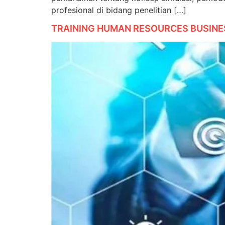
profesional di bidang penelitian […]
TRAINING HUMAN RESOURCES BUSINE