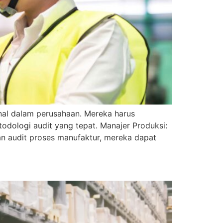
rnal dalam perusahaan. Mereka harus
odologi audit yang tepat. Manajer Produksi:
han audit proses manufaktur, mereka dapat