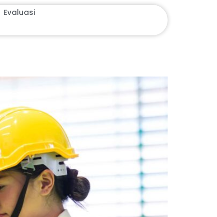
Evaluasi