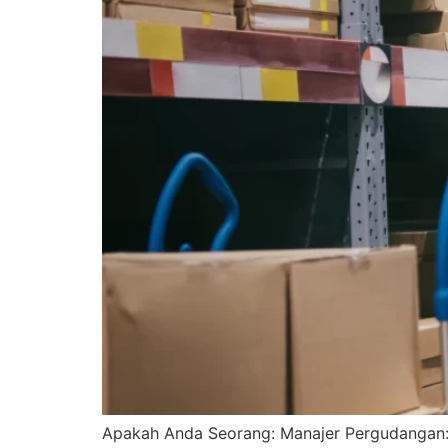
Apakah Anda Seorang: Manajer Pergudangan: 