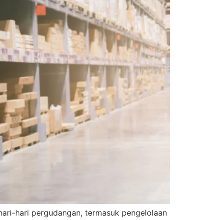
ari-hari pergudangan, termasuk pengelolaan