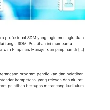
ra profesional SDM yang ingin meningkatkan
ui fungsi SDM. Pelatihan ini membantu
r dan Pimpinan: Manajer dan pimpinan di […]
erancang program pendidikan dan pelatihan
standar kompetensi yang relevan dan akurat
gram pelatihan bertugas merancang kurikulum