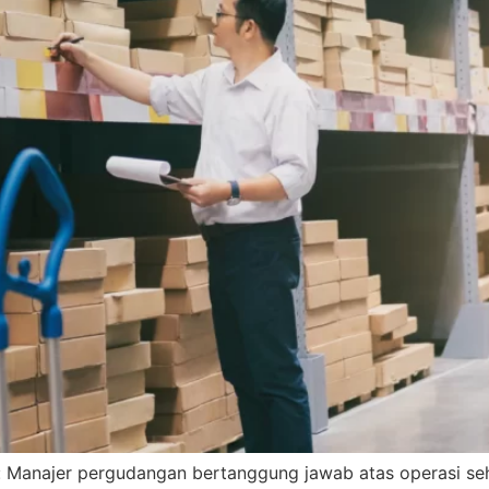
Manajer pergudangan bertanggung jawab atas operasi seh