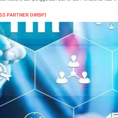
SS PARTNER (HRBP)