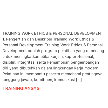
TRAINING WORK ETHICS & PERSONAL DEVELOPMENT
1. Pengertian dan Deskripsi Training Work Ethics &
Personal Development Training Work Ethics & Personal
Development adalah program pelatihan yang dirancang
untuk meningkatkan etika kerja, sikap profesional,
disiplin, integritas, serta kemampuan pengembangan
diri yang dibutuhkan dalam lingkungan kerja modern.
Pelatihan ini membantu peserta memahami pentingnya
tanggung jawab, komitmen, komunikasi […]
TRAINING ANSYS