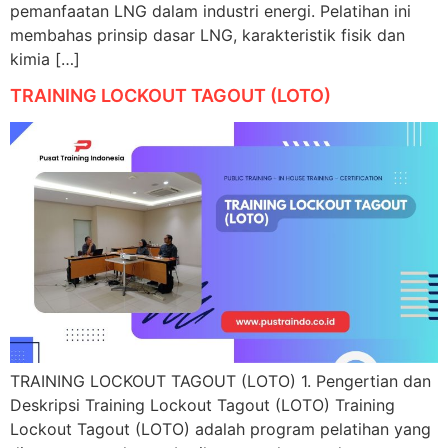
pemanfaatan LNG dalam industri energi. Pelatihan ini
membahas prinsip dasar LNG, karakteristik fisik dan
kimia […]
TRAINING LOCKOUT TAGOUT (LOTO)
TRAINING LOCKOUT TAGOUT (LOTO) 1. Pengertian dan
Deskripsi Training Lockout Tagout (LOTO) Training
Lockout Tagout (LOTO) adalah program pelatihan yang