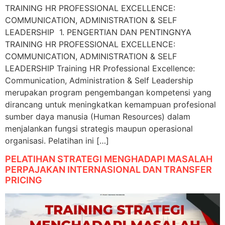
TRAINING HR PROFESSIONAL EXCELLENCE:
COMMUNICATION, ADMINISTRATION & SELF
LEADERSHIP 1. PENGERTIAN DAN PENTINGNYA
TRAINING HR PROFESSIONAL EXCELLENCE:
COMMUNICATION, ADMINISTRATION & SELF
LEADERSHIP Training HR Professional Excellence:
Communication, Administration & Self Leadership
merupakan program pengembangan kompetensi yang
dirancang untuk meningkatkan kemampuan profesional
sumber daya manusia (Human Resources) dalam
menjalankan fungsi strategis maupun operasional
organisasi. Pelatihan ini […]
PELATIHAN STRATEGI MENGHADAPI MASALAH
PERPAJAKAN INTERNASIONAL DAN TRANSFER
PRICING