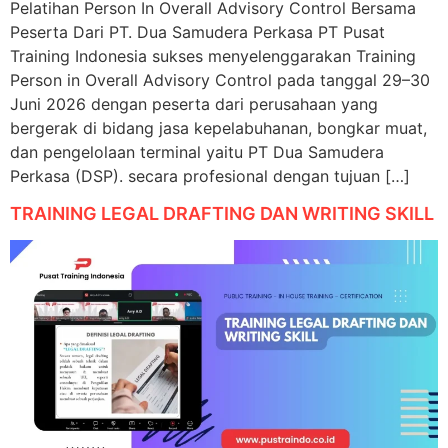
Pelatihan Person In Overall Advisory Control Bersama
Peserta Dari PT. Dua Samudera Perkasa PT Pusat
Training Indonesia sukses menyelenggarakan Training
Person in Overall Advisory Control pada tanggal 29–30
Juni 2026 dengan peserta dari perusahaan yang
bergerak di bidang jasa kepelabuhanan, bongkar muat,
dan pengelolaan terminal yaitu PT Dua Samudera
Perkasa (DSP). secara profesional dengan tujuan […]
TRAINING LEGAL DRAFTING DAN WRITING SKILL