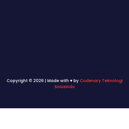
Copyright © 2026 | Made with ♥ by
Codenary Teknologi
Solusindo