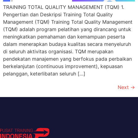
TRAINING TOTAL QUALITY MANAGEMENT (TQM) 1.
Pengertian dan Deskripsi Training Total Quality
Management (TQM) Training Total Quality Management
(TQM) adalah program pelatihan yang dirancang untuk
meningkatkan pemahaman dan kemampuan peserta
dalam menerapkan budaya kualitas secara menyeluruh
di seluruh aktivitas organisasi. TQM merupakan
pendekatan manajemen yang berfokus pada perbaikan
berkelanjutan (continuous improvement), kepuasan
pelanggan, keterlibatan seluruh […]
Next
→