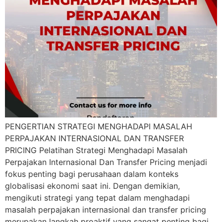
PENGERTIAN STRATEGI MENGHADAPI MASALAH
PERPAJAKAN INTERNASIONAL DAN TRANSFER
PRICING Pelatihan Strategi Menghadapi Masalah
Perpajakan Internasional Dan Transfer Pricing menjadi
fokus penting bagi perusahaan dalam konteks
globalisasi ekonomi saat ini. Dengan demikian,
mengikuti strategi yang tepat dalam menghadapi
masalah perpajakan internasional dan transfer pricing
merupakan langkah proaktif yang sangat penting bagi