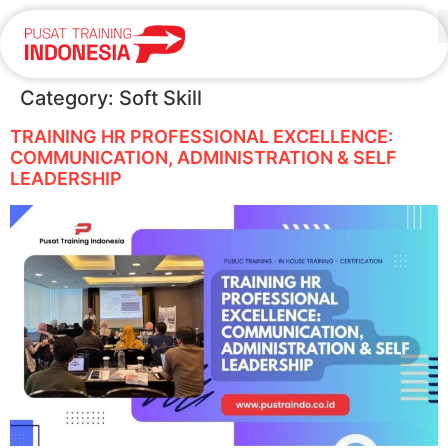
Category:
Soft Skill
TRAINING HR PROFESSIONAL EXCELLENCE:
COMMUNICATION, ADMINISTRATION & SELF
LEADERSHIP