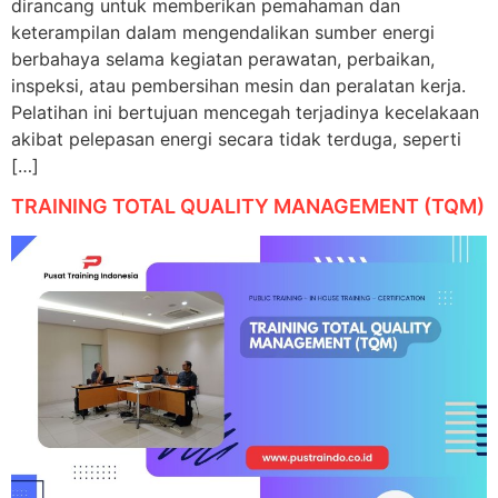
dirancang untuk memberikan pemahaman dan
keterampilan dalam mengendalikan sumber energi
berbahaya selama kegiatan perawatan, perbaikan,
inspeksi, atau pembersihan mesin dan peralatan kerja.
Pelatihan ini bertujuan mencegah terjadinya kecelakaan
akibat pelepasan energi secara tidak terduga, seperti
[…]
TRAINING TOTAL QUALITY MANAGEMENT (TQM)