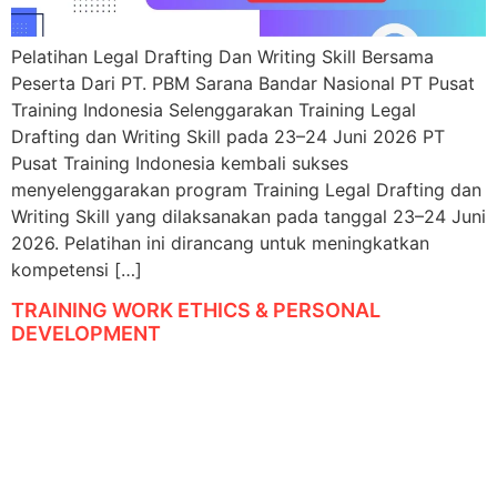
Pelatihan Legal Drafting Dan Writing Skill Bersama
Peserta Dari PT. PBM Sarana Bandar Nasional PT Pusat
Training Indonesia Selenggarakan Training Legal
Drafting dan Writing Skill pada 23–24 Juni 2026 PT
Pusat Training Indonesia kembali sukses
menyelenggarakan program Training Legal Drafting dan
Writing Skill yang dilaksanakan pada tanggal 23–24 Juni
2026. Pelatihan ini dirancang untuk meningkatkan
kompetensi […]
TRAINING WORK ETHICS & PERSONAL
DEVELOPMENT