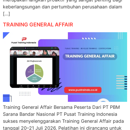
keberlangsungan dan pertumbuhan perusahaan dalam
[…]
TRAINING GENERAL AFFAIR
Training General Affair Bersama Peserta Dari PT PBM
Sarana Bandar Nasional PT Pusat Training Indonesia
sukses menyelenggarakan Training General Affair pada
tanggal 20–21 Juli 2026. Pelatihan ini dirancang untuk