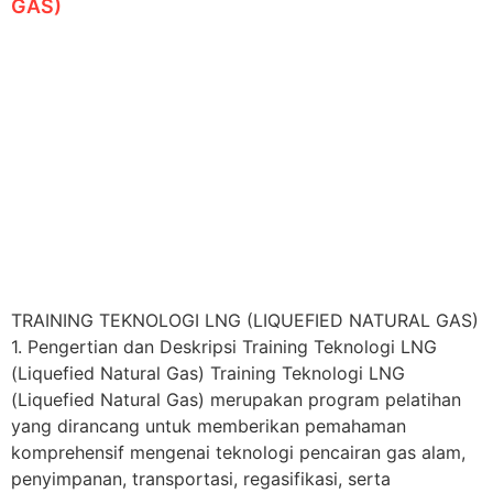
GAS)
TRAINING TEKNOLOGI LNG (LIQUEFIED NATURAL GAS)
1. Pengertian dan Deskripsi Training Teknologi LNG
(Liquefied Natural Gas) Training Teknologi LNG
(Liquefied Natural Gas) merupakan program pelatihan
yang dirancang untuk memberikan pemahaman
komprehensif mengenai teknologi pencairan gas alam,
penyimpanan, transportasi, regasifikasi, serta