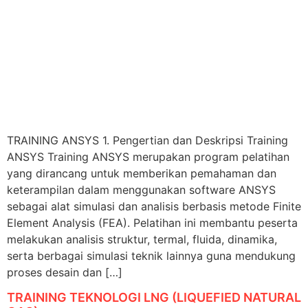
TRAINING ANSYS 1. Pengertian dan Deskripsi Training
ANSYS Training ANSYS merupakan program pelatihan
yang dirancang untuk memberikan pemahaman dan
keterampilan dalam menggunakan software ANSYS
sebagai alat simulasi dan analisis berbasis metode Finite
Element Analysis (FEA). Pelatihan ini membantu peserta
melakukan analisis struktur, termal, fluida, dinamika,
serta berbagai simulasi teknik lainnya guna mendukung
proses desain dan […]
TRAINING TEKNOLOGI LNG (LIQUEFIED NATURAL