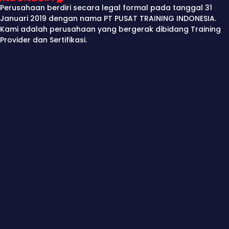
Perusahaan berdiri secara legal formal pada tanggal 31
Januari 2019 dengan nama PT PUSAT TRAINING INDONESIA.
Kami adalah perusahaan yang bergerak dibidang Training
Provider dan Sertifikasi.