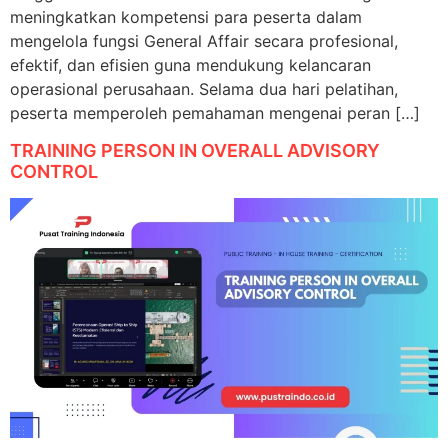
meningkatkan kompetensi para peserta dalam
mengelola fungsi General Affair secara profesional,
efektif, dan efisien guna mendukung kelancaran
operasional perusahaan. Selama dua hari pelatihan,
peserta memperoleh pemahaman mengenai peran […]
TRAINING PERSON IN OVERALL ADVISORY
CONTROL