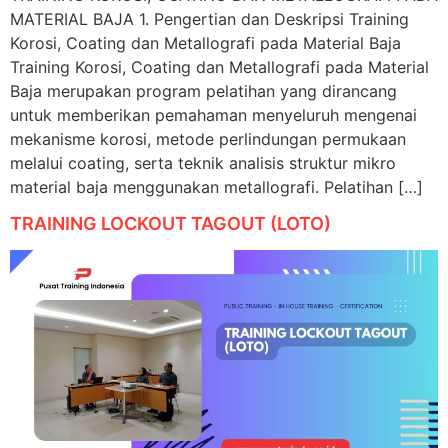
MATERIAL BAJA 1. Pengertian dan Deskripsi Training
Korosi, Coating dan Metallografi pada Material Baja
Training Korosi, Coating dan Metallografi pada Material
Baja merupakan program pelatihan yang dirancang
untuk memberikan pemahaman menyeluruh mengenai
mekanisme korosi, metode perlindungan permukaan
melalui coating, serta teknik analisis struktur mikro
material baja menggunakan metallografi. Pelatihan […]
TRAINING LOCKOUT TAGOUT (LOTO)