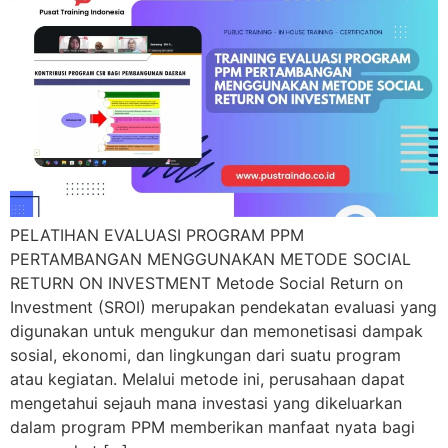
PELATIHAN EVALUASI PROGRAM PPM
PERTAMBANGAN MENGGUNAKAN METODE SOCIAL
RETURN ON INVESTMENT Metode Social Return on
Investment (SROI) merupakan pendekatan evaluasi yang
digunakan untuk mengukur dan memonetisasi dampak
sosial, ekonomi, dan lingkungan dari suatu program
atau kegiatan. Melalui metode ini, perusahaan dapat
mengetahui sejauh mana investasi yang dikeluarkan
dalam program PPM memberikan manfaat nyata bagi