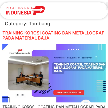
Category:
Tambang
TRAINING KOROSI COATING DAN METALLOGRAFI
PADA MATERIAL BAJA
TRAINING KOROSI, COATING DAN METALLOGRAFI PADA