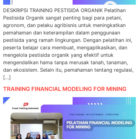
DESKRIPSI TRAINING PESTISIDA ORGANIK Pelatihan
Pestisida Organik sangat penting bagi para petani,
agronom, dan pelaku agribisnis untuk meningkatkan
pemahaman dan keterampilan dalam penggunaan
pestisida yang ramah lingkungan. Dengan pelatihan ini,
peserta belajar cara membuat, mengaplikasikan, dan
mengelola pestisida organik yang efektif untuk
mengendalikan hama tanpa merusak tanah, tanaman,
dan ekosistem. Selain itu, pemahaman tentang regulasi,
[…]
TRAINING FINANCIAL MODELING FOR MINING