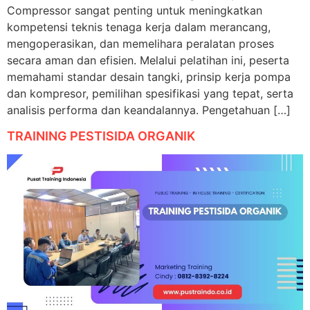
Compressor sangat penting untuk meningkatkan
kompetensi teknis tenaga kerja dalam merancang,
mengoperasikan, dan memelihara peralatan proses
secara aman dan efisien. Melalui pelatihan ini, peserta
memahami standar desain tangki, prinsip kerja pompa
dan kompresor, pemilihan spesifikasi yang tepat, serta
analisis performa dan keandalannya. Pengetahuan […]
TRAINING PESTISIDA ORGANIK