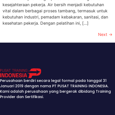
kesejahteraan pekerja. Air bersih menjadi kebutuhan
vital dalam berbagai proses tambang, termasuk untuk
kebutuhan industri, pemadam kebakaran, sanitasi, dan
kesehatan pekerja. Dengan pelatihan ini, […]
Next
→
Perusahaan berdiri secara legal formal pada tanggal 31
Januari 2019 dengan nama PT PUSAT TRAINING INDONESIA.
Kami adalah perusahaan yang bergerak dibidang Training
Provider dan Sertifikasi.