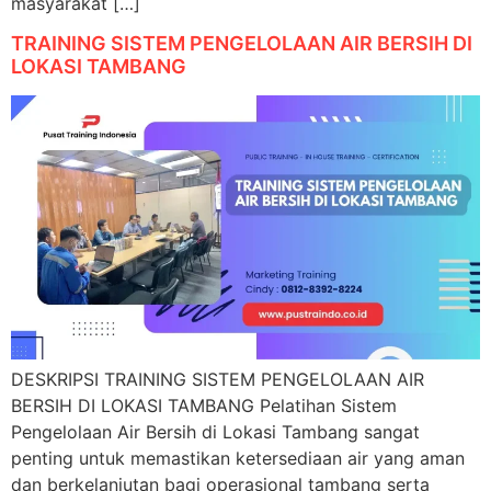
masyarakat […]
TRAINING SISTEM PENGELOLAAN AIR BERSIH DI
LOKASI TAMBANG
DESKRIPSI TRAINING SISTEM PENGELOLAAN AIR
BERSIH DI LOKASI TAMBANG Pelatihan Sistem
Pengelolaan Air Bersih di Lokasi Tambang sangat
penting untuk memastikan ketersediaan air yang aman
dan berkelanjutan bagi operasional tambang serta