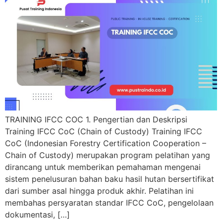
TRAINING IFCC COC 1. Pengertian dan Deskripsi
Training IFCC CoC (Chain of Custody) Training IFCC
CoC (Indonesian Forestry Certification Cooperation –
Chain of Custody) merupakan program pelatihan yang
dirancang untuk memberikan pemahaman mengenai
sistem penelusuran bahan baku hasil hutan bersertifikat
dari sumber asal hingga produk akhir. Pelatihan ini
membahas persyaratan standar IFCC CoC, pengelolaan
dokumentasi, […]