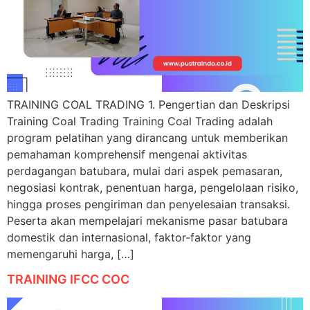
TRAINING COAL TRADING 1. Pengertian dan Deskripsi
Training Coal Trading Training Coal Trading adalah
program pelatihan yang dirancang untuk memberikan
pemahaman komprehensif mengenai aktivitas
perdagangan batubara, mulai dari aspek pemasaran,
negosiasi kontrak, penentuan harga, pengelolaan risiko,
hingga proses pengiriman dan penyelesaian transaksi.
Peserta akan mempelajari mekanisme pasar batubara
domestik dan internasional, faktor-faktor yang
memengaruhi harga, […]
TRAINING IFCC COC