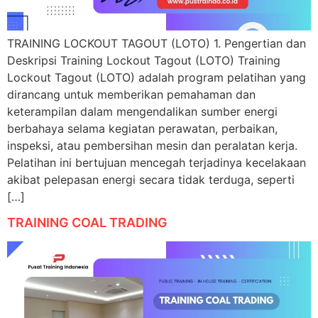
TRAINING LOCKOUT TAGOUT (LOTO) 1. Pengertian dan
Deskripsi Training Lockout Tagout (LOTO) Training
Lockout Tagout (LOTO) adalah program pelatihan yang
dirancang untuk memberikan pemahaman dan
keterampilan dalam mengendalikan sumber energi
berbahaya selama kegiatan perawatan, perbaikan,
inspeksi, atau pembersihan mesin dan peralatan kerja.
Pelatihan ini bertujuan mencegah terjadinya kecelakaan
akibat pelepasan energi secara tidak terduga, seperti
[…]
TRAINING COAL TRADING