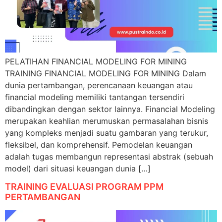
PELATIHAN FINANCIAL MODELING FOR MINING
TRAINING FINANCIAL MODELING FOR MINING Dalam
dunia pertambangan, perencanaan keuangan atau
financial modeling memiliki tantangan tersendiri
dibandingkan dengan sektor lainnya. Financial Modeling
merupakan keahlian merumuskan permasalahan bisnis
yang kompleks menjadi suatu gambaran yang terukur,
fleksibel, dan komprehensif. Pemodelan keuangan
adalah tugas membangun representasi abstrak (sebuah
model) dari situasi keuangan dunia […]
TRAINING EVALUASI PROGRAM PPM
PERTAMBANGAN