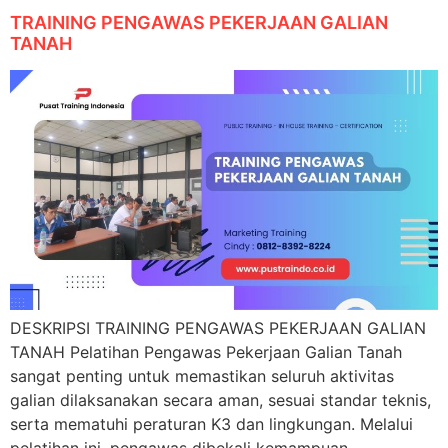
TRAINING PENGAWAS PEKERJAAN GALIAN
TANAH
DESKRIPSI TRAINING PENGAWAS PEKERJAAN GALIAN
TANAH Pelatihan Pengawas Pekerjaan Galian Tanah
sangat penting untuk memastikan seluruh aktivitas
galian dilaksanakan secara aman, sesuai standar teknis,
serta mematuhi peraturan K3 dan lingkungan. Melalui