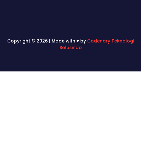
Copyright © 2026 | Made with ♥ by
Codenary Teknologi
Solusindo