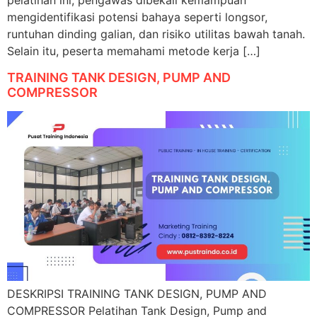
pelatihan ini, pengawas dibekali kemampuan
mengidentifikasi potensi bahaya seperti longsor,
runtuhan dinding galian, dan risiko utilitas bawah tanah.
Selain itu, peserta memahami metode kerja […]
TRAINING TANK DESIGN, PUMP AND
COMPRESSOR
DESKRIPSI TRAINING TANK DESIGN, PUMP AND
COMPRESSOR Pelatihan Tank Design, Pump and