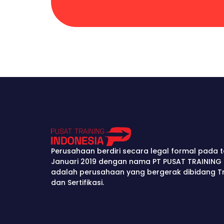
Perusahaan berdiri secara legal formal pada t
Januari 2019 dengan nama PT PUSAT TRAINING 
adalah perusahaan yang bergerak dibidang Tra
dan Sertifikasi.