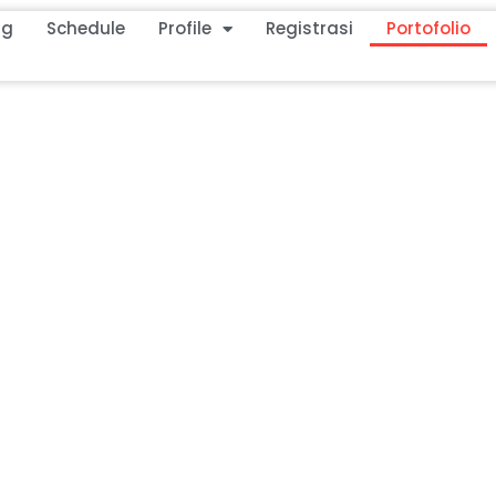
ng
Schedule
Profile
Registrasi
Portofolio