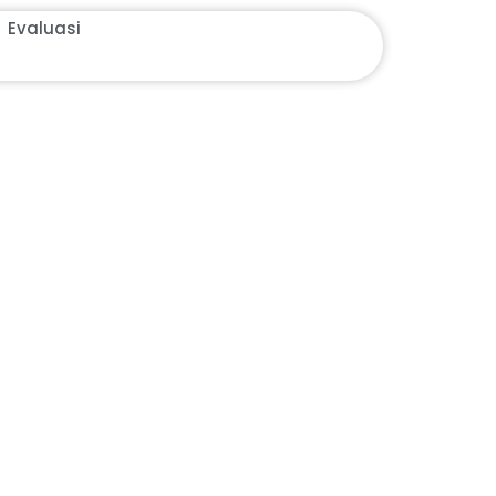
Evaluasi