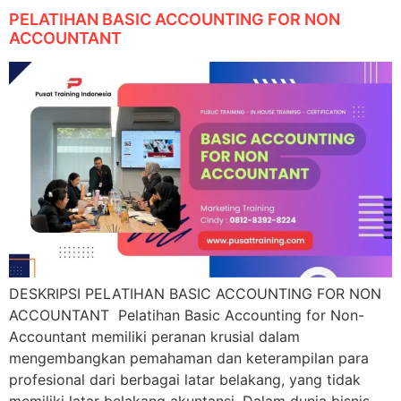
PELATIHAN BASIC ACCOUNTING FOR NON
ACCOUNTANT
DESKRIPSI PELATIHAN BASIC ACCOUNTING FOR NON
ACCOUNTANT Pelatihan Basic Accounting for Non-
Accountant memiliki peranan krusial dalam
mengembangkan pemahaman dan keterampilan para
profesional dari berbagai latar belakang, yang tidak
memiliki latar belakang akuntansi. Dalam dunia bisnis