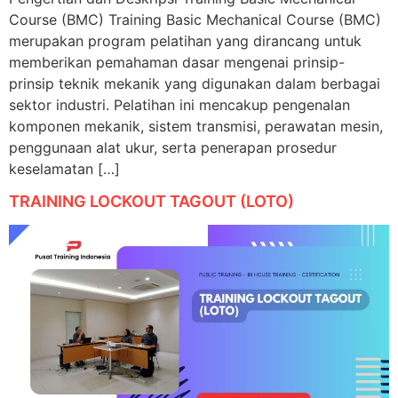
Course (BMC) Training Basic Mechanical Course (BMC)
merupakan program pelatihan yang dirancang untuk
memberikan pemahaman dasar mengenai prinsip-
prinsip teknik mekanik yang digunakan dalam berbagai
sektor industri. Pelatihan ini mencakup pengenalan
komponen mekanik, sistem transmisi, perawatan mesin,
penggunaan alat ukur, serta penerapan prosedur
keselamatan […]
TRAINING LOCKOUT TAGOUT (LOTO)