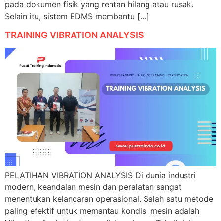
pada dokumen fisik yang rentan hilang atau rusak.
Selain itu, sistem EDMS membantu […]
TRAINING VIBRATION ANALYSIS
PELATIHAN VIBRATION ANALYSIS Di dunia industri
modern, keandalan mesin dan peralatan sangat
menentukan kelancaran operasional. Salah satu metode
paling efektif untuk memantau kondisi mesin adalah