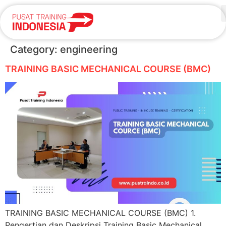
Category:
engineering
TRAINING BASIC MECHANICAL COURSE (BMC)
TRAINING BASIC MECHANICAL COURSE (BMC) 1.
Pengertian dan Deskripsi Training Basic Mechanical