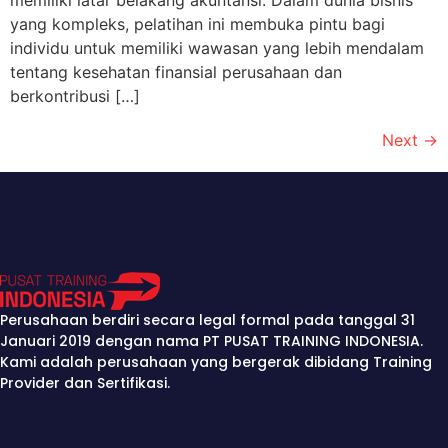
yang kompleks, pelatihan ini membuka pintu bagi
individu untuk memiliki wawasan yang lebih mendalam
tentang kesehatan finansial perusahaan dan
berkontribusi […]
Next
→
Perusahaan berdiri secara legal formal pada tanggal 31
Januari 2019 dengan nama PT PUSAT TRAINING INDONESIA.
Kami adalah perusahaan yang bergerak dibidang Training
Provider dan Sertifikasi.