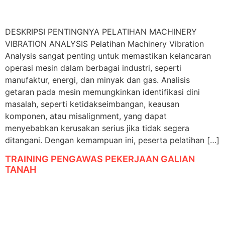
DESKRIPSI PENTINGNYA PELATIHAN MACHINERY
VIBRATION ANALYSIS Pelatihan Machinery Vibration
Analysis sangat penting untuk memastikan kelancaran
operasi mesin dalam berbagai industri, seperti
manufaktur, energi, dan minyak dan gas. Analisis
getaran pada mesin memungkinkan identifikasi dini
masalah, seperti ketidakseimbangan, keausan
komponen, atau misalignment, yang dapat
menyebabkan kerusakan serius jika tidak segera
ditangani. Dengan kemampuan ini, peserta pelatihan […]
TRAINING PENGAWAS PEKERJAAN GALIAN
TANAH