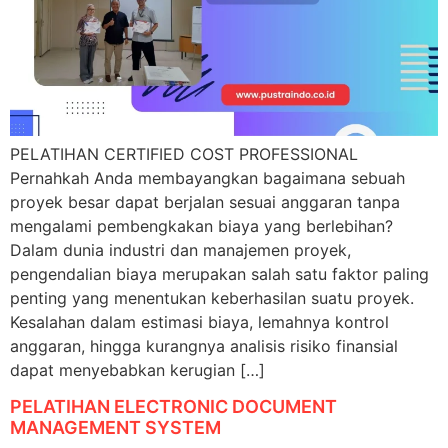
PELATIHAN CERTIFIED COST PROFESSIONAL
Pernahkah Anda membayangkan bagaimana sebuah
proyek besar dapat berjalan sesuai anggaran tanpa
mengalami pembengkakan biaya yang berlebihan?
Dalam dunia industri dan manajemen proyek,
pengendalian biaya merupakan salah satu faktor paling
penting yang menentukan keberhasilan suatu proyek.
Kesalahan dalam estimasi biaya, lemahnya kontrol
anggaran, hingga kurangnya analisis risiko finansial
dapat menyebabkan kerugian […]
PELATIHAN ELECTRONIC DOCUMENT
MANAGEMENT SYSTEM