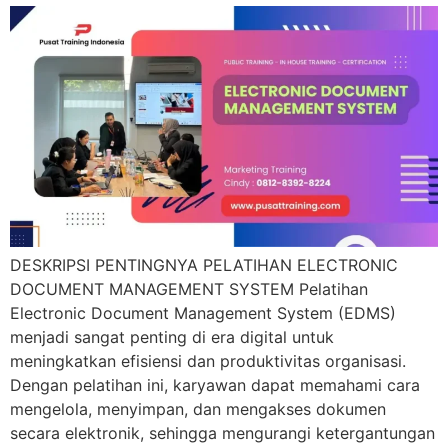
DESKRIPSI PENTINGNYA PELATIHAN ELECTRONIC
DOCUMENT MANAGEMENT SYSTEM Pelatihan
Electronic Document Management System (EDMS)
menjadi sangat penting di era digital untuk
meningkatkan efisiensi dan produktivitas organisasi.
Dengan pelatihan ini, karyawan dapat memahami cara
mengelola, menyimpan, dan mengakses dokumen
secara elektronik, sehingga mengurangi ketergantungan