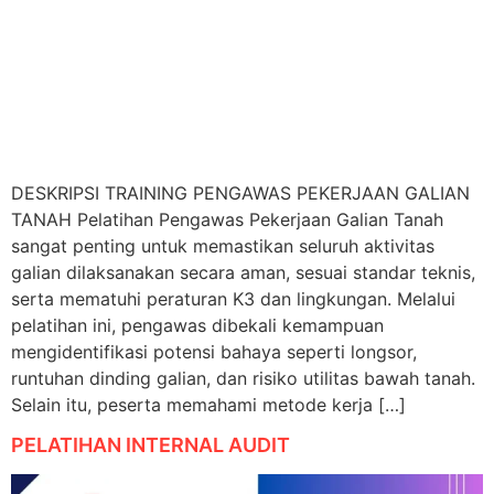
DESKRIPSI TRAINING PENGAWAS PEKERJAAN GALIAN
TANAH Pelatihan Pengawas Pekerjaan Galian Tanah
sangat penting untuk memastikan seluruh aktivitas
galian dilaksanakan secara aman, sesuai standar teknis,
serta mematuhi peraturan K3 dan lingkungan. Melalui
pelatihan ini, pengawas dibekali kemampuan
mengidentifikasi potensi bahaya seperti longsor,
runtuhan dinding galian, dan risiko utilitas bawah tanah.
Selain itu, peserta memahami metode kerja […]
PELATIHAN INTERNAL AUDIT