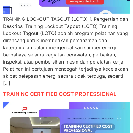
TRAINING LOCKOUT TAGOUT (LOTO) 1. Pengertian dan
Deskripsi Training Lockout Tagout (LOTO) Training
Lockout Tagout (LOTO) adalah program pelatihan yang
dirancang untuk memberikan pemahaman dan
keterampilan dalam mengendalikan sumber energi
berbahaya selama kegiatan perawatan, perbaikan,
inspeksi, atau pembersihan mesin dan peralatan kerja.
Pelatihan ini bertujuan mencegah terjadinya kecelakaan
akibat pelepasan energi secara tidak terduga, seperti
[…]
TRAINING CERTIFIED COST PROFESSIONAL