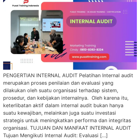
PENGERTIAN INTERNAL AUDIT Pelatihan Internal audit
merupakan proses penilaian dan evaluasi yang
dilakukan oleh suatu organisasi terhadap sistem,
prosedur, dan kebijakan internalnya. Oleh karena itu,
keterlibatan aktif dalam internal audit bukan hanya
suatu kewajiban, melainkan juga suatu investasi
strategis untuk meningkatkan performa dan integritas
organisasi. TUJUAN DAN MANFAAT INTERNAL AUDIT
Tujuan Mengikuti Internal Audit: Evaluasi […]