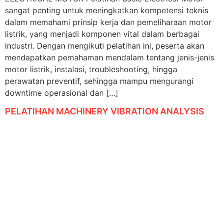
sangat penting untuk meningkatkan kompetensi teknis
dalam memahami prinsip kerja dan pemeliharaan motor
listrik, yang menjadi komponen vital dalam berbagai
industri. Dengan mengikuti pelatihan ini, peserta akan
mendapatkan pemahaman mendalam tentang jenis-jenis
motor listrik, instalasi, troubleshooting, hingga
perawatan preventif, sehingga mampu mengurangi
downtime operasional dan […]
PELATIHAN MACHINERY VIBRATION ANALYSIS