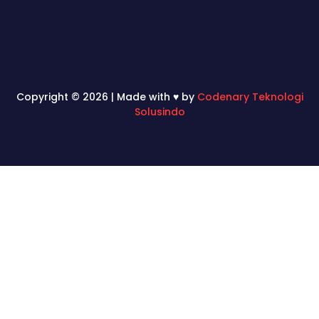
Copyright © 2026 | Made with ♥ by
Codenary Teknologi
Solusindo