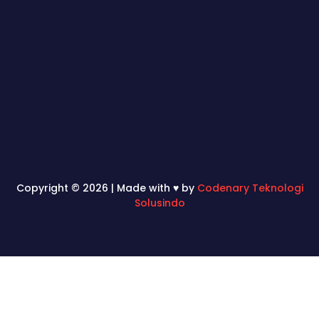
Copyright © 2026 | Made with ♥ by
Codenary Teknologi
Solusindo