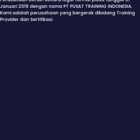
Januari 2019 dengan nama PT PUSAT TRAINING INDONESIA.
Kami adalah perusahaan yang bergerak dibidang Training
Provider dan Sertifikasi.