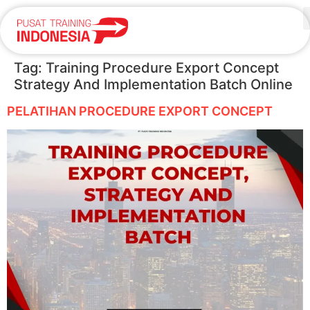
Tag:
Training Procedure Export Concept
Strategy And Implementation Batch Online
PELATIHAN PROCEDURE EXPORT CONCEPT