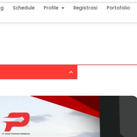
ng
Schedule
Profile
Registrasi
Portofolio