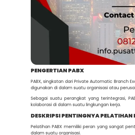
PENGERTIAN PABX
PABX, singkatan dari Private Automatic Branch 
digunakan di dalam suatu organisasi atau perus
Sebagai suatu perangkat yang terintegrasi, 
kolaborasi di dalam suatu lingkungan kerja.
DESKRIPSI PENTINGNYA PELATIHAN
Pelatihan PABX memiliki peran yang sangat pent
dalam suatu organisasi.