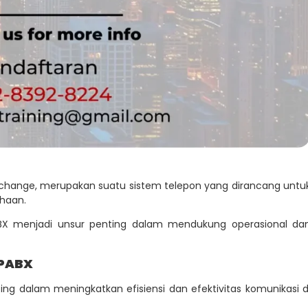
Exchange, merupakan suatu sistem telepon yang dirancang untu
ahaan.
PABX menjadi unsur penting dalam mendukung operasional da
 PABX
ing dalam meningkatkan efisiensi dan efektivitas komunikasi d