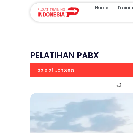
Home
Traini
PELATIHAN PABX
Table of Contents