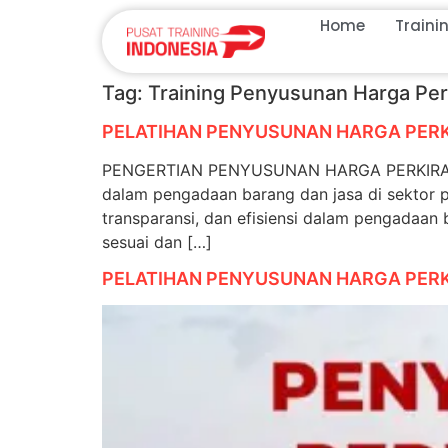
Home
Traini
Tag:
Training Penyusunan Harga Per
PELATIHAN PENYUSUNAN HARGA PERK
PENGERTIAN PENYUSUNAN HARGA PERKIRAAN SE
dalam pengadaan barang dan jasa di sektor 
transparansi, dan efisiensi dalam pengadaan
sesuai dan […]
PELATIHAN PENYUSUNAN HARGA PERK