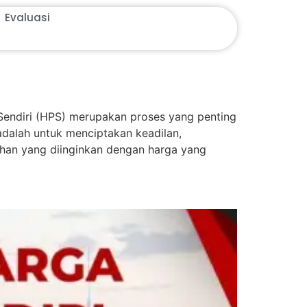
Evaluasi
diri (HPS) merupakan proses yang penting
dalah untuk menciptakan keadilan,
uhan yang diinginkan dengan harga yang