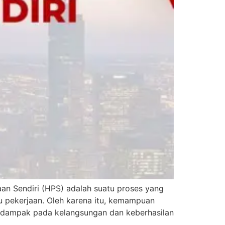
Sendiri (HPS) adalah suatu proses yang
u pekerjaan. Oleh karena itu, kemampuan
erdampak pada kelangsungan dan keberhasilan