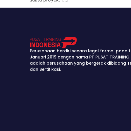
Perusahaan berdiri secara legal formal pada t
Januari 2019 dengan nama PT PUSAT TRAINING 
adalah perusahaan yang bergerak dibidang Tra
dan Sertifikasi.