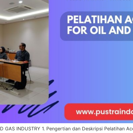
S INDUSTRY 1. Pengertian dan Deskripsi Pelatihan Accou