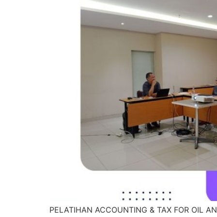
PELATIHAN ACCOUNTING & TAX FOR OIL AND GA