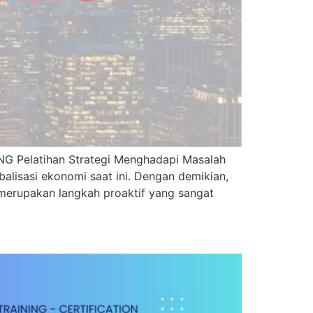
elatihan Strategi Menghadapi Masalah
balisasi ekonomi saat ini. Dengan demikian,
 merupakan langkah proaktif yang sangat