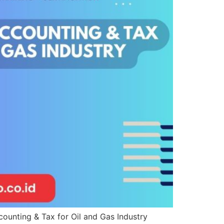
nting & Tax for Oil and Gas Industry