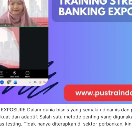
OSURE Dalam dunia bisnis yang semakin dinamis dan pen
 kuat dan adaptif. Salah satu metode penting yang digun
ss testing. Tidak hanya diterapkan di sektor perbankan, kin