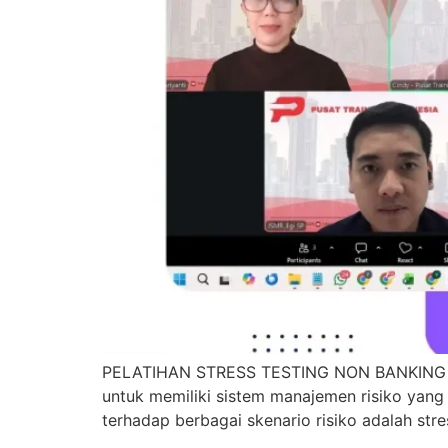
PELATIHAN STRESS TESTING NON BANKING EXP
untuk memiliki sistem manajemen risiko yang
terhadap berbagai skenario risiko adalah stre