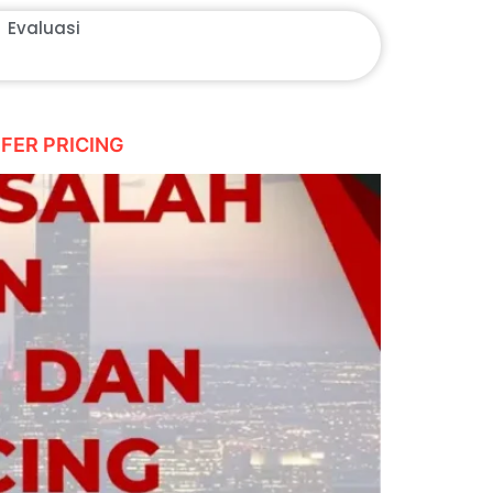
Evaluasi
FER PRICING