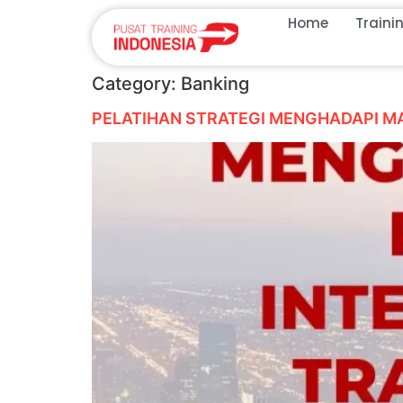
Home
Traini
Category:
Banking
PELATIHAN STRATEGI MENGHADAPI M