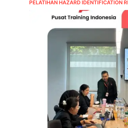
PELATIHAN HAZARD IDENTIFICATION 