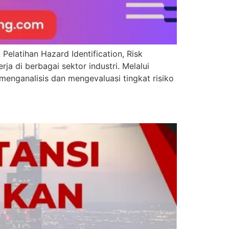
ihan Hazard Identification, Risk
a di berbagai sektor industri. Melalui
 menganalisis dan mengevaluasi tingkat risiko