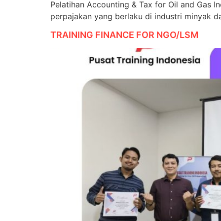
Pelatihan Accounting & Tax for Oil and Gas
perpajakan yang berlaku di industri minyak d
TRAINING FINANCE FOR NGO/LSM