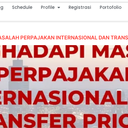
ng
Schedule
Profile
Registrasi
Portofolio
ASALAH PERPAJAKAN INTERNASIONAL DAN TRANS