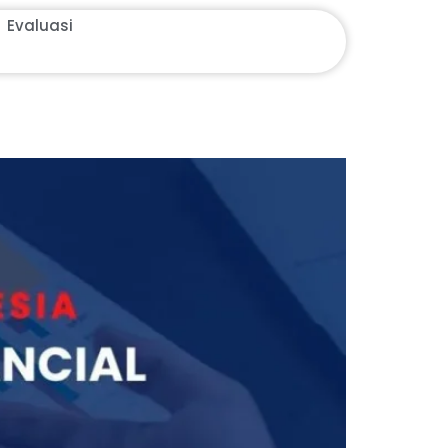
Evaluasi