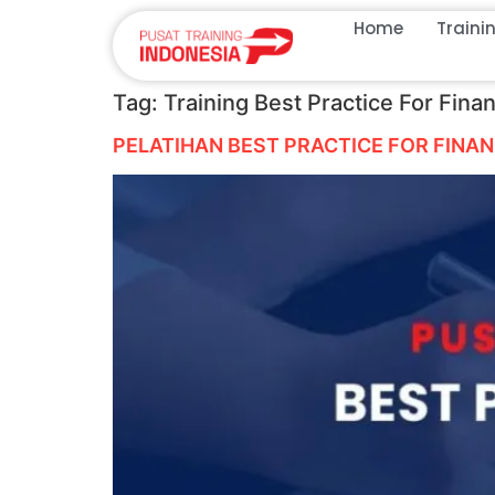
Home
Traini
Tag:
Training Best Practice For Finan
PELATIHAN BEST PRACTICE FOR FINA