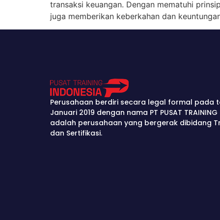
transaksi keuangan. Dengan mematuhi prinsip-
juga memberikan keberkahan dan keuntungan 
Perusahaan berdiri secara legal formal pada t
Januari 2019 dengan nama PT PUSAT TRAINING 
adalah perusahaan yang bergerak dibidang Tra
dan Sertifikasi.