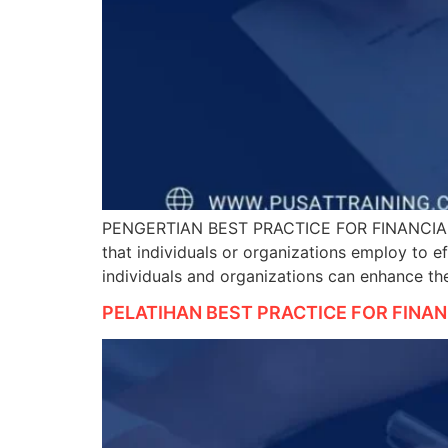
PENGERTIAN BEST PRACTICE FOR FINANCIAL PLA
that individuals or organizations employ to ef
individuals and organizations can enhance th
PELATIHAN BEST PRACTICE FOR FINA