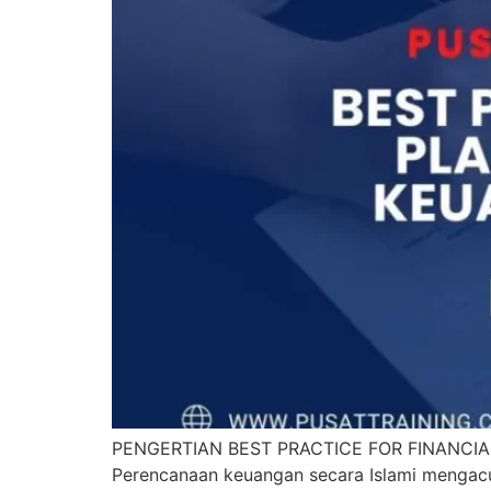
PENGERTIAN BEST PRACTICE FOR FINANC
Perencanaan keuangan secara Islami mengacu 