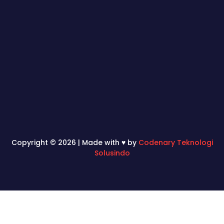
Copyright © 2026 | Made with ♥ by
Codenary Teknologi
Solusindo