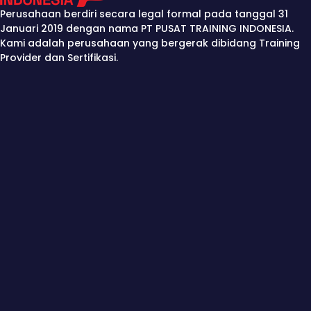
Perusahaan berdiri secara legal formal pada tanggal 31
Januari 2019 dengan nama PT PUSAT TRAINING INDONESIA.
Kami adalah perusahaan yang bergerak dibidang Training
Provider dan Sertifikasi.