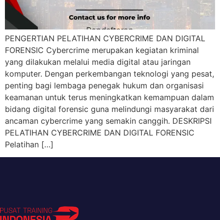
PENGERTIAN PELATIHAN CYBERCRIME DAN DIGITAL
FORENSIC Cybercrime merupakan kegiatan kriminal
yang dilakukan melalui media digital atau jaringan
komputer. Dengan perkembangan teknologi yang pesat,
penting bagi lembaga penegak hukum dan organisasi
keamanan untuk terus meningkatkan kemampuan dalam
bidang digital forensic guna melindungi masyarakat dari
ancaman cybercrime yang semakin canggih. DESKRIPSI
PELATIHAN CYBERCRIME DAN DIGITAL FORENSIC
Pelatihan […]