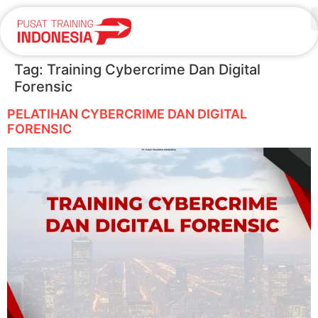
Tag:
Training Cybercrime Dan Digital
Forensic
PELATIHAN CYBERCRIME DAN DIGITAL
FORENSIC