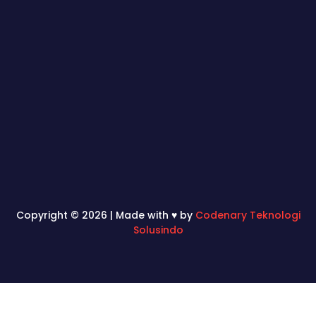
Copyright © 2026 | Made with ♥ by
Codenary Teknologi
Solusindo