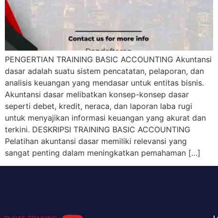
PENGERTIAN TRAINING BASIC ACCOUNTING Akuntansi
dasar adalah suatu sistem pencatatan, pelaporan, dan
analisis keuangan yang mendasar untuk entitas bisnis.
Akuntansi dasar melibatkan konsep-konsep dasar
seperti debet, kredit, neraca, dan laporan laba rugi
untuk menyajikan informasi keuangan yang akurat dan
terkini. DESKRIPSI TRAINING BASIC ACCOUNTING
Pelatihan akuntansi dasar memiliki relevansi yang
sangat penting dalam meningkatkan pemahaman […]