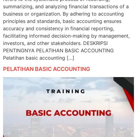
summarizing, and analyzing financial transactions of a
business or organization. By adhering to accounting
principles and standards, basic accounting ensures
accuracy and consistency in financial reporting,
facilitating informed decision-making by management,
investors, and other stakeholders. DESKRIPSI
PENTINGNYA PELATIHAN BASIC ACCOUNTING
Pelatihan basic accounting […]
PELATIHAN BASIC ACCOUNTING