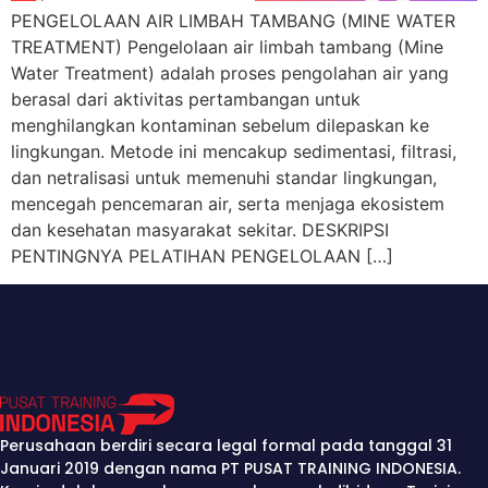
PENGELOLAAN AIR LIMBAH TAMBANG (MINE WATER
TREATMENT) Pengelolaan air limbah tambang (Mine
Water Treatment) adalah proses pengolahan air yang
berasal dari aktivitas pertambangan untuk
menghilangkan kontaminan sebelum dilepaskan ke
lingkungan. Metode ini mencakup sedimentasi, filtrasi,
dan netralisasi untuk memenuhi standar lingkungan,
mencegah pencemaran air, serta menjaga ekosistem
dan kesehatan masyarakat sekitar. DESKRIPSI
PENTINGNYA PELATIHAN PENGELOLAAN […]
Perusahaan berdiri secara legal formal pada tanggal 31
Januari 2019 dengan nama PT PUSAT TRAINING INDONESIA.