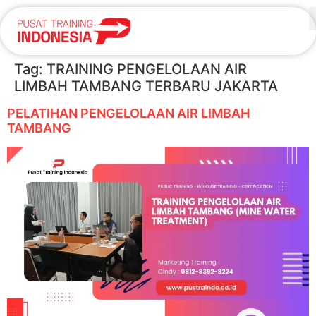
Tag:
TRAINING PENGELOLAAN AIR
LIMBAH TAMBANG TERBARU JAKARTA
PELATIHAN PENGELOLAAN AIR LIMBAH
TAMBANG