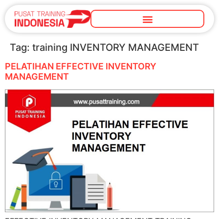
Tag:
training INVENTORY MANAGEMENT
PELATIHAN EFFECTIVE INVENTORY
MANAGEMENT