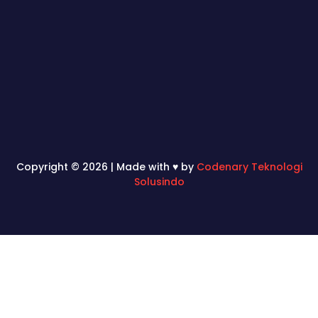
Copyright © 2026 | Made with ♥ by
Codenary Teknologi
Solusindo