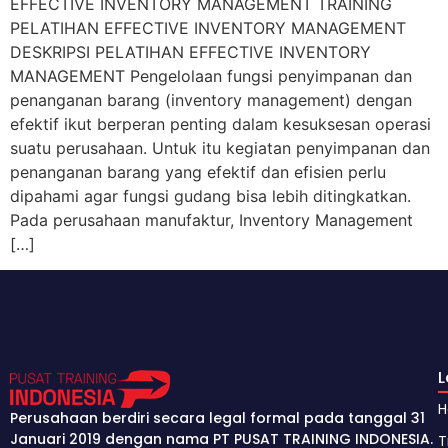
EFFECTIVE INVENTORY MANAGEMENT TRAINING
PELATIHAN EFFECTIVE INVENTORY MANAGEMENT
DESKRIPSI PELATIHAN EFFECTIVE INVENTORY
MANAGEMENT Pengelolaan fungsi penyimpanan dan
penanganan barang (inventory management) dengan
efektif ikut berperan penting dalam kesuksesan operasi
suatu perusahaan. Untuk itu kegiatan penyimpanan dan
penanganan barang yang efektif dan efisien perlu
dipahami agar fungsi gudang bisa lebih ditingkatkan.
Pada perusahaan manufaktur, Inventory Management
[…]
Perusahaan berdiri secara legal formal pada tanggal 31
Januari 2019 dengan nama PT PUSAT TRAINING INDONESIA.
T