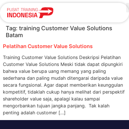
Tag:
training Customer Value Solutions
Batam
Pelatihan Customer Value Solutions
Training Customer Value Solutions Deskripsi Pelatihan
Customer Value Solutions Meski tidak dapat dipungkiri
bahwa value berupa uang memang yang paling
sederhana dan paling mudah ditengarai daripada value
secara fungsional. Agar dapat memberikan keunggulan
kompetitif, tidaklah cukup hanya melihat dari perspektif
shareholder value saja, apalagi kalau sampai
mengorbankan tujuan jangka panjang. Tak kalah
penting adalah customer […]