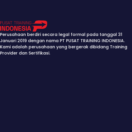
Perusahaan berdiri secara legal formal pada tanggal 31
Januari 2019 dengan nama PT PUSAT TRAINING INDONESIA.
Kami adalah perusahaan yang bergerak dibidang Training
Provider dan Sertifikasi.