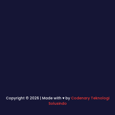
Copyright © 2026 | Made with ♥ by
Codenary Teknologi
Solusindo