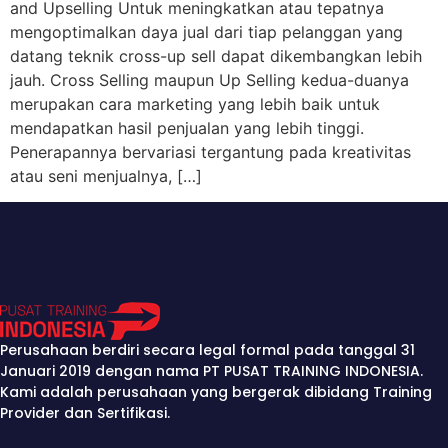
and Upselling Untuk meningkatkan atau tepatnya
mengoptimalkan daya jual dari tiap pelanggan yang
datang teknik cross-up sell dapat dikembangkan lebih
jauh. Cross Selling maupun Up Selling kedua-duanya
merupakan cara marketing yang lebih baik untuk
mendapatkan hasil penjualan yang lebih tinggi.
Penerapannya bervariasi tergantung pada kreativitas
atau seni menjualnya, […]
Perusahaan berdiri secara legal formal pada tanggal 31
Januari 2019 dengan nama PT PUSAT TRAINING INDONESIA.
Kami adalah perusahaan yang bergerak dibidang Training
Provider dan Sertifikasi.