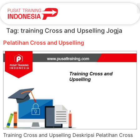
Tag:
training Cross and Upselling Jogja
Pelatihan Cross and Upselling
Training Cross and Upselling Deskripsi Pelatihan Cross