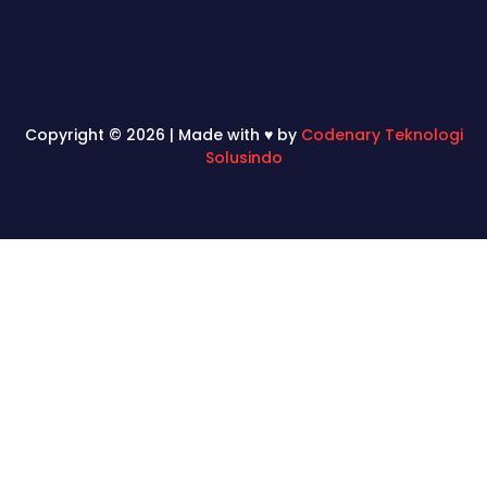
Copyright © 2026 | Made with ♥ by
Codenary Teknologi
Solusindo