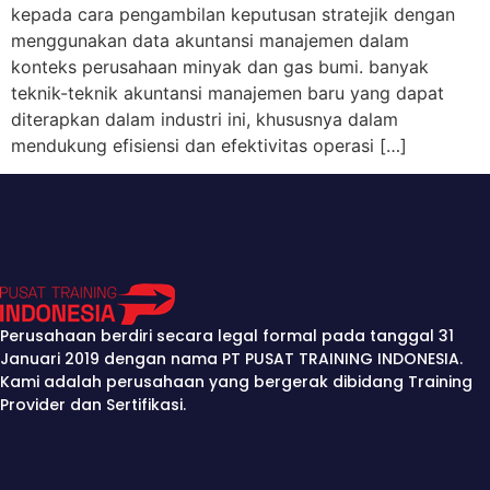
kepada cara pengambilan keputusan stratejik dengan
menggunakan data akuntansi manajemen dalam
konteks perusahaan minyak dan gas bumi. banyak
teknik-teknik akuntansi manajemen baru yang dapat
diterapkan dalam industri ini, khususnya dalam
mendukung efisiensi dan efektivitas operasi […]
Perusahaan berdiri secara legal formal pada tanggal 31
Januari 2019 dengan nama PT PUSAT TRAINING INDONESIA.
Kami adalah perusahaan yang bergerak dibidang Training
Provider dan Sertifikasi.