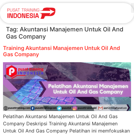
Tag:
Akuntansi Manajemen Untuk Oil And
Gas Company
Training Akuntansi Manajemen Untuk Oil And
Gas Company
Pelatihan Akuntansi Manajemen Untuk Oil And Gas
Company Deskripsi Training Akuntansi Manajemen
Untuk Oil And Gas Company Pelatihan ini memfokuskan