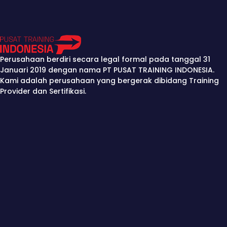
Perusahaan berdiri secara legal formal pada tanggal 31
Januari 2019 dengan nama PT PUSAT TRAINING INDONESIA.
Kami adalah perusahaan yang bergerak dibidang Training
Provider dan Sertifikasi.