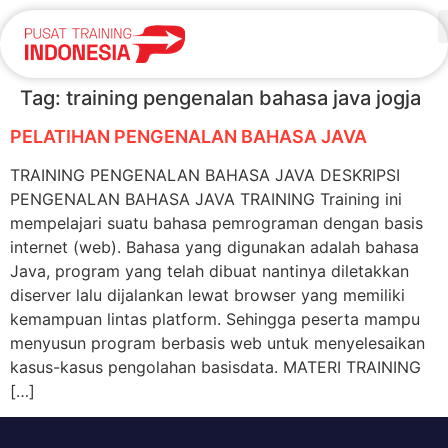
Tag:
training pengenalan bahasa java jogja
PELATIHAN PENGENALAN BAHASA JAVA
TRAINING PENGENALAN BAHASA JAVA DESKRIPSI
PENGENALAN BAHASA JAVA TRAINING Training ini
mempelajari suatu bahasa pemrograman dengan basis
internet (web). Bahasa yang digunakan adalah bahasa
Java, program yang telah dibuat nantinya diletakkan
diserver lalu dijalankan lewat browser yang memiliki
kemampuan lintas platform. Sehingga peserta mampu
menyusun program berbasis web untuk menyelesaikan
kasus-kasus pengolahan basisdata. MATERI TRAINING
[…]