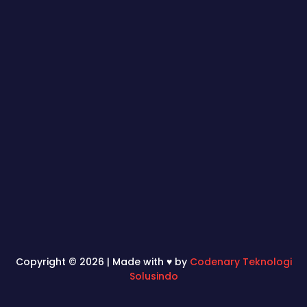
Copyright © 2026 | Made with ♥ by
Codenary Teknologi
Solusindo