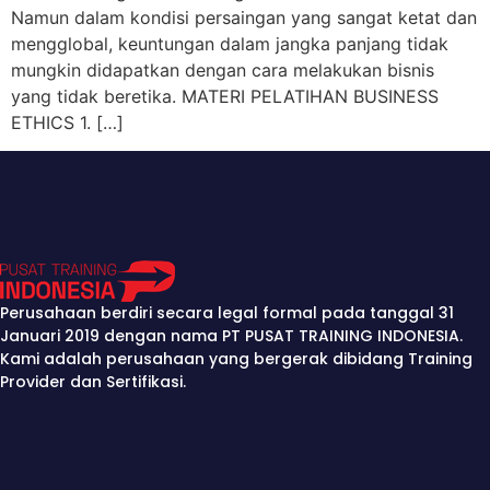
Namun dalam kondisi persaingan yang sangat ketat dan
mengglobal, keuntungan dalam jangka panjang tidak
mungkin didapatkan dengan cara melakukan bisnis
yang tidak beretika. MATERI PELATIHAN BUSINESS
ETHICS 1. […]
Perusahaan berdiri secara legal formal pada tanggal 31
Januari 2019 dengan nama PT PUSAT TRAINING INDONESIA.
Kami adalah perusahaan yang bergerak dibidang Training
Provider dan Sertifikasi.