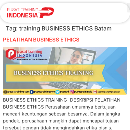
Tag:
training BUSINESS ETHICS Batam
PELATIHAN BUSINESS ETHICS
BUSINESS ETHICS TRAINING DESKRIPSI PELATIHAN
BUSINESS ETHICS Perusahaan umumnya bertujuan
mencari keuntungan sebesar-besarnya. Dalam jangka
pendek, perusahaan mungkin dapat mencapai tujuan
tersebut dengan tidak mengindahkan etika bisnis.