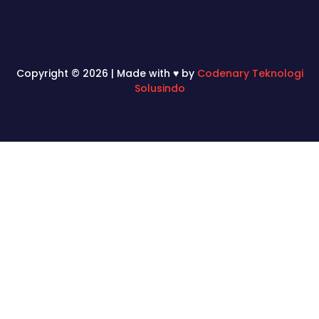
Copyright © 2026 | Made with ♥ by
Codenary Teknologi
Solusindo