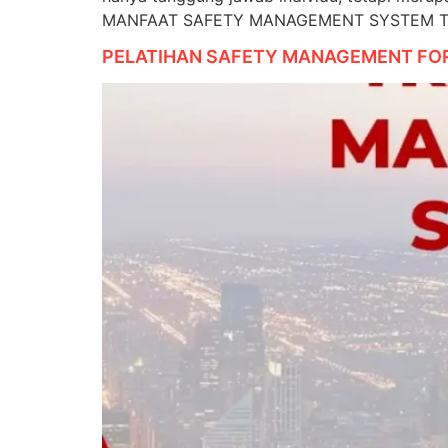
MANFAAT SAFETY MANAGEMENT SYSTEM Tuju
PELATIHAN SAFETY MANAGEMENT FO