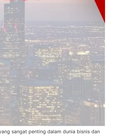
ang sangat penting dalam dunia bisnis dan