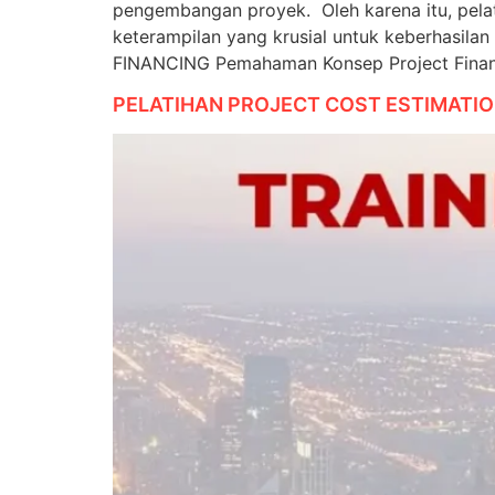
pengembangan proyek. Oleh karena itu, pela
keterampilan yang krusial untuk keberhasil
FINANCING Pemahaman Konsep Project Finan
PELATIHAN PROJECT COST ESTIMATI