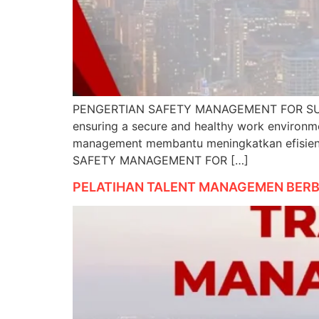
PENGERTIAN SAFETY MANAGEMENT FOR SUPERV
ensuring a secure and healthy work environm
management membantu meningkatkan efisiens
SAFETY MANAGEMENT FOR […]
PELATIHAN TALENT MANAGEMEN BERB