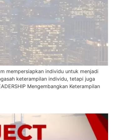
m mempersiapkan individu untuk menjadi
asah keterampilan individu, tetapi juga
LEADERSHIP Mengembangkan Keterampilan