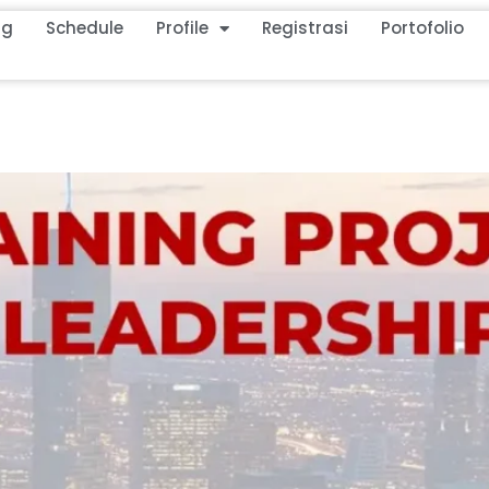
ng
Schedule
Profile
Registrasi
Portofolio