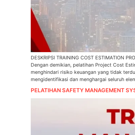
DESKRIPSI TRAINING COST ESTIMATION PROJECT
Dengan demikian, pelatihan Project Cost Esti
menghindari risiko keuangan yang tidak 
mengidentifikasi dan menghargai seluruh elem
PELATIHAN SAFETY MANAGEMENT SY