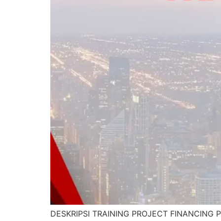
DESKRIPSI TRAINING PROJECT FINANCING Pelat