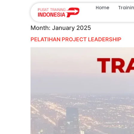
Home
Traini
Month:
January 2025
PELATIHAN PROJECT LEADERSHIP