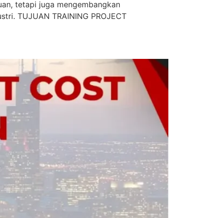
huan, tetapi juga mengembangkan
industri. TUJUAN TRAINING PROJECT