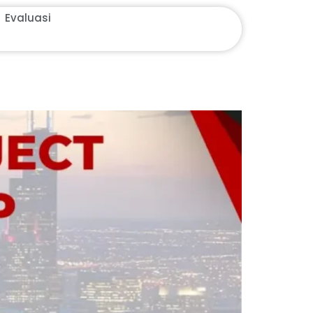
Evaluasi