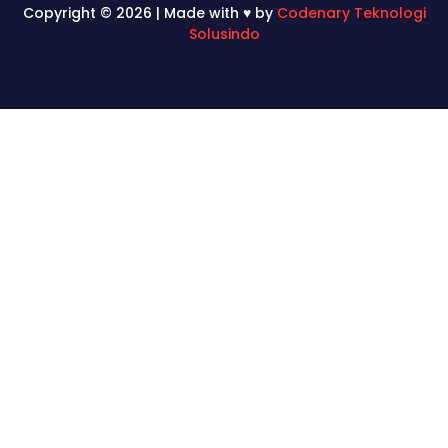
Copyright © 2026 | Made with ♥ by
Codenary Teknologi
Solusindo