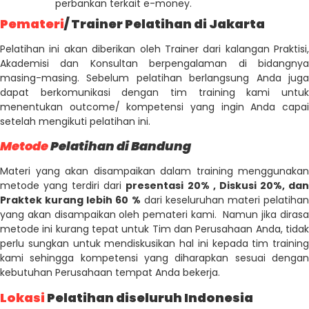
perbankan terkait e-money.
Pemateri
/ Trainer Pelatihan di Jakarta
Pelatihan ini akan diberikan oleh Trainer dari kalangan Praktisi,
Akademisi dan Konsultan berpengalaman di bidangnya
masing-masing. Sebelum pelatihan berlangsung Anda juga
dapat berkomunikasi dengan tim training kami untuk
menentukan outcome/ kompetensi yang ingin Anda capai
setelah mengikuti pelatihan ini.
Metode
Pelatihan di Bandung
Materi yang akan disampaikan dalam training menggunakan
metode yang terdiri dari
presentasi 20% , Diskusi 20%, da
Praktek kurang lebih 60 %
dari keseluruhan materi pelatihan
yang akan disampaikan oleh pemateri kami. Namun jika dirasa
metode ini kurang tepat untuk Tim dan Perusahaan Anda, tidak
perlu sungkan untuk mendiskusikan hal ini kepada tim training
kami sehingga kompetensi yang diharapkan sesuai dengan
kebutuhan Perusahaan tempat Anda bekerja.
Lokasi
Pelatihan diseluruh Indonesia