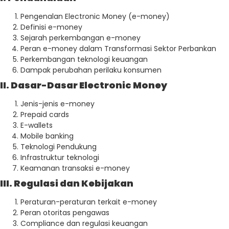
Pengenalan Electronic Money (e-money)
Definisi e-money
Sejarah perkembangan e-money
Peran e-money dalam Transformasi Sektor Perbankan
Perkembangan teknologi keuangan
Dampak perubahan perilaku konsumen
II. Dasar-Dasar Electronic Money
Jenis-jenis e-money
Prepaid cards
E-wallets
Mobile banking
Teknologi Pendukung
Infrastruktur teknologi
Keamanan transaksi e-money
III. Regulasi dan Kebijakan
Peraturan-peraturan terkait e-money
Peran otoritas pengawas
Compliance dan regulasi keuangan