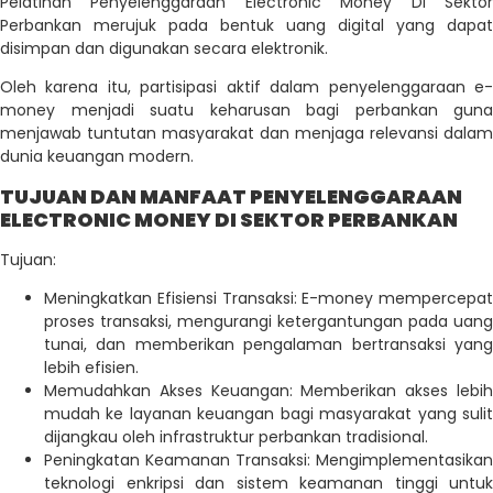
Pelatihan Penyelenggaraan Electronic Money Di Sektor
Perbankan merujuk pada bentuk uang digital yang dapat
disimpan dan digunakan secara elektronik.
Oleh karena itu, partisipasi aktif dalam penyelenggaraan e-
money menjadi suatu keharusan bagi perbankan guna
menjawab tuntutan masyarakat dan menjaga relevansi dalam
dunia keuangan modern.
TUJUAN DAN MANFAAT PENYELENGGARAAN
ELECTRONIC MONEY DI SEKTOR PERBANKAN
Tujuan:
Meningkatkan Efisiensi Transaksi: E-money mempercepat
proses transaksi, mengurangi ketergantungan pada uang
tunai, dan memberikan pengalaman bertransaksi yang
lebih efisien.
Memudahkan Akses Keuangan: Memberikan akses lebih
mudah ke layanan keuangan bagi masyarakat yang sulit
dijangkau oleh infrastruktur perbankan tradisional.
Peningkatan Keamanan Transaksi: Mengimplementasikan
teknologi enkripsi dan sistem keamanan tinggi untuk