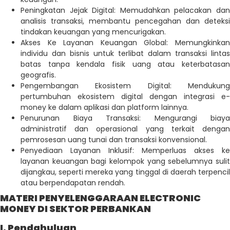
Peningkatan Jejak Digital: Memudahkan pelacakan dan
analisis transaksi, membantu pencegahan dan deteksi
tindakan keuangan yang mencurigakan.
Akses Ke Layanan Keuangan Global: Memungkinkan
individu dan bisnis untuk terlibat dalam transaksi lintas
batas tanpa kendala fisik uang atau keterbatasan
geografis.
Pengembangan Ekosistem Digital: Mendukung
pertumbuhan ekosistem digital dengan integrasi e-
money ke dalam aplikasi dan platform lainnya.
Penurunan Biaya Transaksi: Mengurangi biaya
administratif dan operasional yang terkait dengan
pemrosesan uang tunai dan transaksi konvensional.
Penyediaan Layanan Inklusif: Memperluas akses ke
layanan keuangan bagi kelompok yang sebelumnya sulit
dijangkau, seperti mereka yang tinggal di daerah terpencil
atau berpendapatan rendah.
MATERI PENYELENGGARAAN ELECTRONIC
MONEY DI SEKTOR PERBANKAN
I. Pendahuluan