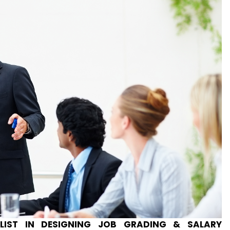
LIST IN DESIGNING JOB GRADING & SALARY