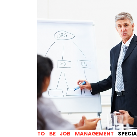
TO BE JOB MANAGEMENT
SPECIA