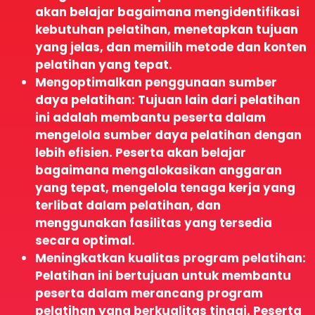
akan belajar bagaimana mengidentifikasi
kebutuhan pelatihan, menetapkan tujuan
yang jelas, dan memilih metode dan konten
pelatihan yang tepat.
Mengoptimalkan penggunaan sumber
daya pelatihan: Tujuan lain dari pelatihan
ini adalah membantu peserta dalam
mengelola sumber daya pelatihan dengan
lebih efisien. Peserta akan belajar
bagaimana mengalokasikan anggaran
yang tepat, mengelola tenaga kerja yang
terlibat dalam pelatihan, dan
menggunakan fasilitas yang tersedia
secara optimal.
Meningkatkan kualitas program pelatihan:
Pelatihan ini bertujuan untuk membantu
peserta dalam merancang program
pelatihan yang berkualitas tinggi. Peserta