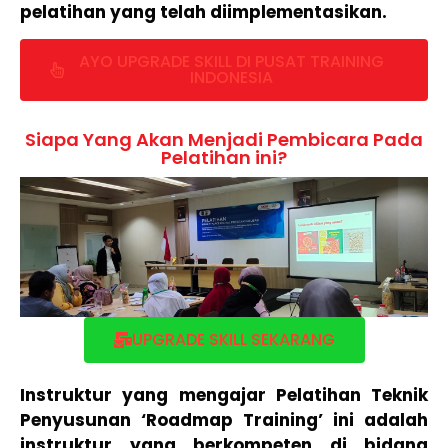
pelatihan yang telah diimplementasikan.
AYO UPGRADE SKILL DI PUSAT TRAINING
INDONESIA
Siapa Yang Akan Menjadi Pembicara Pada
Pelatihan ini?
UPGRADE SKILL SEKARANG
Instruktur yang mengajar Pelatihan Teknik
Penyusunan ‘Roadmap Training’ ini adalah
instruktur yang berkompeten di bidang