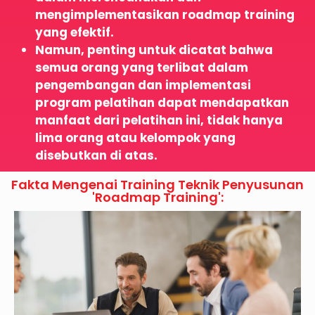
mengimplementasikan roadmap training
yang efektif.
Namun, penting untuk dicatat bahwa
semua orang yang terlibat dalam
pengembangan dan implementasi
program pelatihan dapat mendapatkan
manfaat dari pelatihan ini, tidak hanya
lima orang atau kelompok yang
disebutkan di atas.
Fakta Mengenai Training Teknik Penyusunan
'Roadmap Training':