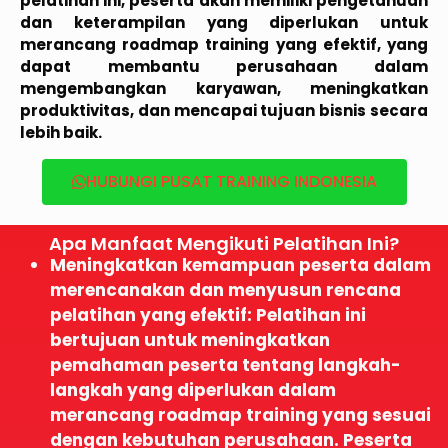
pelatihan ini, peserta akan memiliki pengetahuan
dan keterampilan yang diperlukan untuk
merancang roadmap training yang efektif, yang
dapat membantu perusahaan dalam
mengembangkan karyawan, meningkatkan
produktivitas, dan mencapai tujuan bisnis secara
lebih baik.
HUBUNGI PUSAT TRAINING INDONESIA
Apa Manfaat Mengikuti Pelatihan Ini?
Meningkatkan kemampuan peserta dalam
merencanakan dan menyusun rencana
pelatihan yang efektif: Pelatihan ini
bertujuan untuk meningkatkan
pemahaman peserta tentang langkah-
langkah yang diperlukan dalam
merancang roadmap training yang sesuai
dengan kebutuhan perusahaan. Peserta