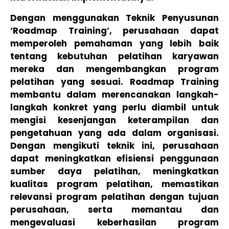
Dengan menggunakan Teknik Penyusunan
‘Roadmap Training’, perusahaan dapat
memperoleh pemahaman yang lebih baik
tentang kebutuhan pelatihan karyawan
mereka dan mengembangkan program
pelatihan yang sesuai. Roadmap Training
membantu dalam merencanakan langkah-
langkah konkret yang perlu diambil untuk
mengisi kesenjangan keterampilan dan
pengetahuan yang ada dalam organisasi.
Dengan mengikuti teknik ini, perusahaan
dapat meningkatkan efisiensi penggunaan
sumber daya pelatihan, meningkatkan
kualitas program pelatihan, memastikan
relevansi program pelatihan dengan tujuan
perusahaan, serta memantau dan
mengevaluasi keberhasilan program