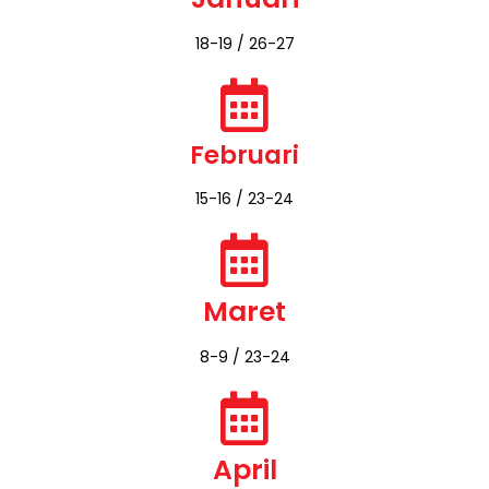
18-19 / 26-27
Februari
15-16 / 23-24​
Maret
8-9 / 23-24
April