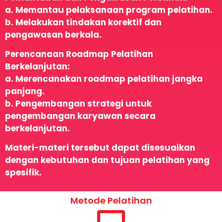
a. Memantau pelaksanaan program pelatihan.
b. Melakukan tindakan korektif dan
pengawasan berkala.
Perencanaan Roadmap Pelatihan
Berkelanjutan:
a. Merencanakan roadmap pelatihan jangka
panjang.
b. Pengembangan strategi untuk
pengembangan karyawan secara
berkelanjutan.
Materi-materi tersebut dapat disesuaikan
dengan kebutuhan dan tujuan pelatihan yang
spesifik.
Metode Pelatihan