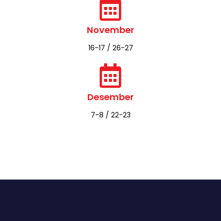
November
16-17 / 26-27
Desember
7-8 / 22-23