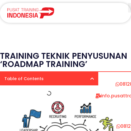
TRAINING TEKNIK PENYUSUNAN
‘ROADMAP TRAINING’
Table of Contents
0812
info.pusatt
081