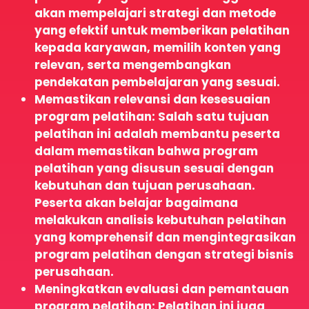
akan mempelajari strategi dan metode
yang efektif untuk memberikan pelatihan
kepada karyawan, memilih konten yang
relevan, serta mengembangkan
pendekatan pembelajaran yang sesuai.
Memastikan relevansi dan kesesuaian
program pelatihan: Salah satu tujuan
pelatihan ini adalah membantu peserta
dalam memastikan bahwa program
pelatihan yang disusun sesuai dengan
kebutuhan dan tujuan perusahaan.
Peserta akan belajar bagaimana
melakukan analisis kebutuhan pelatihan
yang komprehensif dan mengintegrasikan
program pelatihan dengan strategi bisnis
perusahaan.
Meningkatkan evaluasi dan pemantauan
program pelatihan: Pelatihan ini juga