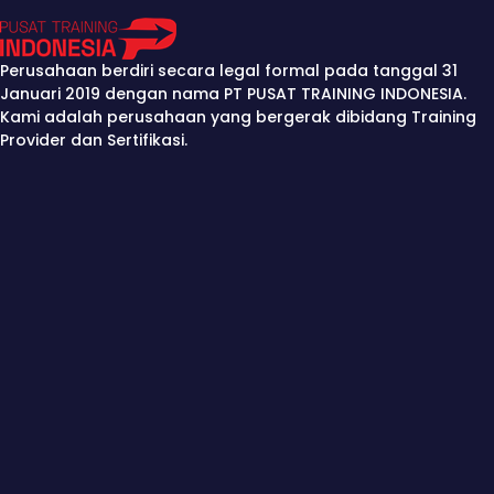
Perusahaan berdiri secara legal formal pada tanggal 31
Januari 2019 dengan nama PT PUSAT TRAINING INDONESIA.
Kami adalah perusahaan yang bergerak dibidang Training
Provider dan Sertifikasi.