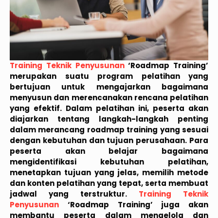
Training Teknik Penyusunan
‘Roadmap Training’
merupakan suatu program pelatihan yang
bertujuan untuk mengajarkan bagaimana
menyusun dan merencanakan rencana pelatihan
yang efektif. Dalam pelatihan ini, peserta akan
diajarkan tentang langkah-langkah penting
dalam merancang roadmap training yang sesuai
dengan kebutuhan dan tujuan perusahaan. Para
peserta akan belajar bagaimana
mengidentifikasi kebutuhan pelatihan,
menetapkan tujuan yang jelas, memilih metode
dan konten pelatihan yang tepat, serta membuat
jadwal yang terstruktur.
Training Teknik
Penyusunan
‘Roadmap Training’ juga akan
membantu peserta dalam mengelola dan