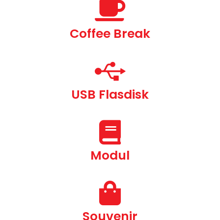
Coffee Break
USB Flasdisk
Modul
Souvenir