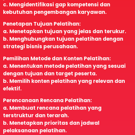
c. Mengidentifikasi gap kompetensi dan
kebutuhan pengembangan karyawan.
Penetapan Tujuan Pelatihan:
a. Menetapkan tujuan yang jelas dan terukur.
b. Menghubungkan tujuan pelatihan dengan
strategi bisnis perusahaan.
Pemilihan Metode dan Konten Pelatihan:
a. Menentukan metode pelatihan yang sesuai
dengan tujuan dan target peserta.
b. Memilih konten pelatihan yang relevan dan
efektif.
Perencanaan Rencana Pelatihan:
a. Membuat rencana pelatihan yang
terstruktur dan terarah.
b. Menetapkan prioritas dan jadwal
pelaksanaan pelatihan.