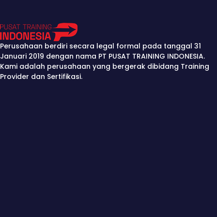
Perusahaan berdiri secara legal formal pada tanggal 31
Januari 2019 dengan nama PT PUSAT TRAINING INDONESIA.
Kami adalah perusahaan yang bergerak dibidang Training
Provider dan Sertifikasi.