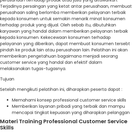
Terjadinya persaingan yang ketat antar perusahaan, membuat
perusahaan saling berlomba memberikan pelayanan terbaik
kepada konsumen untuk semakin menarik minat konsumen
terhadap produk yang dijual. Oleh sebab itu, dibutuhkan
karyawan yang handal dalam memberikan pelayanan terbaik
kepada konsumen. Kekecewaan konsumen terhadap
pelayanan yang diberikan, dapat membuat konsumen tersebt
pindah ke produk lain atau perusahaan lain. Pelatihan ini akan
memberikan pengetahuan bagaimana menjadi seorang
customer service yang handal dan efektif dalam
melaksanakan tugas-tugasnya.
Tujuan
Setelah mengikuti pelatihan ini, diharapkan peserta dapat :
Memahami konsep professional customer service skills
Memberikan layanan pribadi yang terbaik dan mampu
mencapai tingkat kepuasan yang diharapkan pelanggan
Materi Training Professional Customer Service
Skills