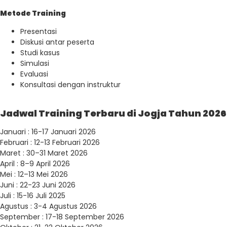
Metode Training
Presentasi
Diskusi antar peserta
Studi kasus
Simulasi
Evaluasi
Konsultasi dengan instruktur
Jadwal Training Terbaru di Jogja Tahun 2026
Januari : 16-17 Januari 2026
Februari : 12-13 Februari 2026
Maret : 30–31 Maret 2026
April : 8–9 April 2026
Mei : 12–13 Mei 2026
Juni : 22-23 Juni 2026
Juli : 15-16 Juli 2025
Agustus : 3-4 Agustus 2026
September : 17-18 September 2026