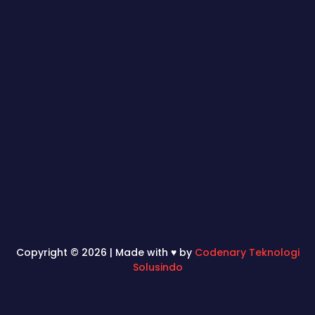
Copyright © 2026 | Made with ♥ by
Codenary Teknologi
Solusindo