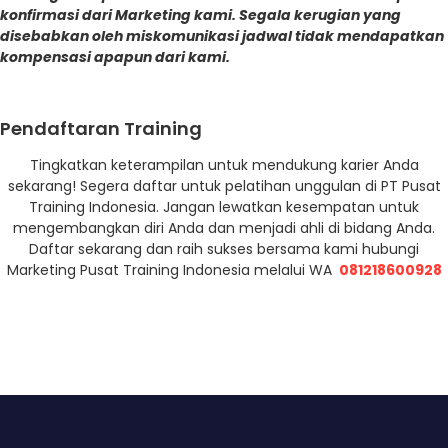
konfirmasi dari Marketing kami. Segala kerugian yang
disebabkan oleh miskomunikasi jadwal tidak mendapatkan
kompensasi apapun dari kami.
Pendaftaran Training
Tingkatkan keterampilan untuk mendukung karier Anda
sekarang! Segera daftar untuk pelatihan unggulan di PT Pusat
Training Indonesia. Jangan lewatkan kesempatan untuk
mengembangkan diri Anda dan menjadi ahli di bidang Anda.
Daftar sekarang dan raih sukses bersama kami hubungi
Marketing Pusat Training Indonesia melalui WA
081218600928