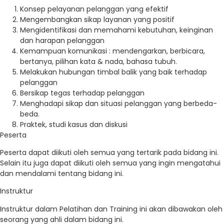
Konsep pelayanan pelanggan yang efektif
Mengembangkan sikap layanan yang positif
Mengidentifikasi dan memahami kebutuhan, keinginan
dan harapan pelanggan
Kemampuan komunikasi : mendengarkan, berbicara,
bertanya, pilihan kata & nada, bahasa tubuh.
Melakukan hubungan timbal balik yang baik terhadap
pelanggan
Bersikap tegas terhadap pelanggan
Menghadapi sikap dan situasi pelanggan yang berbeda-
beda.
Praktek, studi kasus dan diskusi
Peserta
Peserta dapat diikuti oleh semua yang tertarik pada bidang ini.
Selain itu juga dapat diikuti oleh semua yang ingin mengatahui
dan mendalami tentang bidang ini.
Instruktur
Instruktur dalam Pelatihan dan Training ini akan dibawakan oleh
seorang yang ahli dalam bidang ini.