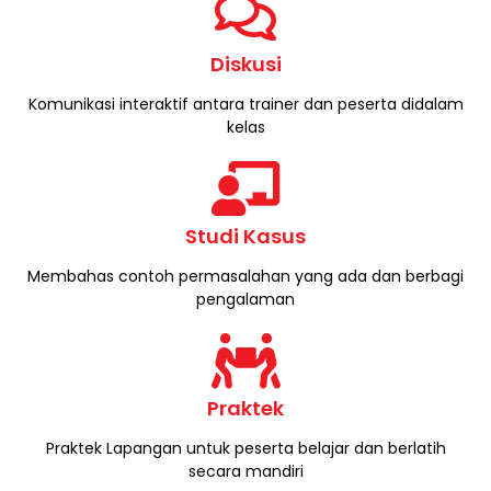
Diskusi
Komunikasi interaktif antara trainer dan peserta didalam
kelas​
Studi Kasus
Membahas contoh permasalahan yang ada dan berbagi
pengalaman
Praktek
Praktek Lapangan untuk peserta belajar dan berlatih
secara mandiri