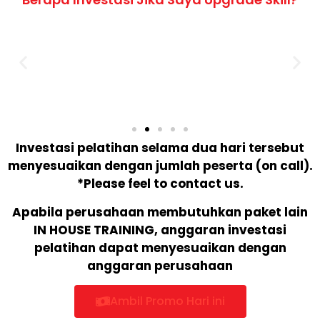
Investasi pelatihan selama dua hari tersebut
menyesuaikan dengan jumlah peserta (on call).
*Please feel to contact us.