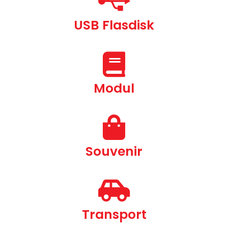
USB Flasdisk
Modul
Souvenir
Transport