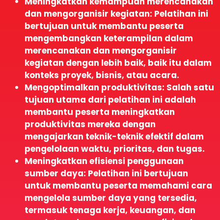
Meningkatkan kemampuan merencanakan
dan mengorganisir kegiatan: Pelatihan ini
bertujuan untuk membantu peserta
mengembangkan keterampilan dalam
merencanakan dan mengorganisir
kegiatan dengan lebih baik, baik itu dalam
konteks proyek, bisnis, atau acara.
Mengoptimalkan produktivitas: Salah satu
tujuan utama dari pelatihan ini adalah
membantu peserta meningkatkan
produktivitas mereka dengan
mengajarkan teknik-teknik efektif dalam
pengelolaan waktu, prioritas, dan tugas.
Meningkatkan efisiensi penggunaan
sumber daya: Pelatihan ini bertujuan
untuk membantu peserta memahami cara
mengelola sumber daya yang tersedia,
termasuk tenaga kerja, keuangan, dan