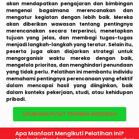
akan mendapatkan pengajaran dan bimbingan
mengenai bagaimana merencanakan dan
mengatur kegiatan dengan lebih baik. Mereka
akan diberikan wawasan tentang pentingnya
merencanakan secara terperinci, menetapkan
tujuan yang jelas, dan membagi tugas-tugas
menjadi langkah-langkah yang teratur. Selain itu,
peserta juga akan diajarkan strategi untuk
mengorganisir waktu mereka dengan baik,
mengelola prioritas, dan menghindari penundaan
yang tidak perlu. Pelatihan ini membantu individu
memahami pentingnya perencanaan yang efektif
dalam mencapai hasil yang diinginkan, baik
dalam konteks pekerjaan, studi, atau kehidupan
pribadi.
HUBUNGI PUSAT TRAINING INDONESIA
Apa Manfaat Mengikuti Pelatihan Ini?