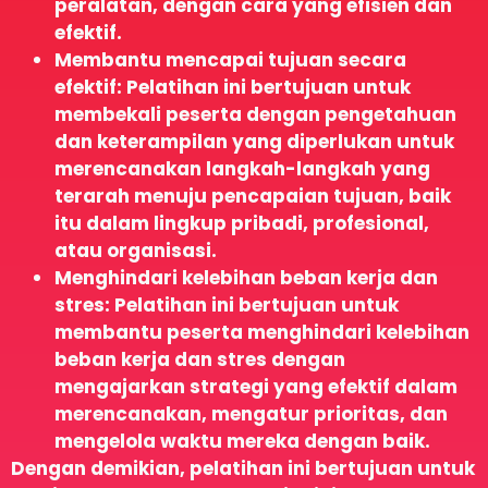
peralatan, dengan cara yang efisien dan
efektif.
Membantu mencapai tujuan secara
efektif: Pelatihan ini bertujuan untuk
membekali peserta dengan pengetahuan
dan keterampilan yang diperlukan untuk
merencanakan langkah-langkah yang
terarah menuju pencapaian tujuan, baik
itu dalam lingkup pribadi, profesional,
atau organisasi.
Menghindari kelebihan beban kerja dan
stres: Pelatihan ini bertujuan untuk
membantu peserta menghindari kelebihan
beban kerja dan stres dengan
mengajarkan strategi yang efektif dalam
merencanakan, mengatur prioritas, dan
mengelola waktu mereka dengan baik.
Dengan demikian, pelatihan ini bertujuan untuk