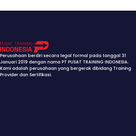
Desember
7-8 / 22-23
Perusahaan berdiri secara legal formal pada tanggal 31
Januari 2019 dengan nama PT PUSAT TRAINING INDONESIA.
Kami adalah perusahaan yang bergerak dibidang Training
Provider dan Sertifikasi.