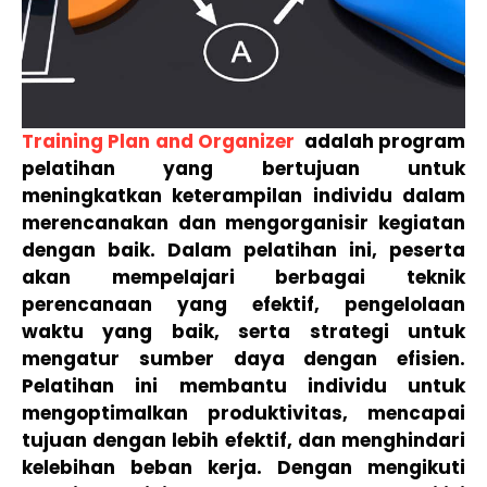
Training Plan and Organizer
adalah program
pelatihan yang bertujuan untuk
meningkatkan keterampilan individu dalam
merencanakan dan mengorganisir kegiatan
dengan baik. Dalam pelatihan ini, peserta
akan mempelajari berbagai teknik
perencanaan yang efektif, pengelolaan
waktu yang baik, serta strategi untuk
mengatur sumber daya dengan efisien.
Pelatihan ini membantu individu untuk
mengoptimalkan produktivitas, mencapai
tujuan dengan lebih efektif, dan menghindari
kelebihan beban kerja. Dengan mengikuti