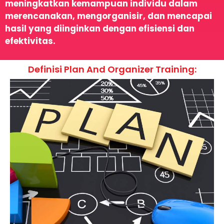
meningkatkan kemampuan individu dalam
merencanakan, mengorganisir, dan mencapai
hasil yang diinginkan dengan efisiensi dan
efektivitas.
Definisi Plan And Organizer Training: