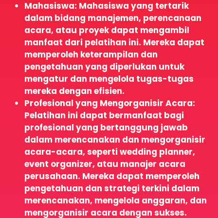
Mahasiswa: Mahasiswa yang tertarik
dalam bidang manajemen, perencanaan
acara, atau proyek dapat mengambil
manfaat dari pelatihan ini. Mereka dapat
memperoleh keterampilan dan
pengetahuan yang diperlukan untuk
mengatur dan mengelola tugas-tugas
mereka dengan efisien.
Profesional yang Mengorganisir Acara:
Pelatihan ini dapat bermanfaat bagi
profesional yang bertanggung jawab
dalam merencanakan dan mengorganisir
acara-acara, seperti wedding planner,
event organizer, atau manajer acara
perusahaan. Mereka dapat memperoleh
pengetahuan dan strategi terkini dalam
merencanakan, mengelola anggaran, dan
mengorganisir acara dengan sukses.