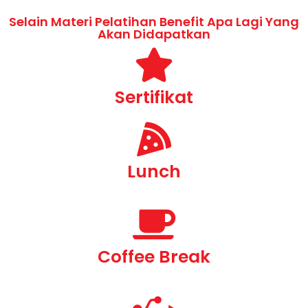
Selain Materi Pelatihan Benefit Apa Lagi Yang
Akan Didapatkan
Sertifikat
Lunch
Coffee Break