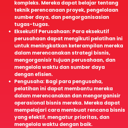
kompleks. Mereka dapat belajar tentang
teknik perencanaan proyek, pengelolaan
sumber daya, dan pengorganisasian
tugas-tugas.
Eksekutif Perusahaan: Para eksekutif
perusahaan dapat mengikuti pelatihan ini
untuk meningkatkan keterampilan mereka
dalam merencanakan strategi bisnis,
mengorganisir tujuan perusahaan, dan
mengelola waktu dan sumber daya
dengan efisien.
Pengusaha: Bagi para pengusaha,
pelatihan ini dapat membantu mereka
dalam merencanakan dan mengorganisir
operasional bisnis mereka. Mereka dapat
mempelajari cara membuat rencana bisnis
yang efektif, mengatur prioritas, dan
mengelola waktu dengan baik.