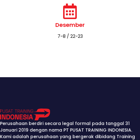
Desember
7-8 / 22-23
Perusahaan berdiri secara legal formal pada tanggal 31
Januari 2019 dengan nama PT PUSAT TRAINING INDONESIA.
Kami adalah perusahaan yang bergerak dibidang Training