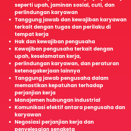
seperti upah, jaminan sosial, cuti, dan
perlindungan karyawan
Tanggung jawab dan kewajiban karyawan
terkait dengan tugas dan perilaku di
tempat kerja
Hak dan kewajiban pengusaha
Kewajiban pengusaha terkait dengan
upah, keselamatan kerja,
perlindungan karyawan, dan peraturan
ketenagakerjaan lainnya
Tanggung jawab pengusaha dalam
memastikan kepatuhan terhadap
perjanjian kerja
Manajemen hubungan industrial
Komunikasi efektif antara pengusaha dan
karyawan
Negosiasi perjanjian kerja dan
penyelesaian sengketa