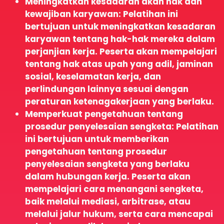
Meningkatkan kesadaran akan hak dan
kewajiban karyawan: Pelatihan ini
bertujuan untuk meningkatkan kesadaran
karyawan tentang hak-hak mereka dalam
perjanjian kerja. Peserta akan mempelajari
tentang hak atas upah yang adil, jaminan
sosial, keselamatan kerja, dan
perlindungan lainnya sesuai dengan
peraturan ketenagakerjaan yang berlaku.
Memperkuat pengetahuan tentang
prosedur penyelesaian sengketa: Pelatihan
ini bertujuan untuk memberikan
pengetahuan tentang prosedur
penyelesaian sengketa yang berlaku
dalam hubungan kerja. Peserta akan
mempelajari cara menangani sengketa,
baik melalui mediasi, arbitrase, atau
melalui jalur hukum, serta cara mencapai