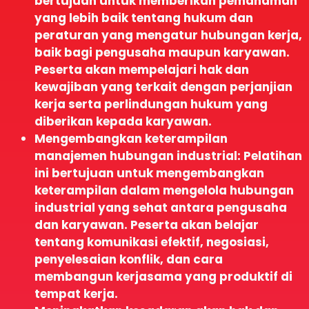
bertujuan untuk memberikan pemahaman
yang lebih baik tentang hukum dan
peraturan yang mengatur hubungan kerja,
baik bagi pengusaha maupun karyawan.
Peserta akan mempelajari hak dan
kewajiban yang terkait dengan perjanjian
kerja serta perlindungan hukum yang
diberikan kepada karyawan.
Mengembangkan keterampilan
manajemen hubungan industrial: Pelatihan
ini bertujuan untuk mengembangkan
keterampilan dalam mengelola hubungan
industrial yang sehat antara pengusaha
dan karyawan. Peserta akan belajar
tentang komunikasi efektif, negosiasi,
penyelesaian konflik, dan cara
membangun kerjasama yang produktif di
tempat kerja.