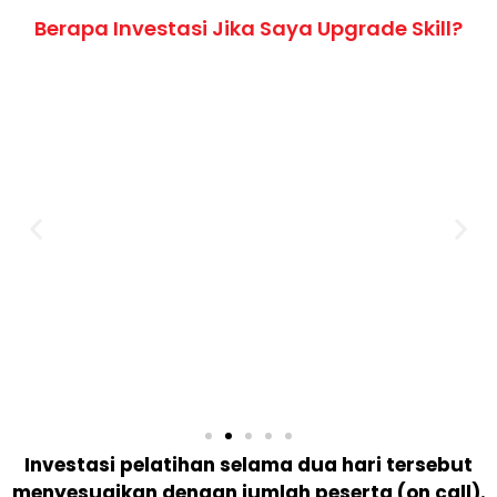
Berapa Investasi Jika Saya Upgrade Skill?
Investasi pelatihan selama dua hari tersebut
menyesuaikan dengan jumlah peserta (on call).