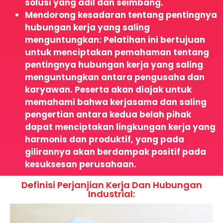
solusi yang adil dan seimbang.
Mendorong kesadaran tentang pentingnya
hubungan kerja yang saling
menguntungkan: Pelatihan ini bertujuan
untuk menciptakan pemahaman tentang
pentingnya hubungan kerja yang saling
menguntungkan antara pengusaha dan
karyawan. Peserta akan diajak untuk
memahami bahwa kerjasama dan saling
pengertian antara kedua belah pihak
dapat menciptakan lingkungan kerja yang
harmonis dan produktif, yang pada
gilirannya akan berdampak positif pada
kesuksesan perusahaan.
Definisi Perjanjian Kerja Dan Hubungan
Industrial: