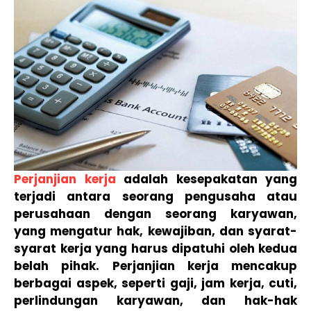
Perjanjian kerja
adalah kesepakatan yang
terjadi antara seorang pengusaha atau
perusahaan dengan seorang karyawan,
yang mengatur hak, kewajiban, dan syarat-
syarat kerja yang harus dipatuhi oleh kedua
belah pihak. Perjanjian kerja mencakup
berbagai aspek, seperti gaji, jam kerja, cuti,
perlindungan karyawan, dan hak-hak