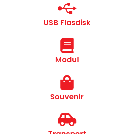
USB Flasdisk
Modul
Souvenir
Transport