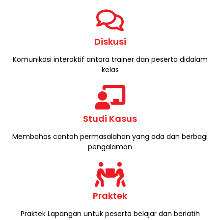
Diskusi
Komunikasi interaktif antara trainer dan peserta didalam
kelas​
Studi Kasus
Membahas contoh permasalahan yang ada dan berbagi
pengalaman
Praktek
Praktek Lapangan untuk peserta belajar dan berlatih