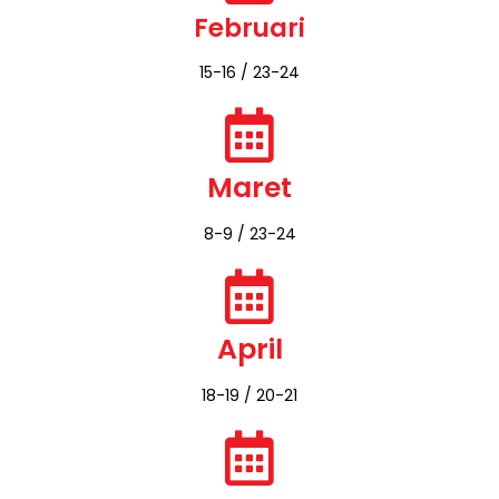
Februari
15-16 / 23-24​
Maret
8-9 / 23-24
April
18-19 / 20-21