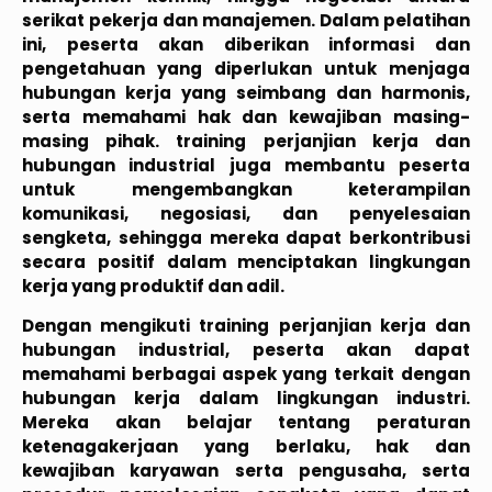
serikat pekerja dan manajemen. Dalam pelatihan
ini, peserta akan diberikan informasi dan
pengetahuan yang diperlukan untuk menjaga
hubungan kerja yang seimbang dan harmonis,
serta memahami hak dan kewajiban masing-
masing pihak. training perjanjian kerja dan
hubungan industrial juga membantu peserta
untuk mengembangkan keterampilan
komunikasi, negosiasi, dan penyelesaian
sengketa, sehingga mereka dapat berkontribusi
secara positif dalam menciptakan lingkungan
kerja yang produktif dan adil.
Dengan mengikuti training perjanjian kerja dan
hubungan industrial, peserta akan dapat
memahami berbagai aspek yang terkait dengan
hubungan kerja dalam lingkungan industri.
Mereka akan belajar tentang peraturan
ketenagakerjaan yang berlaku, hak dan
kewajiban karyawan serta pengusaha, serta