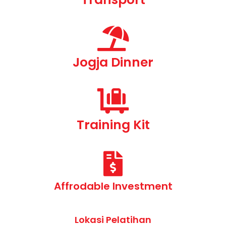
Jogja Dinner
Training Kit
Affrodable Investment
Lokasi Pelatihan