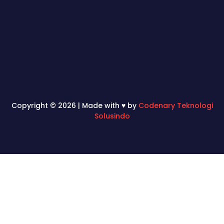
Copyright © 2026 | Made with ♥ by
Codenary Teknologi
Solusindo