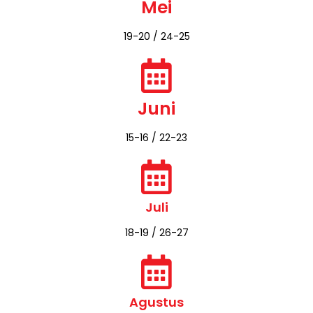
Mei
19-20 / 24-25
Juni
15-16 / 22-23
Juli
18-19 / 26-27
Agustus