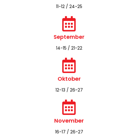
11-12 / 24-25
September
14-15 / 21-22
Oktober
12-13 / 26-27
November
16-17 / 26-27