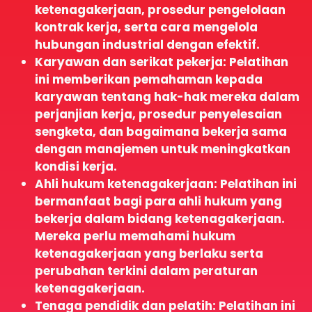
ketenagakerjaan, prosedur pengelolaan
kontrak kerja, serta cara mengelola
hubungan industrial dengan efektif.
Karyawan dan serikat pekerja: Pelatihan
ini memberikan pemahaman kepada
karyawan tentang hak-hak mereka dalam
perjanjian kerja, prosedur penyelesaian
sengketa, dan bagaimana bekerja sama
dengan manajemen untuk meningkatkan
kondisi kerja.
Ahli hukum ketenagakerjaan: Pelatihan ini
bermanfaat bagi para ahli hukum yang
bekerja dalam bidang ketenagakerjaan.
Mereka perlu memahami hukum
ketenagakerjaan yang berlaku serta
perubahan terkini dalam peraturan
ketenagakerjaan.
Tenaga pendidik dan pelatih: Pelatihan ini