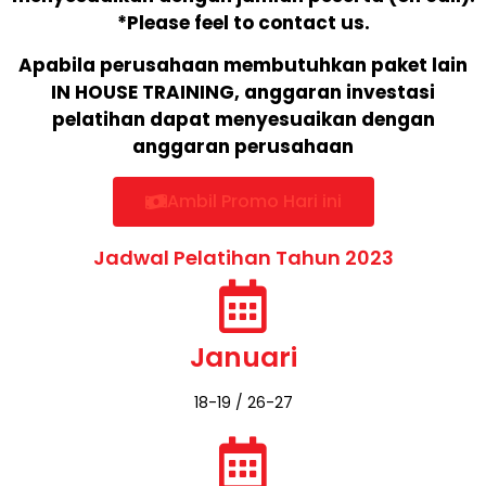
*Please feel to contact us.
Apabila perusahaan membutuhkan paket lain
IN HOUSE TRAINING, anggaran investasi
pelatihan dapat menyesuaikan dengan
anggaran perusahaan
Ambil Promo Hari ini
Jadwal Pelatihan Tahun 2023
Januari
18-19 / 26-27