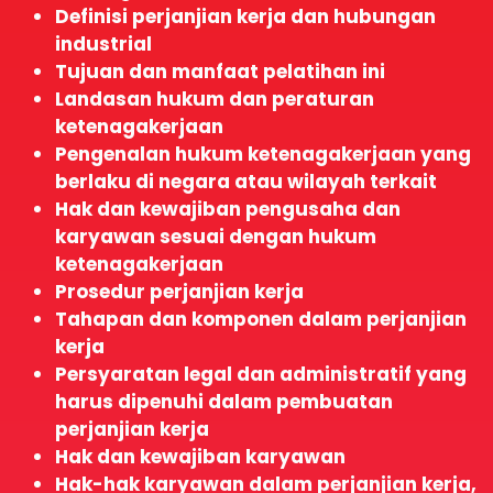
Definisi perjanjian kerja dan hubungan
industrial
Tujuan dan manfaat pelatihan ini
Landasan hukum dan peraturan
ketenagakerjaan
Pengenalan hukum ketenagakerjaan yang
berlaku di negara atau wilayah terkait
Hak dan kewajiban pengusaha dan
karyawan sesuai dengan hukum
ketenagakerjaan
Prosedur perjanjian kerja
Tahapan dan komponen dalam perjanjian
kerja
Persyaratan legal dan administratif yang
harus dipenuhi dalam pembuatan
perjanjian kerja
Hak dan kewajiban karyawan
Hak-hak karyawan dalam perjanjian kerja,