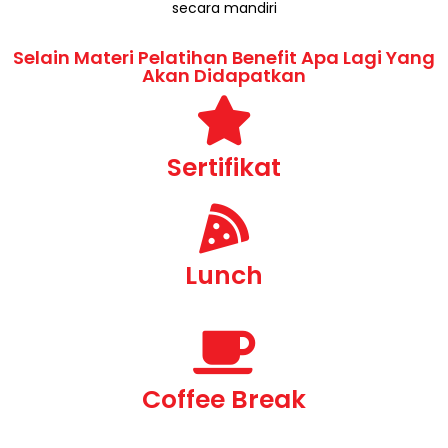
secara mandiri
Selain Materi Pelatihan Benefit Apa Lagi Yang
Akan Didapatkan
Sertifikat
Lunch
Coffee Break