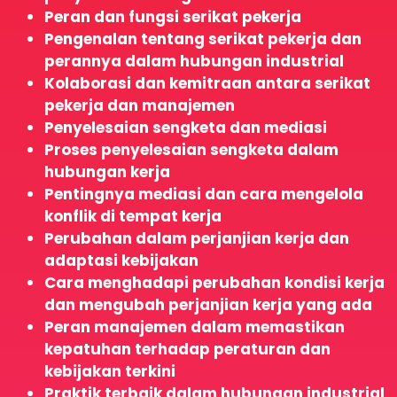
Peran dan fungsi serikat pekerja
Pengenalan tentang serikat pekerja dan
perannya dalam hubungan industrial
Kolaborasi dan kemitraan antara serikat
pekerja dan manajemen
Penyelesaian sengketa dan mediasi
Proses penyelesaian sengketa dalam
hubungan kerja
Pentingnya mediasi dan cara mengelola
konflik di tempat kerja
Perubahan dalam perjanjian kerja dan
adaptasi kebijakan
Cara menghadapi perubahan kondisi kerja
dan mengubah perjanjian kerja yang ada
Peran manajemen dalam memastikan
kepatuhan terhadap peraturan dan
kebijakan terkini
Praktik terbaik dalam hubungan industrial