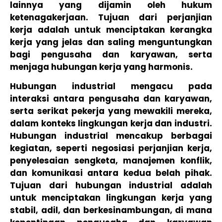
lainnya yang dijamin oleh hukum
ketenagakerjaan. Tujuan dari perjanjian
kerja adalah untuk menciptakan kerangka
kerja yang jelas dan saling menguntungkan
bagi pengusaha dan karyawan, serta
menjaga hubungan kerja yang harmonis.
Hubungan industrial mengacu pada
interaksi antara pengusaha dan karyawan,
serta serikat pekerja yang mewakili mereka,
dalam konteks lingkungan kerja dan industri.
Hubungan industrial mencakup berbagai
kegiatan, seperti negosiasi perjanjian kerja,
penyelesaian sengketa, manajemen konflik,
dan komunikasi antara kedua belah pihak.
Tujuan dari hubungan industrial adalah
untuk menciptakan lingkungan kerja yang
stabil, adil, dan berkesinambungan, di mana