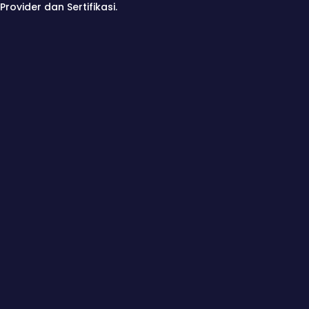
Provider dan Sertifikasi.