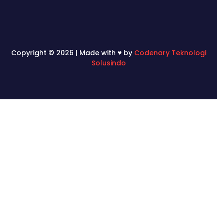
Copyright © 2026 | Made with ♥ by
Codenary Teknologi
Solusindo