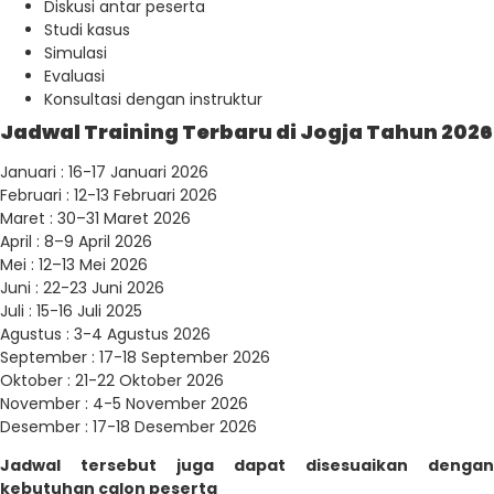
Diskusi antar peserta
Studi kasus
Simulasi
Evaluasi
Konsultasi dengan instruktur
Jadwal Training Terbaru di Jogja Tahun 2026
Januari : 16-17 Januari 2026
Februari : 12-13 Februari 2026
Maret : 30–31 Maret 2026
April : 8–9 April 2026
Mei : 12–13 Mei 2026
Juni : 22-23 Juni 2026
Juli : 15-16 Juli 2025
Agustus : 3-4 Agustus 2026
September : 17-18 September 2026
Oktober : 21-22 Oktober 2026
November : 4-5 November 2026
Desember : 17-18 Desember 2026
Jadwal tersebut juga dapat disesuaikan dengan
kebutuhan calon peserta