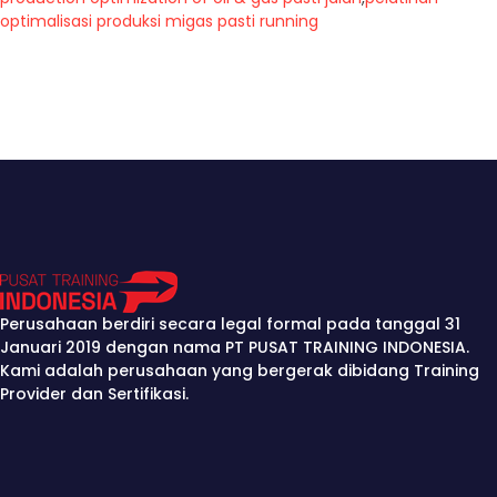
optimalisasi produksi migas pasti running
Perusahaan berdiri secara legal formal pada tanggal 31
Januari 2019 dengan nama PT PUSAT TRAINING INDONESIA.
Kami adalah perusahaan yang bergerak dibidang Training
Provider dan Sertifikasi.