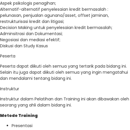
Aspek psikologis penagihan;
Alternatif-alternatif penyelesaian kredit bermasalah :
pelunasan, penjualan agunana/asset, offset jaminan,
restrukturisasi kredit dan litigasi;
Decision Making untuk penyelesaian kredit bermasalah;
Adminsitrasi dan Dokumentasi;
Negosiasi dan mediasi efektif;
Diskusi dan Study Kasus
Peserta
Peserta dapat diikuti oleh semua yang tertarik pada bidang ini.
Selain itu juga dapat diikuti oleh semua yang ingin mengatahui
dan mendalami tentang bidang ini.
Instruktur
Instruktur dalam Pelatihan dan Training ini akan dibawakan oleh
seorang yang ahli dalam bidang ini.
Metode Training
Presentasi