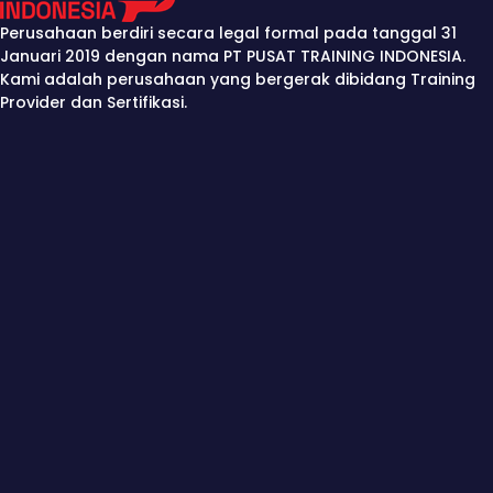
Perusahaan berdiri secara legal formal pada tanggal 31
Januari 2019 dengan nama PT PUSAT TRAINING INDONESIA.
Kami adalah perusahaan yang bergerak dibidang Training
Provider dan Sertifikasi.