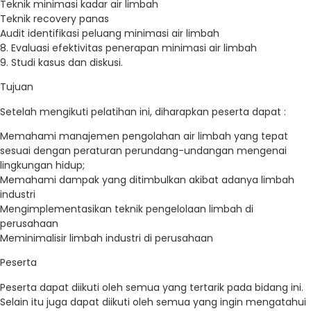
Teknik minimasi kadar air limbah
Teknik recovery panas
Audit identifikasi peluang minimasi air limbah
8. Evaluasi efektivitas penerapan minimasi air limbah
9. Studi kasus dan diskusi.
Tujuan
Setelah mengikuti pelatihan ini, diharapkan peserta dapat :
Memahami manajemen pengolahan air limbah yang tepat
sesuai dengan peraturan perundang-undangan mengenai
lingkungan hidup;
Memahami dampak yang ditimbulkan akibat adanya limbah
industri
Mengimplementasikan teknik pengelolaan limbah di
perusahaan
Meminimalisir limbah industri di perusahaan
Peserta
Peserta dapat diikuti oleh semua yang tertarik pada bidang ini.
Selain itu juga dapat diikuti oleh semua yang ingin mengatahui