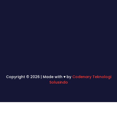
Copyright © 2026 | Made with ♥ by
Codenary Teknologi
Solusindo