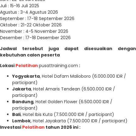
Juli : 15-16 Juli 2025
Agustus : 3-4 Agustus 2026
September : 17-18 September 2026
Oktober : 21-22 Oktober 2026
November : 4-5 November 2026
Desember : 17-18 Desember 2026
Jadwal tersebut juga dapat disesuaikan dengan
kebutuhan calon peserta
Lokasi
Pelatihan
pusattraining.com
:
Yogyakarta
, Hotel Dafam Malioboro (6.000.000 IDR /
participant)
Jakarta
, Hotel Amaris Tendean (6.500.000 IDR /
participant)
Bandung
, Hotel Golden Flower (6.500.000 IDR /
participant)
Bali
, Hotel Ibis Kuta (7.500.000 IDR / participant)
Lombok
, Hotel Jayakarta (7.500.000 IDR / participant)
Investasi
Pelatihan
tahun 2026 ini :