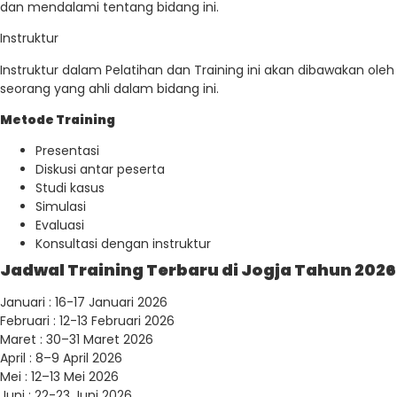
dan mendalami tentang bidang ini.
Instruktur
Instruktur dalam Pelatihan dan Training ini akan dibawakan oleh
seorang yang ahli dalam bidang ini.
Metode Training
Presentasi
Diskusi antar peserta
Studi kasus
Simulasi
Evaluasi
Konsultasi dengan instruktur
Jadwal Training Terbaru di Jogja Tahun 2026
Januari : 16-17 Januari 2026
Februari : 12-13 Februari 2026
Maret : 30–31 Maret 2026
April : 8–9 April 2026
Mei : 12–13 Mei 2026
Juni : 22-23 Juni 2026