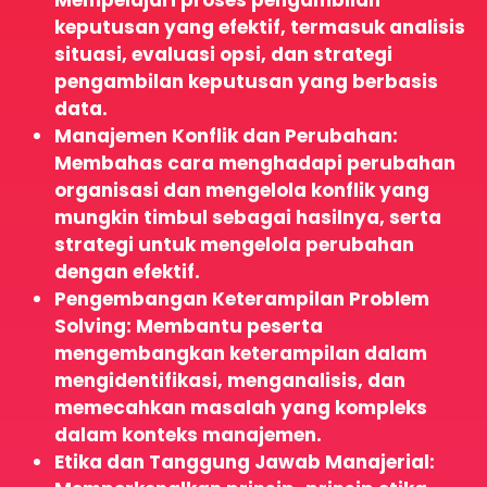
keputusan yang efektif, termasuk analisis
situasi, evaluasi opsi, dan strategi
pengambilan keputusan yang berbasis
data.
Manajemen Konflik dan Perubahan:
Membahas cara menghadapi perubahan
organisasi dan mengelola konflik yang
mungkin timbul sebagai hasilnya, serta
strategi untuk mengelola perubahan
dengan efektif.
Pengembangan Keterampilan Problem
Solving: Membantu peserta
mengembangkan keterampilan dalam
mengidentifikasi, menganalisis, dan
memecahkan masalah yang kompleks
dalam konteks manajemen.
Etika dan Tanggung Jawab Manajerial: