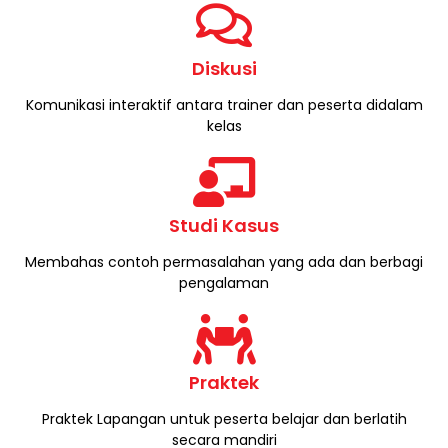
Diskusi
Komunikasi interaktif antara trainer dan peserta didalam
kelas​
Studi Kasus
Membahas contoh permasalahan yang ada dan berbagi
pengalaman
Praktek
Praktek Lapangan untuk peserta belajar dan berlatih
secara mandiri