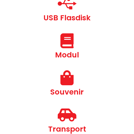
USB Flasdisk
Modul
Souvenir
Transport