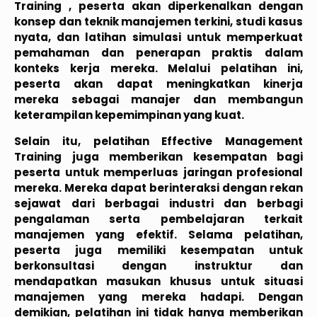
Training , peserta akan diperkenalkan dengan
konsep dan teknik manajemen terkini, studi kasus
nyata, dan latihan simulasi untuk memperkuat
pemahaman dan penerapan praktis dalam
konteks kerja mereka. Melalui pelatihan ini,
peserta akan dapat meningkatkan kinerja
mereka sebagai manajer dan membangun
keterampilan kepemimpinan yang kuat.
Selain itu, pelatihan Effective Management
Training juga memberikan kesempatan bagi
peserta untuk memperluas jaringan profesional
mereka. Mereka dapat berinteraksi dengan rekan
sejawat dari berbagai industri dan berbagi
pengalaman serta pembelajaran terkait
manajemen yang efektif. Selama pelatihan,
peserta juga memiliki kesempatan untuk
berkonsultasi dengan instruktur dan
mendapatkan masukan khusus untuk situasi
manajemen yang mereka hadapi. Dengan
demikian, pelatihan ini tidak hanya memberikan