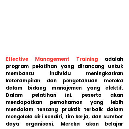
Effective Management Training
adalah
program pelatihan yang dirancang untuk
membantu individu meningkatkan
keterampilan dan pengetahuan mereka
dalam bidang manajemen yang efektif.
Dalam pelatihan ini, peserta akan
mendapatkan pemahaman yang lebih
mendalam tentang praktik terbaik dalam
mengelola diri sendiri, tim kerja, dan sumber
daya organisasi. Mereka akan belajar