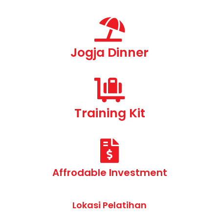
Jogja Dinner
Training Kit
Affrodable Investment
Lokasi Pelatihan