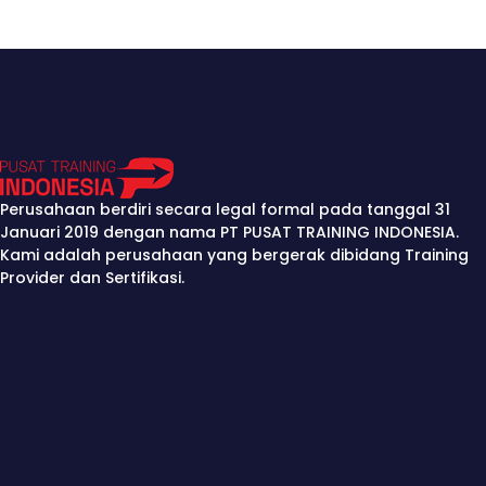
Desember
7-8 / 22-23
Perusahaan berdiri secara legal formal pada tanggal 31
Januari 2019 dengan nama PT PUSAT TRAINING INDONESIA.
Kami adalah perusahaan yang bergerak dibidang Training
Provider dan Sertifikasi.