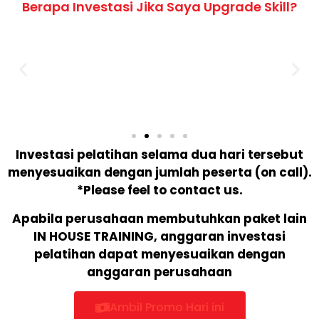
Berapa Investasi Jika Saya Upgrade Skill?
Investasi pelatihan selama dua hari tersebut
menyesuaikan dengan jumlah peserta (on call).