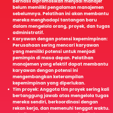
berhasil dipromosikan menjadi manajer
belum memiliki pengalaman manajemen
sebelumnya. Pelatihan ini akan membantu
mereka menghadapi tantangan baru
dalam mengelola orang, proyek, dan tugas
administratif.
Karyawan dengan potensi kepemimpinan:
Perusahaan sering mencari karyawan
yang memiliki potensi untuk menjadi
pemimpin di masa depan. Pelatihan
manajemen yang efektif dapat membantu
karyawan dengan potensi ini
mengembangkan keterampilan
kepemimpinan yang diperlukan.
Tim proyek: Anggota tim proyek sering kali
bertanggung jawab atas mengelola tugas
mereka sendiri, berkoordinasi dengan
rekan kerja, dan memenuhi tenggat waktu.