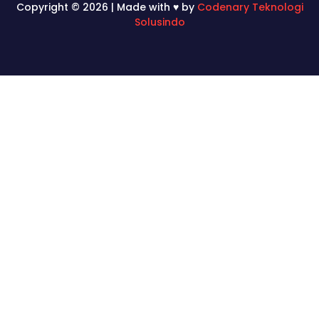
Copyright © 2026 | Made with ♥ by
Codenary Teknologi
Solusindo