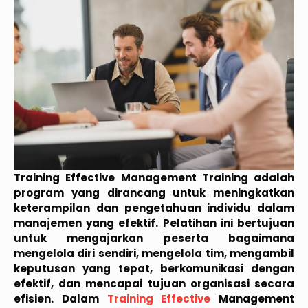
Training Effective Management Training adalah
program yang dirancang untuk meningkatkan
keterampilan dan pengetahuan individu dalam
manajemen yang efektif. Pelatihan ini bertujuan
untuk mengajarkan peserta bagaimana
mengelola diri sendiri, mengelola tim, mengambil
keputusan yang tepat, berkomunikasi dengan
efektif, dan mencapai tujuan organisasi secara
efisien. Dalam
Training Effective
Management