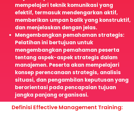
mempelajari teknik komunikasi yang
efektif, termasuk mendengarkan aktif,
memberikan umpan balik yang konstruktif,
dan menjelaskan dengan jelas.
Mengembangkan pemahaman strategis:
Pelatihan ini bertujuan untuk
mengembangkan pemahaman peserta
tentang aspek-aspek strategis dalam
manajemen. Peserta akan mempelajari
konsep perencanaan strategis, analisis
situasi, dan pengambilan keputusan yang
berorientasi pada pencapaian tujuan
jangka panjang organisasi.
Definisi Effective Management Training: