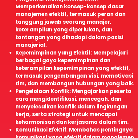
Memperkenalkan konsep-konsep dasar
manajemen efektif, termasuk peran dan
tanggung jawab seorang manajer,
keterampilan yang diperlukan, dan
tantangan yang dihadapi dalam posisi
manajerial.
Kepemimpinan yang Efektif: Mempelajari
berbagai gaya kepemimpinan dan
keterampilan kepemimpinan yang efektif,
termasuk pengembangan visi, memotivasi
tim, dan membangun hubungan yang baik.
Pengelolaan Konflik: Mengajarkan peserta
cara mengidentifikasi, mencegah, dan
menyelesaikan konflik dalam lingkungan
kerja, serta strategi untuk mencapai
keharmonisan dan kerjasama dalam tim.
Komunikasi Efektif: Membahas pentingnya
komunikasi yang efektif dalam manajemen