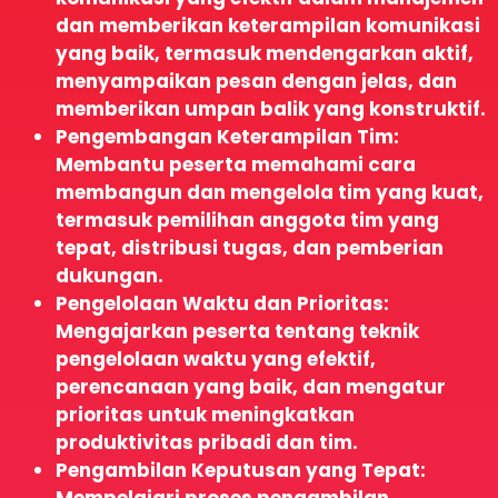
dan memberikan keterampilan komunikasi
yang baik, termasuk mendengarkan aktif,
menyampaikan pesan dengan jelas, dan
memberikan umpan balik yang konstruktif.
Pengembangan Keterampilan Tim:
Membantu peserta memahami cara
membangun dan mengelola tim yang kuat,
termasuk pemilihan anggota tim yang
tepat, distribusi tugas, dan pemberian
dukungan.
Pengelolaan Waktu dan Prioritas:
Mengajarkan peserta tentang teknik
pengelolaan waktu yang efektif,
perencanaan yang baik, dan mengatur
prioritas untuk meningkatkan
produktivitas pribadi dan tim.
Pengambilan Keputusan yang Tepat:
Mempelajari proses pengambilan