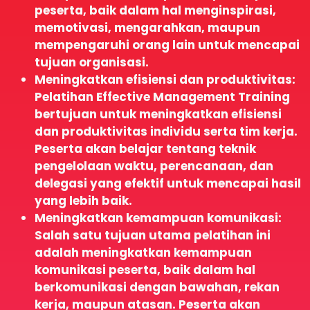
peserta, baik dalam hal menginspirasi,
memotivasi, mengarahkan, maupun
mempengaruhi orang lain untuk mencapai
tujuan organisasi.
Meningkatkan efisiensi dan produktivitas:
Pelatihan Effective Management Training
bertujuan untuk meningkatkan efisiensi
dan produktivitas individu serta tim kerja.
Peserta akan belajar tentang teknik
pengelolaan waktu, perencanaan, dan
delegasi yang efektif untuk mencapai hasil
yang lebih baik.
Meningkatkan kemampuan komunikasi:
Salah satu tujuan utama pelatihan ini
adalah meningkatkan kemampuan
komunikasi peserta, baik dalam hal
berkomunikasi dengan bawahan, rekan
kerja, maupun atasan. Peserta akan