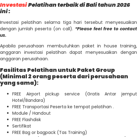
Investasi
Pelatihan terbaik di Bali tahun 2026
ini :
Investasi pelatihan selama tiga hari tersebut menyesuaikan
dengan jumlah peserta (on call).
*Please feel free to contact
us.
Apabila perusahaan membutuhkan paket in house training,
anggaran investasi pelatihan dapat menyesuaikan dengan
anggaran perusahaan.
Fasilitas Pelatihan untuk Paket Group
(Minimal 2 orang peserta dari perusahaan
yang sama):
FREE Airport pickup service (Gratis Antar jemput
Hotel/Bandara)
FREE Transportasi Peserta ke tempat pelatihan .
Module / Handout
FREE Flashdisk
Sertifikat
FREE Bag or bagpack (Tas Training)