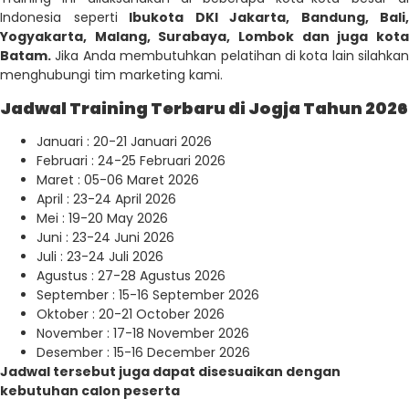
Indonesia seperti
Ibukota DKI Jakarta, Bandung, Bali,
Yogyakarta, Malang, Surabaya, Lombok dan juga kota
Batam.
Jika Anda membutuhkan pelatihan di kota lain silahkan
menghubungi tim marketing kami.
Jadwal Training Terbaru di Jogja Tahun 2026
Januari : 20-21 Januari 2026
Februari : 24-25 Februari 2026
Maret : 05-06 Maret 2026
April : 23-24 April 2026
Mei : 19-20 May 2026
Juni : 23-24 Juni 2026
Juli : 23-24 Juli 2026
Agustus : 27-28 Agustus 2026
September : 15-16 September 2026
Oktober : 20-21 October 2026
November : 17-18 November 2026
Desember : 15-16 December 2026
Jadwal tersebut juga dapat disesuaikan dengan
kebutuhan calon peserta