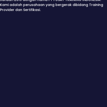
Kami adalah perusahaan yang bergerak dibidang Training
Provider dan Sertifikasi.