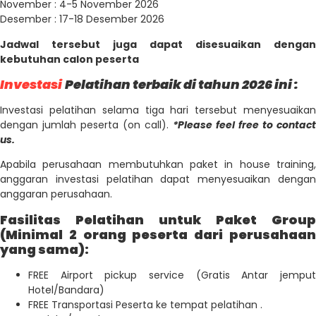
November : 4-5 November 2026
Desember : 17-18 Desember 2026
Jadwal tersebut juga dapat disesuaikan dengan
kebutuhan calon peserta
Investasi
Pelatihan terbaik di tahun 2026 ini :
Investasi pelatihan selama tiga hari tersebut menyesuaikan
dengan jumlah peserta (on call).
*Please feel free to contact
us.
Apabila perusahaan membutuhkan paket in house training,
anggaran investasi pelatihan dapat menyesuaikan dengan
anggaran perusahaan.
Fasilitas Pelatihan untuk Paket Group
(Minimal 2 orang peserta dari perusahaan
yang sama):
FREE Airport pickup service (Gratis Antar jemput
Hotel/Bandara)
FREE Transportasi Peserta ke tempat pelatihan .