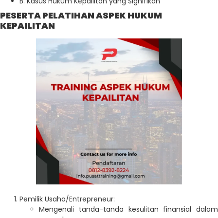
B. Kasus Hukum Kepailitan yang Signifikan
PESERTA PELATIHAN ASPEK HUKUM
KEPAILITAN
Pemilik Usaha/Entrepreneur:
Mengenali tanda-tanda kesulitan finansial dalam