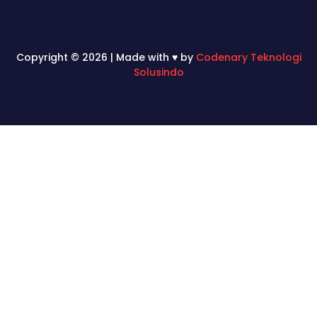
Copyright © 2026 | Made with ♥ by
Codenary Teknologi
Solusindo