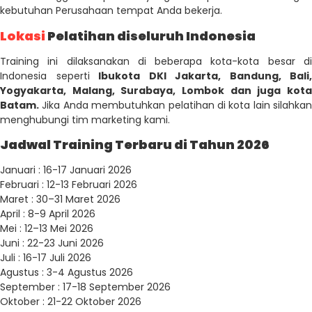
kebutuhan Perusahaan tempat Anda bekerja.
Lokasi
Pelatihan diseluruh Indonesia
Training ini dilaksanakan di beberapa kota-kota besar di
Indonesia seperti
Ibukota DKI Jakarta, Bandung, Bali,
Yogyakarta, Malang, Surabaya, Lombok dan juga kota
Batam.
Jika Anda membutuhkan pelatihan di kota lain silahkan
menghubungi tim marketing kami.
Jadwal Training Terbaru di Tahun 2026
Januari : 16-17 Januari 2026
Februari : 12-13 Februari 2026
Maret : 30–31 Maret 2026
April : 8-9 April 2026
Mei : 12–13 Mei 2026
Juni : 22-23 Juni 2026
Juli : 16-17 Juli 2026
Agustus : 3-4 Agustus 2026
September : 17-18 September 2026
Oktober : 21-22 Oktober 2026