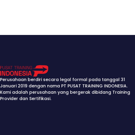
Perusahaan berdiri secara legal formal pada tanggal 31
Januari 2019 dengan nama PT PUSAT TRAINING INDONESIA.
Kami adalah perusahaan yang bergerak dibidang Training
Provider dan Sertifikasi.