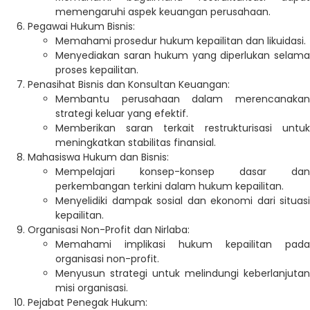
memengaruhi aspek keuangan perusahaan.
Pegawai Hukum Bisnis:
Memahami prosedur hukum kepailitan dan likuidasi.
Menyediakan saran hukum yang diperlukan selama
proses kepailitan.
Penasihat Bisnis dan Konsultan Keuangan:
Membantu perusahaan dalam merencanakan
strategi keluar yang efektif.
Memberikan saran terkait restrukturisasi untuk
meningkatkan stabilitas finansial.
Mahasiswa Hukum dan Bisnis:
Mempelajari konsep-konsep dasar dan
perkembangan terkini dalam hukum kepailitan.
Menyelidiki dampak sosial dan ekonomi dari situasi
kepailitan.
Organisasi Non-Profit dan Nirlaba:
Memahami implikasi hukum kepailitan pada
organisasi non-profit.
Menyusun strategi untuk melindungi keberlanjutan
misi organisasi.
Pejabat Penegak Hukum: