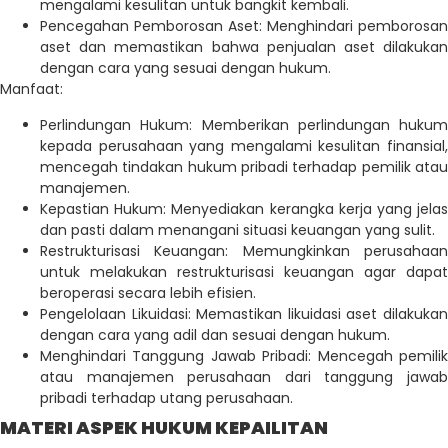
mengalami kesulitan untuk bangkit kembali.
Pencegahan Pemborosan Aset: Menghindari pemborosan
aset dan memastikan bahwa penjualan aset dilakukan
dengan cara yang sesuai dengan hukum.
Manfaat:
Perlindungan Hukum: Memberikan perlindungan hukum
kepada perusahaan yang mengalami kesulitan finansial,
mencegah tindakan hukum pribadi terhadap pemilik atau
manajemen.
Kepastian Hukum: Menyediakan kerangka kerja yang jelas
dan pasti dalam menangani situasi keuangan yang sulit.
Restrukturisasi Keuangan: Memungkinkan perusahaan
untuk melakukan restrukturisasi keuangan agar dapat
beroperasi secara lebih efisien.
Pengelolaan Likuidasi: Memastikan likuidasi aset dilakukan
dengan cara yang adil dan sesuai dengan hukum.
Menghindari Tanggung Jawab Pribadi: Mencegah pemilik
atau manajemen perusahaan dari tanggung jawab
pribadi terhadap utang perusahaan.
MATERI ASPEK HUKUM KEPAILITAN