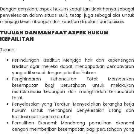
Dengan demikian, aspek hukum kepailitan tidak hanya sebagai
penyelesaian dalam situasi sulit, tetapi juga sebagai alat untuk
menjaga keseimbangan dan keadilan di dalam dunia bisnis.
TUJUAN DAN MANFAAT ASPEK HUKUM
KEPAILITAN
Tujuan:
Perlindungan Kreditur: Menjaga hak dan kepentingan
kreditur agar mereka dapat mendapatkan pembayaran
yang adil sesuai dengan prioritas hukum.
Penghindaran Kehancuran Total: Memberikan
kesempatan bagi perusahaan untuk melakukan
restrukturisasi keuangan dan menghindari kehancuran
total.
Penyelesaian yang Teratur: Menyediakan kerangka kerja
hukum untuk menangani penyelesaian utang dan
likuidasi aset secara teratur.
Pemulihan Ekonomi: Mendorong pemulihan ekonomi
dengan memberikan kesempatan bagi perusahaan yang