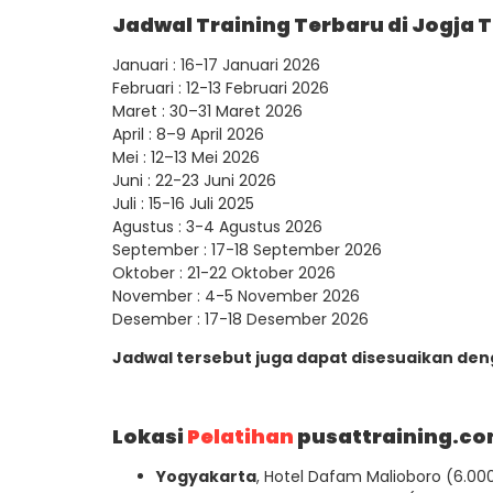
Jadwal Training Terbaru di Jogja 
Januari : 16-17 Januari 2026
Februari : 12-13 Februari 2026
Maret : 30–31 Maret 2026
April : 8–9 April 2026
Mei : 12–13 Mei 2026
Juni : 22-23 Juni 2026
Juli : 15-16 Juli 2025
Agustus : 3-4 Agustus 2026
September : 17-18 September 2026
Oktober : 21-22 Oktober 2026
November : 4-5 November 2026
Desember : 17-18 Desember 2026
Jadwal tersebut juga dapat disesuaikan de
Lokasi
Pelatihan
pusattraining.co
Yogyakarta
, Hotel Dafam Malioboro (6.000