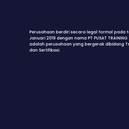
Perusahaan berdiri secara legal formal pada t
Januari 2019 dengan nama PT PUSAT TRAINING 
adalah perusahaan yang bergerak dibidang Tra
dan Sertifikasi.