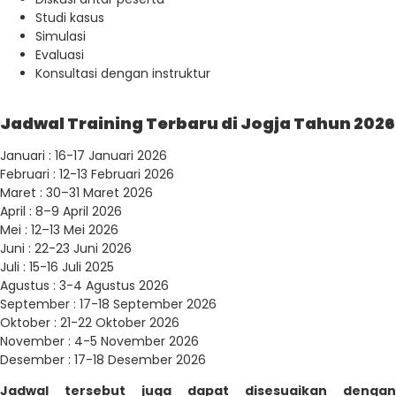
Studi kasus
Simulasi
Evaluasi
Konsultasi dengan instruktur
Jadwal Training Terbaru di Jogja Tahun 2026
Januari : 16-17 Januari 2026
Februari : 12-13 Februari 2026
Maret : 30–31 Maret 2026
April : 8–9 April 2026
Mei : 12–13 Mei 2026
Juni : 22-23 Juni 2026
Juli : 15-16 Juli 2025
Agustus : 3-4 Agustus 2026
September : 17-18 September 2026
Oktober : 21-22 Oktober 2026
November : 4-5 November 2026
Desember : 17-18 Desember 2026
Jadwal tersebut juga dapat disesuaikan dengan