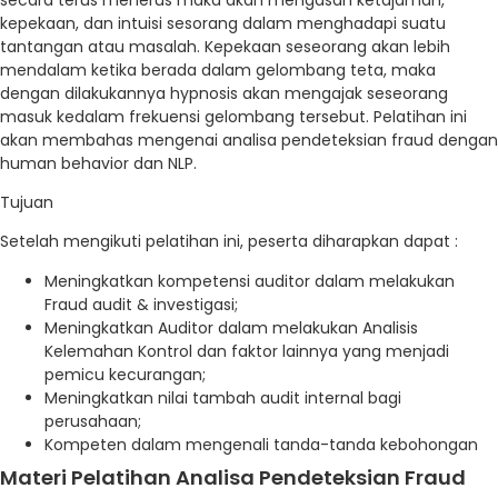
kepekaan, dan intuisi sesorang dalam menghadapi suatu
tantangan atau masalah. Kepekaan seseorang akan lebih
mendalam ketika berada dalam gelombang teta, maka
dengan dilakukannya hypnosis akan mengajak seseorang
masuk kedalam frekuensi gelombang tersebut. Pelatihan ini
akan membahas mengenai analisa pendeteksian fraud dengan
human behavior dan NLP.
Tujuan
Setelah mengikuti pelatihan ini, peserta diharapkan dapat :
Meningkatkan kompetensi auditor dalam melakukan
Fraud audit & investigasi;
Meningkatkan Auditor dalam melakukan Analisis
Kelemahan Kontrol dan faktor lainnya yang menjadi
pemicu kecurangan;
Meningkatkan nilai tambah audit internal bagi
perusahaan;
Kompeten dalam mengenali tanda-tanda kebohongan
Materi Pelatihan Analisa Pendeteksian Fraud