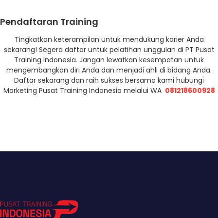
Pendaftaran Training
Tingkatkan keterampilan untuk mendukung karier Anda
sekarang! Segera daftar untuk pelatihan unggulan di PT Pusat
Training Indonesia. Jangan lewatkan kesempatan untuk
mengembangkan diri Anda dan menjadi ahli di bidang Anda.
Daftar sekarang dan raih sukses bersama kami hubungi
Marketing Pusat Training Indonesia melalui WA
081218600928