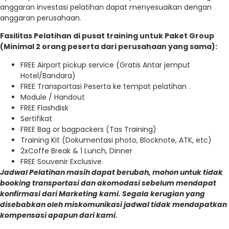
anggaran investasi pelatihan dapat menyesuaikan dengan
anggaran perusahaan.
Fasilitas Pelatihan di pusat training untuk Paket Group
(Minimal 2 orang peserta dari perusahaan yang sama):
FREE Airport pickup service (Gratis Antar jemput
Hotel/Bandara)
FREE Transportasi Peserta ke tempat pelatihan .
Module / Handout
FREE Flashdisk
Sertifikat
FREE Bag or bagpackers (Tas Training)
Training Kit (Dokumentasi photo, Blocknote, ATK, etc)
2xCoffe Break & 1 Lunch, Dinner
FREE Souvenir Exclusive
Jadwal Pelatihan masih dapat berubah, mohon untuk tidak
booking transportasi dan akomodasi sebelum mendapat
konfirmasi dari Marketing kami. Segala kerugian yang
disebabkan oleh miskomunikasi jadwal tidak mendapatkan
kompensasi apapun dari kami.