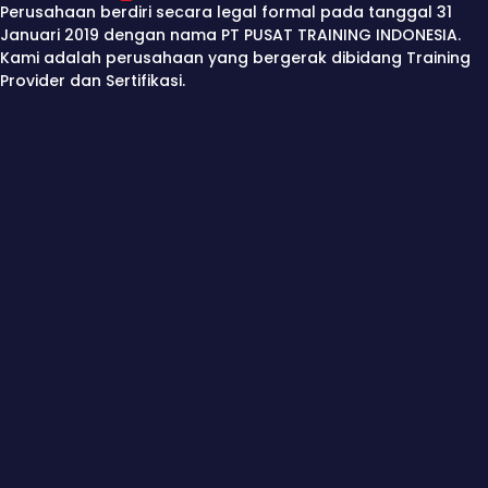
Perusahaan berdiri secara legal formal pada tanggal 31
Januari 2019 dengan nama PT PUSAT TRAINING INDONESIA.
Kami adalah perusahaan yang bergerak dibidang Training
Provider dan Sertifikasi.