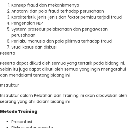
Konsep fraud dan mekanismenya
Anatomi dan pola fraud terhadap perusahaan
Karakteristik, jenis-jenis dan faktor pemicu terjadi fraud
Pengenalan NLP
System prosedur pelaksanaan dan pengawasan
perusahaan
Perilaku manusia dan pola pikirnya terhadap fraud
Studi kasus dan diskusi
Peserta
Peserta dapat diikuti oleh semua yang tertarik pada bidang ini.
Selain itu juga dapat diikuti oleh semua yang ingin mengatahui
dan mendalami tentang bidang ini.
Instruktur
Instruktur dalam Pelatihan dan Training ini akan dibawakan oleh
seorang yang ahli dalam bidang ini.
Metode Training
Presentasi
Diskusi antar peserta