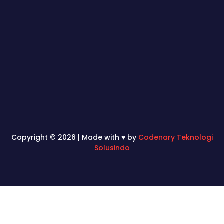
Copyright © 2026 | Made with ♥ by
Codenary Teknologi
Solusindo