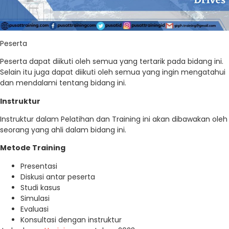
Peserta
Peserta dapat diikuti oleh semua yang tertarik pada bidang ini.
Selain itu juga dapat diikuti oleh semua yang ingin mengatahui
dan mendalami tentang bidang ini.
Instruktur
Instruktur dalam Pelatihan dan Training ini akan dibawakan oleh
seorang yang ahli dalam bidang ini.
Metode Training
Presentasi
Diskusi antar peserta
Studi kasus
Simulasi
Evaluasi
Konsultasi dengan instruktur