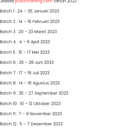
Jadwal
pusattraining.com
tahun 2023 :
Batch 1 : 24 – 26 Januari 2023
Batch 2 : 14 – 16 Februari 2023
Batch 3 : 20 – 23 Maret 2023
Batch 4 : 4 – 6 April 2023
Batch 5 : 15 – 17 Mei 2023
Batch 6 : 26 – 28 Juni 2023
Batch 7 : 17 – 19 Juli 2023
Batch 8 : 14 – 16 Agustus 2023
Batch 9 : 25 – 27 September 2023
Batch 10 : 10 – 12 Oktober 2023
Batch 11 : 7 – 9 November 2023
Batch 12 : 5 – 7 Desember 2023