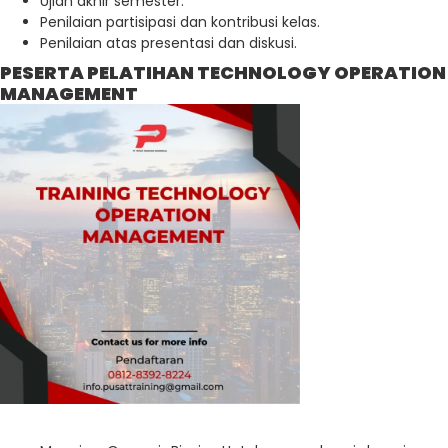
Ujian akhir semester.
Penilaian partisipasi dan kontribusi kelas.
Penilaian atas presentasi dan diskusi.
PESERTA PELATIHAN TECHNOLOGY OPERATION
MANAGEMENT