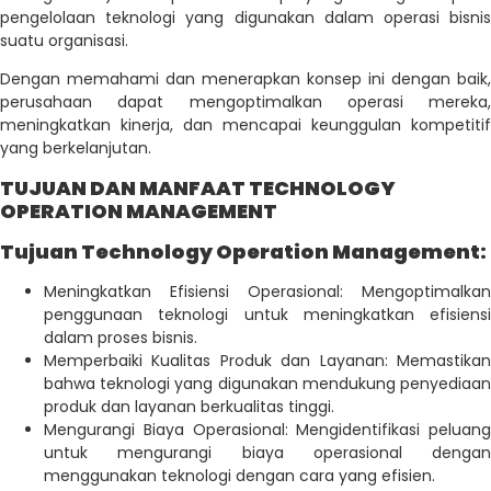
pengelolaan teknologi yang digunakan dalam operasi bisnis
suatu organisasi.
Dengan memahami dan menerapkan konsep ini dengan baik,
perusahaan dapat mengoptimalkan operasi mereka,
meningkatkan kinerja, dan mencapai keunggulan kompetitif
yang berkelanjutan.
TUJUAN DAN MANFAAT TECHNOLOGY
OPERATION MANAGEMENT
Tujuan Technology Operation Management:
Meningkatkan Efisiensi Operasional: Mengoptimalkan
penggunaan teknologi untuk meningkatkan efisiensi
dalam proses bisnis.
Memperbaiki Kualitas Produk dan Layanan: Memastikan
bahwa teknologi yang digunakan mendukung penyediaan
produk dan layanan berkualitas tinggi.
Mengurangi Biaya Operasional: Mengidentifikasi peluang
untuk mengurangi biaya operasional dengan
menggunakan teknologi dengan cara yang efisien.