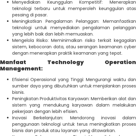
Menyediakan Keunggulan Kompetitif: Menerapkan
teknologi terbaru untuk memperoleh keunggulan atas
pesaing di pasar.
Meningkatkan Pengalaman Pelanggan: Memanfaatkan
teknologi untuk menyediakan pengalaman pelanggan
yang lebih baik dan lebih memuaskan.
Mengelola Risiko: Meminimalkan risiko terkait kegagalan
sistem, kebocoran data, atau serangan keamanan cyber
dengan menerapkan praktik keamanan yang tepat.
Manfaat Technology Operation
Management:
Efisiensi Operasional yang Tinggi: Mengurangi waktu dan
sumber daya yang dibutuhkan untuk menjalankan proses
bisnis.
Peningkatan Produktivitas Karyawan: Memberikan alat dan
sistem yang mendukung karyawan dalam melakukan
pekerjaan dengan lebih efisien.
Inovasi Berkelanjutan: Mendorong inovasi dalam
penggunaan teknologi untuk terus meningkatkan proses
bisnis dan produk atau layanan yang ditawarkan.