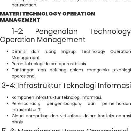
perusahaan.
MATERI TECHNOLOGY OPERATION
MANAGEMENT
1-2: Pengenalan Technology
Operation Management
Definisi dan ruang lingkup Technology Operation
Management.
Peran teknologi dalam operasi bisnis.
Tantangan dan peluang dalam mengelola teknologi
operasional.
3-4: Infrastruktur Teknologi Informasi
Komponen infrastruktur teknologi informasi.
Perencanaan, pengembangan, dan pemeliharaan
infrastruktur TI.
Cloud computing dan virtualisasi dalam konteks operasi
bisnis.