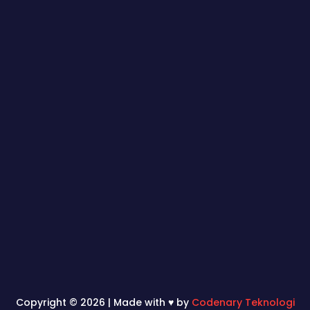
Copyright © 2026 | Made with ♥ by
Codenary Teknologi