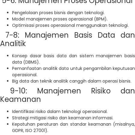
5-6: Manajemen Proses Operasional
Pengelolaan proses bisnis dengan teknologi.
Model manajemen proses operasional (BPM).
Optimisasi proses operasional menggunakan teknologi.
7-8: Manajemen Basis Data dan
Analitik
Konsep dasar basis data dan sistem manajemen basis
data (DBMS).
Pemanfaatan analitik data untuk pengambilan keputusan
operasional.
Big data dan teknik analitik canggih dalam operasi bisnis.
9-10: Manajemen Risiko dan
Keamanan
Identifikasi risiko dalam teknologi operasional.
Strategi mitigasi risiko dan keamanan informasi.
Kepatuhan peraturan dan standar keamanan (misalnya,
GDPR, ISO 27001).