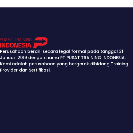
Perusahaan berdiri secara legal formal pada tanggal 31
Januari 2019 dengan nama PT PUSAT TRAINING INDONESIA.
Kami adalah perusahaan yang bergerak dibidang Training
Provider dan Sertifikasi.