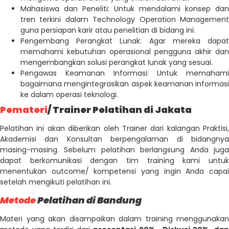
Mahasiswa dan Peneliti: Untuk mendalami konsep dan
tren terkini dalam Technology Operation Management
guna persiapan karir atau penelitian di bidang ini.
Pengembang Perangkat Lunak: Agar mereka dapat
memahami kebutuhan operasional pengguna akhir dan
mengembangkan solusi perangkat lunak yang sesuai.
Pengawas Keamanan Informasi: Untuk memahami
bagaimana mengintegrasikan aspek keamanan informasi
ke dalam operasi teknologi.
Pemateri
/ Trainer Pelatihan di Jakata
Pelatihan ini akan diberikan oleh Trainer dari kalangan Praktisi,
Akademisi dan Konsultan berpengalaman di bidangnya
masing-masing. Sebelum pelatihan berlangsung Anda juga
dapat berkomunikasi dengan tim training kami untuk
menentukan outcome/ kompetensi yang ingin Anda capai
setelah mengikuti pelatihan ini.
Metode
Pelatihan di Bandung
Materi yang akan disampaikan dalam training menggunakan