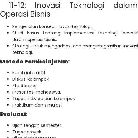
11-12: Inovasi Teknologi dalam
Operasi Bisnis
Pengenalan konsep inovasi teknologi.
Studi kasus tentang implementasi teknologi inovatif
dalam operasi bisnis.
Strategi untuk mengadopsi dan mengintegrasikan inovasi
teknologi.
Metode Pembelajaran:
Kuliah interaktif.
Diskusi kelompok.
Studi kasus.
Presentasi mahasiswa.
Tugas individu dan kelompok.
Praktikum dan simulasi.
Evaluasi:
Ujian tengah semester.
Tugas proyek.