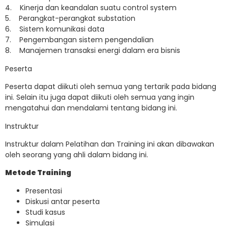
4. Kinerja dan keandalan suatu control system
5. Perangkat-perangkat substation
6. Sistem komunikasi data
7. Pengembangan sistem pengendalian
8. Manajemen transaksi energi dalam era bisnis
Peserta
Peserta dapat diikuti oleh semua yang tertarik pada bidang
ini. Selain itu juga dapat diikuti oleh semua yang ingin
mengatahui dan mendalami tentang bidang ini.
Instruktur
Instruktur dalam Pelatihan dan Training ini akan dibawakan
oleh seorang yang ahli dalam bidang ini.
Metode Training
Presentasi
Diskusi antar peserta
Studi kasus
Simulasi