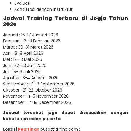
Evaluasi
Konsultasi dengan instruktur
Jadwal Training Terbaru di Jogja Tahun
2026
Januari : 16-17 Januari 2026
Februari : 12-13 Februari 2026
Maret : 30–31 Maret 2026
April : 8–9 April 2026
Mei : 12–13 Mei 2026
Juni : 22-23 Juni 2026
Juli : 15-16 Juli 2025
Agustus : 3-4 Agustus 2026
September : 17-18 September 2026
Oktober : 21-22 Oktober 2026
November : 4-5 November 2026
Desember : 17-18 Desember 2026
Jadwal tersebut juga dapat disesuaikan dengan
kebutuhan calon peserta
Lokasi
Pelatihan
pusattraining.com
: