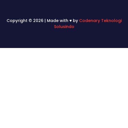
Copyright © 2026 | Made with ♥ by
Codenary Teknologi
Solusindo