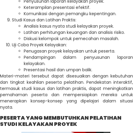
Penyusunan laporan kelayakan proyek.
Keterampilan presentasi efektif.
Komunikasi dengan pemangku kepentingan.
Studi Kasus dan Latihan Praktis:
Analisis kasus nyata studi kelayakan proyek.
Latihan perhitungan keuangan dan analisis risiko.
Diskusi kelompok untuk pemecahan masalah.
Uji Coba Proyek Kelayakan:
Penugasan proyek kelayakan untuk peserta.
Pendampingan dalam penyusunan laporan
kelayakan.
Presentasi hasil dan umpan balik.
Materi-materi tersebut dapat disesuaikan dengan kebutuhan
dan tingkat keahlian peserta pelatihan. Pendekatan interaktif,
termasuk studi kasus dan latihan praktis, dapat meningkatkan
pemahaman peserta dan mempersiapkan mereka untuk
menerapkan konsep-konsep yang dipelajari dalam situasi
nyata.
PESERTA YANG MEMBUTUHKAN PELATIHAN
STUDI KELAYAKAN PROYEK