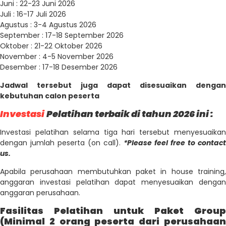
Juni : 22-23 Juni 2026
Juli : 16-17 Juli 2026
Agustus : 3-4 Agustus 2026
September : 17-18 September 2026
Oktober : 21-22 Oktober 2026
November : 4-5 November 2026
Desember : 17-18 Desember 2026
Jadwal tersebut juga dapat disesuaikan dengan
kebutuhan calon peserta
Investasi
Pelatihan terbaik di tahun 2026 ini :
Investasi pelatihan selama tiga hari tersebut menyesuaikan
dengan jumlah peserta (on call).
*Please feel free to contact
us.
Apabila perusahaan membutuhkan paket in house training,
anggaran investasi pelatihan dapat menyesuaikan dengan
anggaran perusahaan.
Fasilitas Pelatihan untuk Paket Group
(Minimal 2 orang peserta dari perusahaan