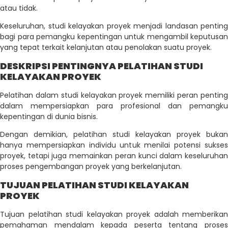
atau tidak.
Keseluruhan, studi kelayakan proyek menjadi landasan penting
bagi para pemangku kepentingan untuk mengambil keputusan
yang tepat terkait kelanjutan atau penolakan suatu proyek.
DESKRIPSI PENTINGNYA PELATIHAN STUDI
KELAYAKAN PROYEK
Pelatihan dalam studi kelayakan proyek memiliki peran penting
dalam mempersiapkan para profesional dan pemangku
kepentingan di dunia bisnis.
Dengan demikian, pelatihan studi kelayakan proyek bukan
hanya mempersiapkan individu untuk menilai potensi sukses
proyek, tetapi juga memainkan peran kunci dalam keseluruhan
proses pengembangan proyek yang berkelanjutan.
TUJUAN PELATIHAN STUDI KELAYAKAN
PROYEK
Tujuan pelatihan studi kelayakan proyek adalah memberikan
pemahaman mendalam kepada peserta tentang proses