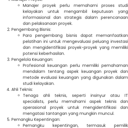
Manajer proyek perlu memahami proses studi
kelayakan untuk mengambil keputusan yang
informasional dan strategis dalam perencanaan
dan pelaksanaan proyek.
Pengembang Bisnis:
Para pengembang bisnis dapat memanfaatkan
pelatihan ini untuk mengevaluasi peluang investasi
dan mengidentifikasi proyek-proyek yang memiliki
potensi keberhasilan.
Pengelola Keuangan:
Profesional keuangan perlu memiliki pemahaman
mendalam tentang aspek keuangan proyek dan
metode evaluasi keuangan yang digunakan dalam
studi kelayakan.
Ahli Teknis:
Tenaga ahli teknis, seperti insinyur atau IT
specialists, perlu memahami aspek teknis dan
operasional proyek untuk mengidentifikasi dan
mengatasi tantangan yang mungkin muncul.
Pemangku Kepentingan:
Pemangku kepentingan, termasuk pemilik