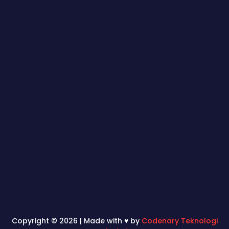
Copyright © 2026 | Made with ♥ by
Codenary Teknologi