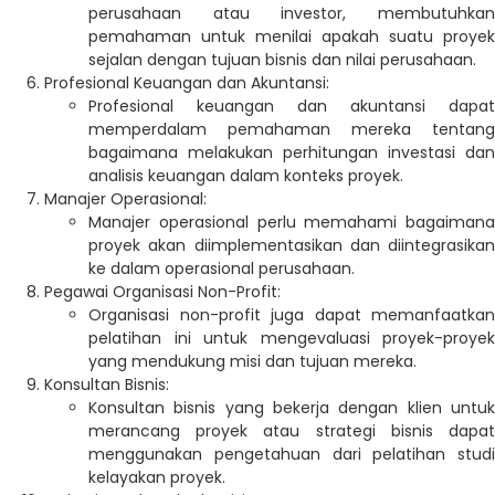
perusahaan atau investor, membutuhkan
pemahaman untuk menilai apakah suatu proyek
sejalan dengan tujuan bisnis dan nilai perusahaan.
Profesional Keuangan dan Akuntansi:
Profesional keuangan dan akuntansi dapat
memperdalam pemahaman mereka tentang
bagaimana melakukan perhitungan investasi dan
analisis keuangan dalam konteks proyek.
Manajer Operasional:
Manajer operasional perlu memahami bagaimana
proyek akan diimplementasikan dan diintegrasikan
ke dalam operasional perusahaan.
Pegawai Organisasi Non-Profit:
Organisasi non-profit juga dapat memanfaatkan
pelatihan ini untuk mengevaluasi proyek-proyek
yang mendukung misi dan tujuan mereka.
Konsultan Bisnis:
Konsultan bisnis yang bekerja dengan klien untuk
merancang proyek atau strategi bisnis dapat
menggunakan pengetahuan dari pelatihan studi
kelayakan proyek.