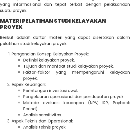
yang informasional dan tepat terkait dengan pelaksanaan
suatu proyek.
MATERI PELATIHAN STUDI KELAYAKAN
PROYEK
Berikut adalah daftar materi yang dapat disertakan dalam
pelatihan studi kelayakan proyek:
Pengenalan Konsep Kelayakan Proyek:
Definisi kelayakan proyek.
Tujuan dan manfaat studi kelayakan proyek.
Faktor-faktor yang mempengaruhi kelayakan
proyek.
Aspek Keuangan:
Perhitungan investasi awal.
Pengeluaran operasional dan pendapatan proyek.
Metode evaluasi keuangan (NPV, IRR, Payback
Period).
Analisis sensitivitas.
Aspek Teknis dan Operasional:
Analisis teknis proyek.