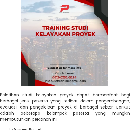
Pelatihan studi kelayakan proyek dapat bermanfaat bagi
berbagai jenis peserta yang terlibat dalam pengembangan,
evaluasi, dan pengelolaan proyek di berbagai sektor. Berikut
adalah beberapa kelompok peserta yang mungkin
membutuhkan pelatihan ini:
Manajer Proyek: