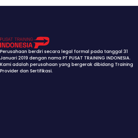
Perusahaan berdiri secara legal formal pada tanggal 31
Januari 2019 dengan nama PT PUSAT TRAINING INDONESIA.
Kami adalah perusahaan yang bergerak dibidang Training
Provider dan Sertifikasi.