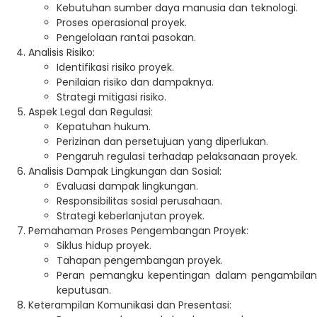
Kebutuhan sumber daya manusia dan teknologi.
Proses operasional proyek.
Pengelolaan rantai pasokan.
Analisis Risiko:
Identifikasi risiko proyek.
Penilaian risiko dan dampaknya.
Strategi mitigasi risiko.
Aspek Legal dan Regulasi:
Kepatuhan hukum.
Perizinan dan persetujuan yang diperlukan.
Pengaruh regulasi terhadap pelaksanaan proyek.
Analisis Dampak Lingkungan dan Sosial:
Evaluasi dampak lingkungan.
Responsibilitas sosial perusahaan.
Strategi keberlanjutan proyek.
Pemahaman Proses Pengembangan Proyek:
Siklus hidup proyek.
Tahapan pengembangan proyek.
Peran pemangku kepentingan dalam pengambilan
keputusan.
Keterampilan Komunikasi dan Presentasi: