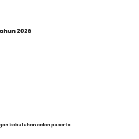
Tahun 2026
ngan kebutuhan calon peserta