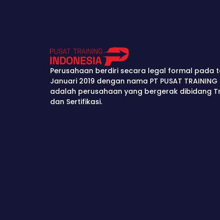
Perusahaan berdiri secara legal formal pada t
Januari 2019 dengan nama PT PUSAT TRAINING 
adalah perusahaan yang bergerak dibidang Tra
dan Sertifikasi.