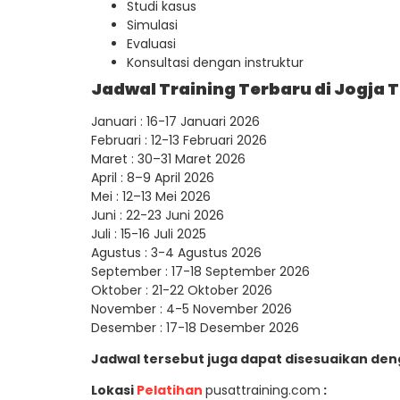
Studi kasus
Simulasi
Evaluasi
Konsultasi dengan instruktur
Jadwal Training Terbaru di Jogja 
Januari : 16-17 Januari 2026
Februari : 12-13 Februari 2026
Maret : 30–31 Maret 2026
April : 8–9 April 2026
Mei : 12–13 Mei 2026
Juni : 22-23 Juni 2026
Juli : 15-16 Juli 2025
Agustus : 3-4 Agustus 2026
September : 17-18 September 2026
Oktober : 21-22 Oktober 2026
November : 4-5 November 2026
Desember : 17-18 Desember 2026
Jadwal tersebut juga dapat disesuaikan de
Lokasi
Pelatihan
pusattraining.com
: