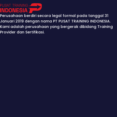
Perusahaan berdiri secara legal formal pada tanggal 31
Januari 2019 dengan nama PT PUSAT TRAINING INDONESIA.
Kami adalah perusahaan yang bergerak dibidang Training
Provider dan Sertifikasi.