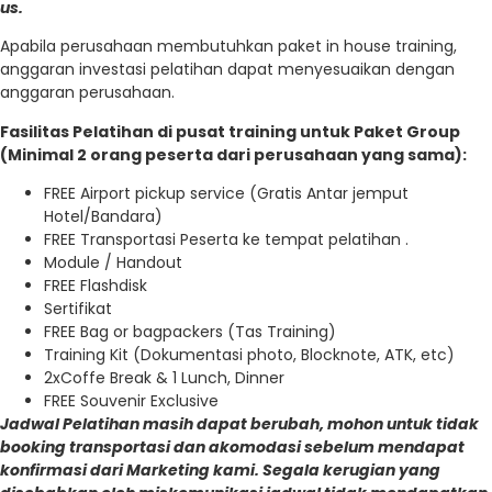
us.
Apabila perusahaan membutuhkan paket in house training,
anggaran investasi pelatihan dapat menyesuaikan dengan
anggaran perusahaan.
Fasilitas Pelatihan di pusat training untuk Paket Group
(Minimal 2 orang peserta dari perusahaan yang sama):
FREE Airport pickup service (Gratis Antar jemput
Hotel/Bandara)
FREE Transportasi Peserta ke tempat pelatihan .
Module / Handout
FREE Flashdisk
Sertifikat
FREE Bag or bagpackers (Tas Training)
Training Kit (Dokumentasi photo, Blocknote, ATK, etc)
2xCoffe Break & 1 Lunch, Dinner
FREE Souvenir Exclusive
Jadwal Pelatihan masih dapat berubah, mohon untuk tidak
booking transportasi dan akomodasi sebelum mendapat
konfirmasi dari Marketing kami. Segala kerugian yang