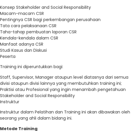
Konsep Stakeholder and Social Responsibility
Macam-macam CSR
Pentingnya CSR bagi perkembangan perusahaan
Tata cara pelaksanaan CSR
Taha-tahap pembuatan laporan CSR
Kendala-kendala dalam CSR
Manfaat adanya CSR
Studi Kasus dan Diskusi
Peserta
Training ini diperuntukkan bagi:
Staff, Supervisor, Manager ataupun level diatasnya dari semua
divisi ataupun divisi lainnya yang membutuhkan training ini;
Praktisi atau Profesional yang ingin menambah pengetahuan
Stakeholder and Social Responsibility
Instruktur
Instruktur dalam Pelatihan dan Training ini akan dibawakan oleh
seorang yang ahli dalam bidang ini.
Metode Training