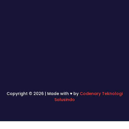
Copyright © 2026 | Made with ♥ by
Codenary Teknologi
Solusindo