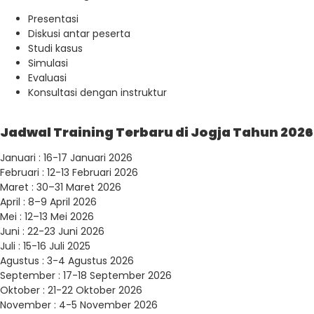
Presentasi
Diskusi antar peserta
Studi kasus
Simulasi
Evaluasi
Konsultasi dengan instruktur
Jadwal Training Terbaru di Jogja Tahun 2026
Januari : 16-17 Januari 2026
Februari : 12-13 Februari 2026
Maret : 30–31 Maret 2026
April : 8–9 April 2026
Mei : 12–13 Mei 2026
Juni : 22-23 Juni 2026
Juli : 15-16 Juli 2025
Agustus : 3-4 Agustus 2026
September : 17-18 September 2026
Oktober : 21-22 Oktober 2026
November : 4-5 November 2026