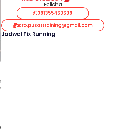
Felisha
081355460688
cro.pusattraining@gmail.com
Jadwal Fix Running
n
n
g