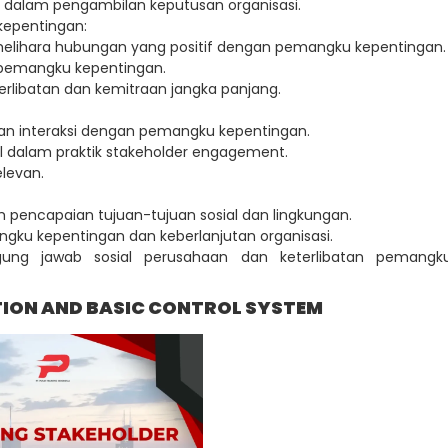
 dalam pengambilan keputusan organisasi.
epentingan:
lihara hubungan yang positif dengan pemangku kepentingan.
 pemangku kepentingan.
erlibatan dan kemitraan jangka panjang.
engan interaksi dengan pemangku kepentingan.
 dalam praktik stakeholder engagement.
elevan.
pencapaian tujuan-tujuan sosial dan lingkungan.
ngku kepentingan dan keberlanjutan organisasi.
ggung jawab sosial perusahaan dan keterlibatan pemangk
TION AND BASIC CONTROL SYSTEM