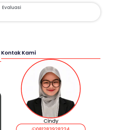
Evaluasi
Kontak Kami
Cindy
081283928224