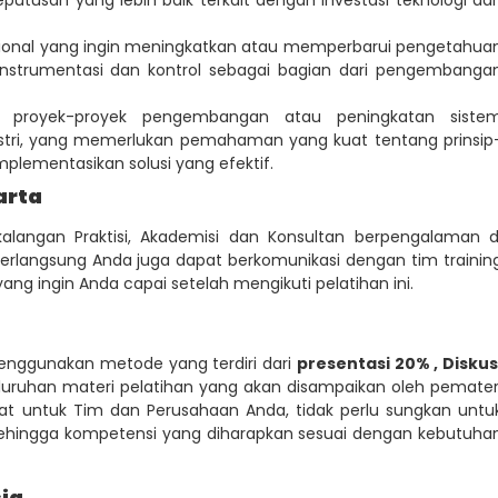
fesional yang ingin meningkatkan atau memperbarui pengetahua
nstrumentasi dan kontrol sebagai bagian dari pengembanga
m proyek-proyek pengembangan atau peningkatan siste
dustri, yang memerlukan pemahaman yang kuat tentang prinsip
lementasikan solusi yang efektif.
arta
i kalangan Praktisi, Akademisi dan Konsultan berpengalaman d
rlangsung Anda juga dapat berkomunikasi dengan tim trainin
 ingin Anda capai setelah mengikuti pelatihan ini.
enggunakan metode yang terdiri dari
presentasi 20% , Diskus
luruhan materi pelatihan yang akan disampaikan oleh pemater
at untuk Tim dan Perusahaan Anda, tidak perlu sungkan untu
i sehingga kompetensi yang diharapkan sesuai dengan kebutuha
sia