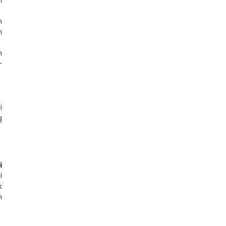
n
n
m
-
i
g
i
i
k
n