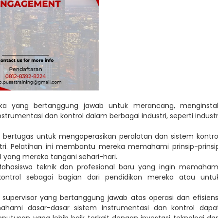
ereka yang bertanggung jawab untuk merancang, menginstal
rumentasi dan kontrol dalam berbagai industri, seperti industr
ang bertugas untuk mengoperasikan peralatan dan sistem kontro
ustri. Pelatihan ini membantu mereka memahami prinsip-prinsi
l yang mereka tangani sehari-hari.
 Mahasiswa teknik dan profesional baru yang ingin memaham
kontrol sebagai bagian dari pendidikan mereka atau untu
 supervisor yang bertanggung jawab atas operasi dan efisiens
mahami dasar-dasar sistem instrumentasi dan kontrol dapa
usan yang lebih baik terkait dengan investasi teknologi da