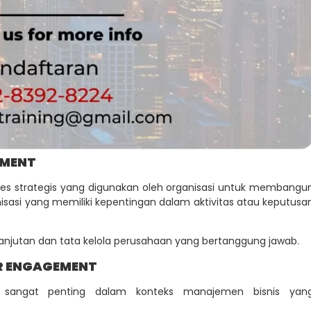
EMENT
es strategis yang digunakan oleh organisasi untuk membangu
isasi yang memiliki kepentingan dalam aktivitas atau keputusa
kelanjutan dan tata kelola perusahaan yang bertanggung jawab.
ER ENGAGEMENT
i sangat penting dalam konteks manajemen bisnis yan