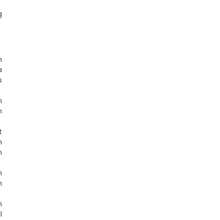
g
n
a
s
n
n
t
n
n
n
n
n
l