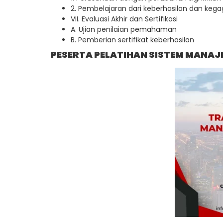
2. Pembelajaran dari keberhasilan dan kega
VII. Evaluasi Akhir dan Sertifikasi
A. Ujian penilaian pemahaman
B. Pemberian sertifikat keberhasilan
PESERTA PELATIHAN SISTEM MANAJ