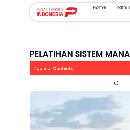
Home
Traini
PELATIHAN SISTEM MANA
Table of Contents