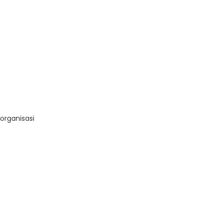
organisasi