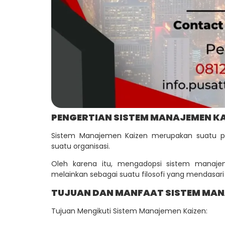
PENGERTIAN SISTEM MANAJEMEN KA
Sistem Manajemen Kaizen merupakan suatu p
suatu organisasi.
Oleh karena itu, mengadopsi sistem manaje
melainkan sebagai suatu filosofi yang mendasari
TUJUAN DAN MANFAAT SISTEM MAN
Tujuan Mengikuti Sistem Manajemen Kaizen: