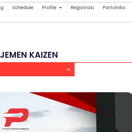
ng
Schedule
Profile
Registrasi
Portofolio
JEMEN KAIZEN