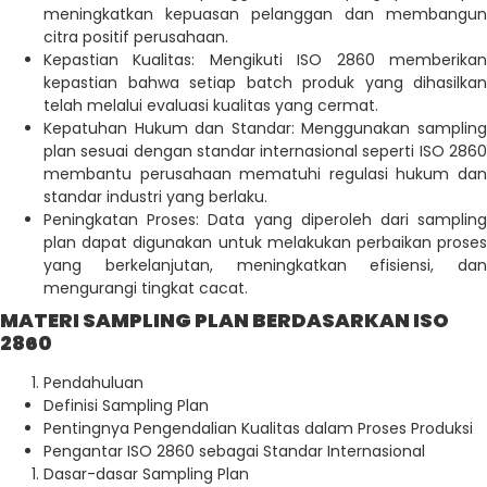
meningkatkan kepuasan pelanggan dan membangun
citra positif perusahaan.
Kepastian Kualitas: Mengikuti ISO 2860 memberikan
kepastian bahwa setiap batch produk yang dihasilkan
telah melalui evaluasi kualitas yang cermat.
Kepatuhan Hukum dan Standar: Menggunakan sampling
plan sesuai dengan standar internasional seperti ISO 2860
membantu perusahaan mematuhi regulasi hukum dan
standar industri yang berlaku.
Peningkatan Proses: Data yang diperoleh dari sampling
plan dapat digunakan untuk melakukan perbaikan proses
yang berkelanjutan, meningkatkan efisiensi, dan
mengurangi tingkat cacat.
MATERI SAMPLING PLAN BERDASARKAN ISO
2860
Pendahuluan
Definisi Sampling Plan
Pentingnya Pengendalian Kualitas dalam Proses Produksi
Pengantar ISO 2860 sebagai Standar Internasional
Dasar-dasar Sampling Plan