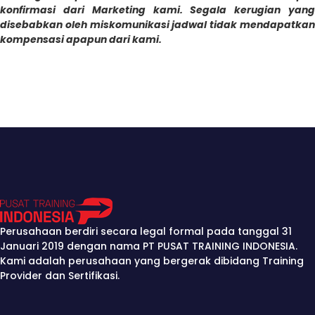
konfirmasi dari Marketing kami. Segala kerugian yang
disebabkan oleh miskomunikasi jadwal tidak mendapatkan
kompensasi apapun dari kami.
Perusahaan berdiri secara legal formal pada tanggal 31
Januari 2019 dengan nama PT PUSAT TRAINING INDONESIA.
Kami adalah perusahaan yang bergerak dibidang Training
Provider dan Sertifikasi.