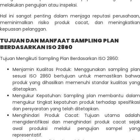
melakukan pengujian atau inspeksi.
Hal ini sangat penting dalam menjaga reputasi perusahaan,
meminimalkan risiko produk cacat, dan meningkatkan
kepuasan pelanggan.
TUJUAN DAN MANFAAT SAMPLING PLAN
BERDASARKAN ISO 2860
Tujuan Mengikuti Sampling Plan Berdasarkan ISO 2860:
Menjamin Kualitas Produk: Menggunakan sampling plan
sesuai ISO 2860 bertujuan untuk memastikan bahwa
produk yang dihasilkan memenuhi standar kualitas yang
ditetapkan.
Mengukur Kepatuhan: Sampling plan membantu dalam
mengukur tingkat kepatuhan produk terhadap spesifikasi
dan persyaratan yang telah ditetapkan.
Menghindari Produk Cacat: Tujuan utama adalah
mengidentifikasi dan menghindari produk cacat sejak
awal produksi melalui pengujian sampel yang
representatif.