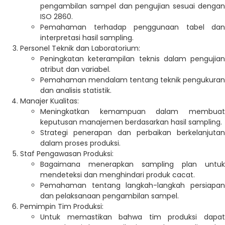
pengambilan sampel dan pengujian sesuai dengan
ISO 2860.
Pemahaman terhadap penggunaan tabel dan
interpretasi hasil sampling.
Personel Teknik dan Laboratorium:
Peningkatan keterampilan teknis dalam pengujian
atribut dan variabel.
Pemahaman mendalam tentang teknik pengukuran
dan analisis statistik.
Manajer Kualitas:
Meningkatkan kemampuan dalam membuat
keputusan manajemen berdasarkan hasil sampling.
Strategi penerapan dan perbaikan berkelanjutan
dalam proses produksi.
Staf Pengawasan Produksi:
Bagaimana menerapkan sampling plan untuk
mendeteksi dan menghindari produk cacat.
Pemahaman tentang langkah-langkah persiapan
dan pelaksanaan pengambilan sampel.
Pemimpin Tim Produksi:
Untuk memastikan bahwa tim produksi dapat