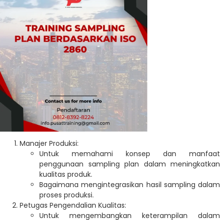
Manajer Produksi:
Untuk memahami konsep dan manfaat
penggunaan sampling plan dalam meningkatkan
kualitas produk.
Bagaimana mengintegrasikan hasil sampling dalam
proses produksi.
Petugas Pengendalian Kualitas:
Untuk mengembangkan keterampilan dalam