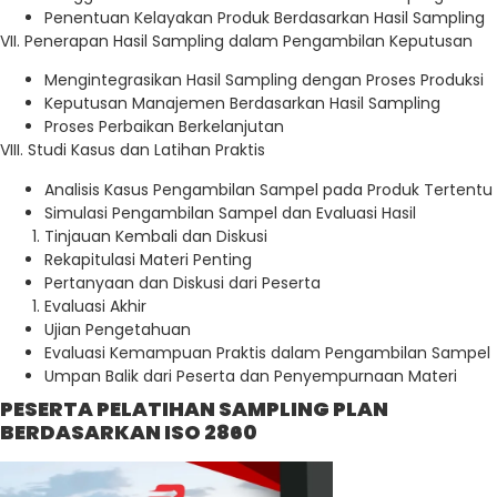
Penentuan Kelayakan Produk Berdasarkan Hasil Sampling
VII. Penerapan Hasil Sampling dalam Pengambilan Keputusan
Mengintegrasikan Hasil Sampling dengan Proses Produksi
Keputusan Manajemen Berdasarkan Hasil Sampling
Proses Perbaikan Berkelanjutan
VIII. Studi Kasus dan Latihan Praktis
Analisis Kasus Pengambilan Sampel pada Produk Tertentu
Simulasi Pengambilan Sampel dan Evaluasi Hasil
Tinjauan Kembali dan Diskusi
Rekapitulasi Materi Penting
Pertanyaan dan Diskusi dari Peserta
Evaluasi Akhir
Ujian Pengetahuan
Evaluasi Kemampuan Praktis dalam Pengambilan Sampel
Umpan Balik dari Peserta dan Penyempurnaan Materi
PESERTA PELATIHAN SAMPLING PLAN
BERDASARKAN ISO 2860