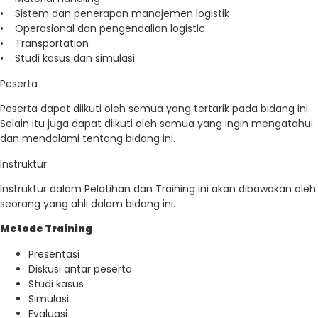
• Sistem dan penerapan manajemen logistik
• Operasional dan pengendalian logistic
• Transportation
• Studi kasus dan simulasi
Peserta
Peserta dapat diikuti oleh semua yang tertarik pada bidang ini.
Selain itu juga dapat diikuti oleh semua yang ingin mengatahui
dan mendalami tentang bidang ini.
Instruktur
Instruktur dalam Pelatihan dan Training ini akan dibawakan oleh
seorang yang ahli dalam bidang ini.
Metode Training
Presentasi
Diskusi antar peserta
Studi kasus
Simulasi
Evaluasi