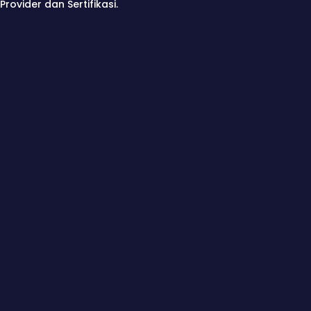
Provider dan Sertifikasi.