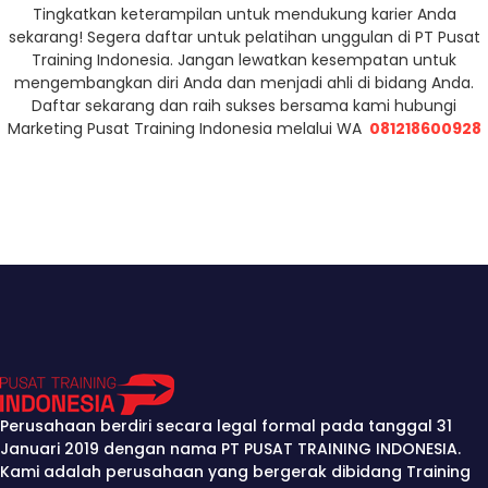
Tingkatkan keterampilan untuk mendukung karier Anda
sekarang! Segera daftar untuk pelatihan unggulan di PT Pusat
Training Indonesia. Jangan lewatkan kesempatan untuk
mengembangkan diri Anda dan menjadi ahli di bidang Anda.
Daftar sekarang dan raih sukses bersama kami hubungi
Marketing Pusat Training Indonesia melalui WA
081218600928
Perusahaan berdiri secara legal formal pada tanggal 31
Januari 2019 dengan nama PT PUSAT TRAINING INDONESIA.
Kami adalah perusahaan yang bergerak dibidang Training