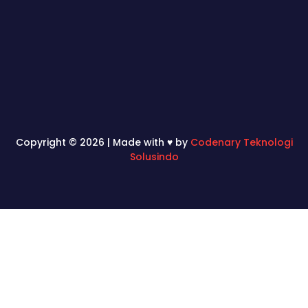
Copyright © 2026 | Made with ♥ by
Codenary Teknologi
Solusindo