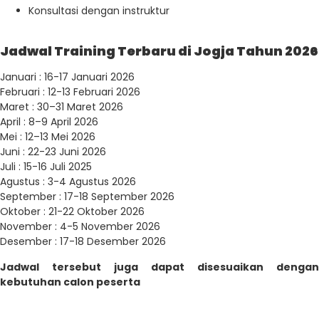
Konsultasi dengan instruktur
Jadwal Training Terbaru di Jogja Tahun 2026
Januari : 16-17 Januari 2026
Februari : 12-13 Februari 2026
Maret : 30–31 Maret 2026
April : 8–9 April 2026
Mei : 12–13 Mei 2026
Juni : 22-23 Juni 2026
Juli : 15-16 Juli 2025
Agustus : 3-4 Agustus 2026
September : 17-18 September 2026
Oktober : 21-22 Oktober 2026
November : 4-5 November 2026
Desember : 17-18 Desember 2026
Jadwal tersebut juga dapat disesuaikan dengan
kebutuhan calon peserta