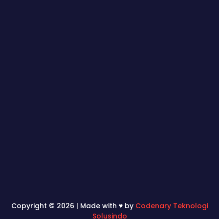
Copyright © 2026 | Made with ♥ by
Codenary Teknologi
Solusindo