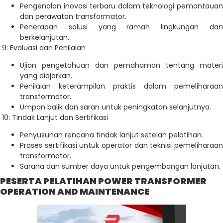
Pengenalan inovasi terbaru dalam teknologi pemantauan
dan perawatan transformator.
Penerapan solusi yang ramah lingkungan dan
berkelanjutan.
9: Evaluasi dan Penilaian
Ujian pengetahuan dan pemahaman tentang materi
yang diajarkan.
Penilaian keterampilan praktis dalam pemeliharaan
transformator.
Umpan balik dan saran untuk peningkatan selanjutnya.
10: Tindak Lanjut dan Sertifikasi
Penyusunan rencana tindak lanjut setelah pelatihan.
Proses sertifikasi untuk operator dan teknisi pemeliharaan
transformator.
Sarana dan sumber daya untuk pengembangan lanjutan.
PESERTA PELATIHAN POWER TRANSFORMER
OPERATION AND MAINTENANCE