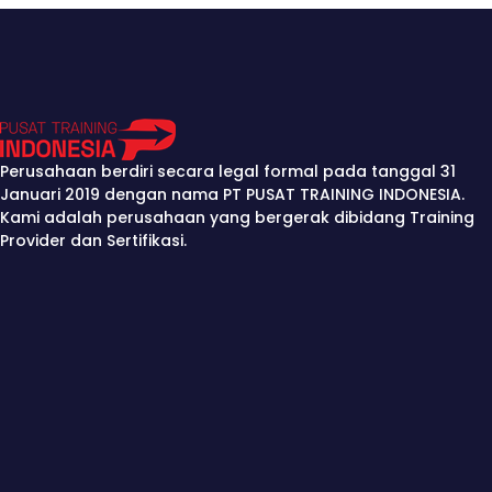
Perusahaan berdiri secara legal formal pada tanggal 31
Januari 2019 dengan nama PT PUSAT TRAINING INDONESIA.
Kami adalah perusahaan yang bergerak dibidang Training
Provider dan Sertifikasi.