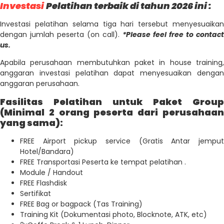
Investasi
Pelatihan terbaik di tahun 2026 ini :
Investasi pelatihan selama tiga hari tersebut menyesuaikan
dengan jumlah peserta (on call).
*Please feel free to contact
us.
Apabila perusahaan membutuhkan paket in house training,
anggaran investasi pelatihan dapat menyesuaikan dengan
anggaran perusahaan.
Fasilitas Pelatihan untuk Paket Group
(Minimal 2 orang peserta dari perusahaan
yang sama):
FREE Airport pickup service (Gratis Antar jemput
Hotel/Bandara)
FREE Transportasi Peserta ke tempat pelatihan .
Module / Handout
FREE Flashdisk
Sertifikat
FREE Bag or bagpack (Tas Training)
Training Kit (Dokumentasi photo, Blocknote, ATK, etc)