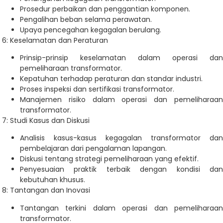
Prosedur perbaikan dan penggantian komponen.
Pengalihan beban selama perawatan.
Upaya pencegahan kegagalan berulang.
6: Keselamatan dan Peraturan
Prinsip-prinsip keselamatan dalam operasi dan
pemeliharaan transformator.
Kepatuhan terhadap peraturan dan standar industri.
Proses inspeksi dan sertifikasi transformator.
Manajemen risiko dalam operasi dan pemeliharaan
transformator.
7: Studi Kasus dan Diskusi
Analisis kasus-kasus kegagalan transformator dan
pembelajaran dari pengalaman lapangan.
Diskusi tentang strategi pemeliharaan yang efektif.
Penyesuaian praktik terbaik dengan kondisi dan
kebutuhan khusus.
8: Tantangan dan Inovasi
Tantangan terkini dalam operasi dan pemeliharaan
transformator.