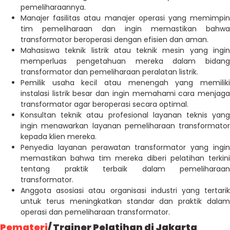
pemeliharaannya.
Manajer fasilitas atau manajer operasi yang memimpin
tim pemeliharaan dan ingin memastikan bahwa
transformator beroperasi dengan efisien dan aman.
Mahasiswa teknik listrik atau teknik mesin yang ingin
memperluas pengetahuan mereka dalam bidang
transformator dan pemeliharaan peralatan listrik.
Pemilik usaha kecil atau menengah yang memiliki
instalasi listrik besar dan ingin memahami cara menjaga
transformator agar beroperasi secara optimal.
Konsultan teknik atau profesional layanan teknis yang
ingin menawarkan layanan pemeliharaan transformator
kepada klien mereka.
Penyedia layanan perawatan transformator yang ingin
memastikan bahwa tim mereka diberi pelatihan terkini
tentang praktik terbaik dalam pemeliharaan
transformator.
Anggota asosiasi atau organisasi industri yang tertarik
untuk terus meningkatkan standar dan praktik dalam
operasi dan pemeliharaan transformator.
Pemateri
/ Trainer Pelatihan di Jakarta