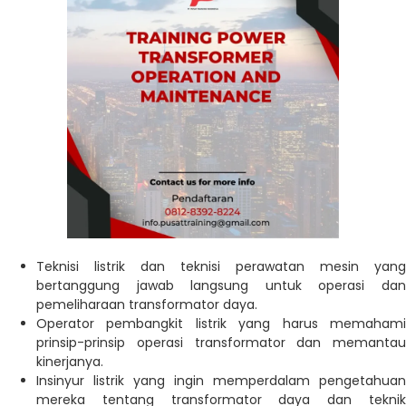
Teknisi listrik dan teknisi perawatan mesin yang
bertanggung jawab langsung untuk operasi dan
pemeliharaan transformator daya.
Operator pembangkit listrik yang harus memahami
prinsip-prinsip operasi transformator dan memantau
kinerjanya.
Insinyur listrik yang ingin memperdalam pengetahuan
mereka tentang transformator daya dan teknik