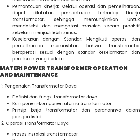
Pemantauan Kinerja: Melalui operasi dan pemeliharaan,
dapat dilakukan pemantauan terhadap kinerja
transformator, sehingga memungkinkan untuk
mendeteksi dan mengatasi masalah secara proaktif
sebelum menjadi lebih serius.
Keselarasan dengan Standar: Mengikuti operasi dan
pemeliharaan memastikan bahwa transformator
beroperasi sesuai dengan standar keselamatan dan
peraturan yang berlaku.
MATERI POWER TRANSFORMER OPERATION
AND MAINTENANCE
1: Pengenalan Transformator Daya
Definisi dan fungsi transformator daya.
Komponen-komponen utama transformator.
Prinsip kerja transformator dan peranannya dalam
jaringan listrik.
2: Operasi Transformator Daya
Proses instalasi transformator.