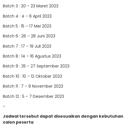
Batch 3 : 20 – 23 Maret 2023
Batch 4 : 4 – 6 April 2023
Batch 5 : 15 – 17 Mei 2023
Batch 6 : 26 – 28 Juni 2023
Batch 7 : 17 – 19 Juli 2023
Batch 8 : 14 – 16 Agustus 2023
Batch 9 : 25 – 27 September 2023
Batch 10 : 10 – 12 Oktober 2023
Batch 11 : 7 – 9 November 2023
Batch 12 : 5 – 7 Desember 2023
–
Jadwal tersebut dapat disesuaikan dengan kebutuhan
calon peserta