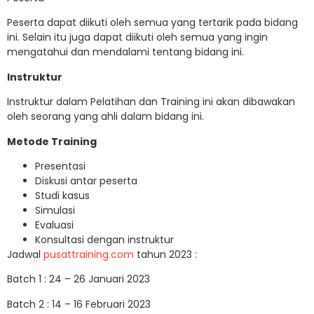
Peserta dapat diikuti oleh semua yang tertarik pada bidang
ini. Selain itu juga dapat diikuti oleh semua yang ingin
mengatahui dan mendalami tentang bidang ini.
Instruktur
Instruktur dalam Pelatihan dan Training ini akan dibawakan
oleh seorang yang ahli dalam bidang ini.
Metode Training
Presentasi
Diskusi antar peserta
Studi kasus
Simulasi
Evaluasi
Konsultasi dengan instruktur
Jadwal
pusattraining.com
tahun 2023 :
Batch 1 : 24 – 26 Januari 2023
Batch 2 : 14 – 16 Februari 2023