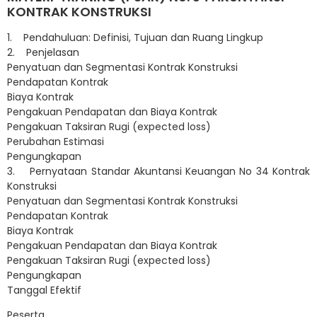
KONTRAK KONSTRUKSI
1. Pendahuluan: Definisi, Tujuan dan Ruang Lingkup
2. Penjelasan
Penyatuan dan Segmentasi Kontrak Konstruksi
Pendapatan Kontrak
Biaya Kontrak
Pengakuan Pendapatan dan Biaya Kontrak
Pengakuan Taksiran Rugi (expected loss)
Perubahan Estimasi
Pengungkapan
3. Pernyataan Standar Akuntansi Keuangan No 34 Kontrak
Konstruksi
Penyatuan dan Segmentasi Kontrak Konstruksi
Pendapatan Kontrak
Biaya Kontrak
Pengakuan Pendapatan dan Biaya Kontrak
Pengakuan Taksiran Rugi (expected loss)
Pengungkapan
Tanggal Efektif
Peserta