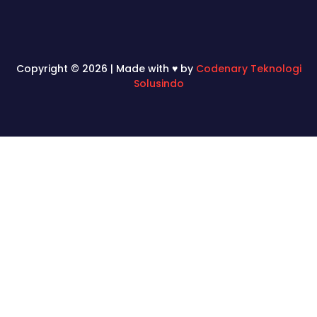
Copyright © 2026 | Made with ♥ by
Codenary Teknologi
Solusindo