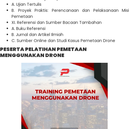
A. Ujian Tertulis
B. Proyek Praktis: Perencanaan dan Pelaksanaan Misi
Pemetaan
XI. Referensi dan Sumber Bacaan Tambahan
A. Buku Referensi
B. Jurnal dan Artikel Ilmiah
C. Sumber Online dan Studi Kasus Pemetaan Drone
PESERTA PELATIHAN PEMETAAN
MENGGUNAKAN DRONE