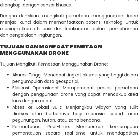
dilengkapi dengan sensor khusus.
Dengan demikian, mengikuti pemetaan menggunakan drone
menjadi kunci dalam memanfaatkan potensi teknologi untuk
meningkatkan efisiensi dan keakuratan dalam pemahaman
dan pengelolaan lingkungan.
TUJUAN DAN MANFAAT PEMETAAN
MENGGUNAKAN DRONE
Tujuan Mengikuti Pemetaan Menggunakan Drone:
Akurasi Tinggi: Mencapai tingkat akurasi yang tinggi dalam
pengumpulan data geospasial.
Efisiensi Operasional: Mempercepat proses pemetaan
dengan penggunaan drone yang dapat mencakup area
luas dengan cepat.
Akses ke Lokasi Sulit: Menjangkau wilayah yang sulit
diakses atau berbahaya bagi manusia, seperti area
pegunungan, hutan, atau zona bencana.
Pemantauan Real-time: Memberikan kemampuan
pemantauan secara real-time untuk mendapatkan