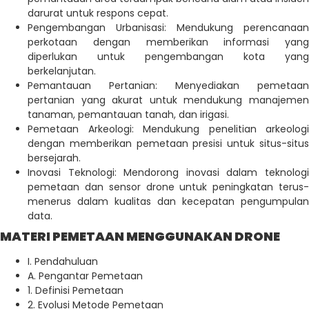
darurat untuk respons cepat.
Pengembangan Urbanisasi: Mendukung perencanaan
perkotaan dengan memberikan informasi yang
diperlukan untuk pengembangan kota yang
berkelanjutan.
Pemantauan Pertanian: Menyediakan pemetaan
pertanian yang akurat untuk mendukung manajemen
tanaman, pemantauan tanah, dan irigasi.
Pemetaan Arkeologi: Mendukung penelitian arkeologi
dengan memberikan pemetaan presisi untuk situs-situs
bersejarah.
Inovasi Teknologi: Mendorong inovasi dalam teknologi
pemetaan dan sensor drone untuk peningkatan terus-
menerus dalam kualitas dan kecepatan pengumpulan
data.
MATERI PEMETAAN MENGGUNAKAN DRONE
I. Pendahuluan
A. Pengantar Pemetaan
1. Definisi Pemetaan
2. Evolusi Metode Pemetaan