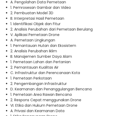
A. Pengolahan Data Pemetaan
1. Pemrosesan Gambar dan Video
2. Pembuatan Model 3D
B. Interpretasi Hasil Pemetaan
1. Identifikasi Objek dan Fitur
2. Analisis Perubahan dari Pemetaan Berulang
V. Aplikasi Pemetaan Drone
A. Pemetaan Lingkungan
1. Pemantauan Hutan dan Ekosistem
2. Analisis Perubahan Iklim
B. Manajemen Sumber Daya Alam
1. Pemetaan Lahan dan Pertanian
2. Pemantauan Kualitas Air
C. Infrastruktur dan Perencanaan Kota
1. Pemetaan Perkotaan
2. Pengembangan Infrastruktur
D. Keamanan dan Penanggulangan Bencana
1. Pemetaan Area Rawan Bencana
2. Respons Cepat menggunakan Drone
VI. Etika dan Hukum Pemetaan Drone
A. Privasi dan Keamanan Data