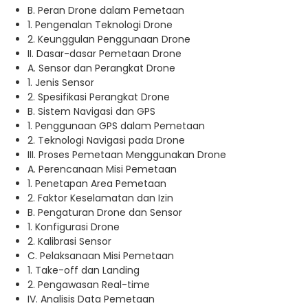
B. Peran Drone dalam Pemetaan
1. Pengenalan Teknologi Drone
2. Keunggulan Penggunaan Drone
II. Dasar-dasar Pemetaan Drone
A. Sensor dan Perangkat Drone
1. Jenis Sensor
2. Spesifikasi Perangkat Drone
B. Sistem Navigasi dan GPS
1. Penggunaan GPS dalam Pemetaan
2. Teknologi Navigasi pada Drone
III. Proses Pemetaan Menggunakan Drone
A. Perencanaan Misi Pemetaan
1. Penetapan Area Pemetaan
2. Faktor Keselamatan dan Izin
B. Pengaturan Drone dan Sensor
1. Konfigurasi Drone
2. Kalibrasi Sensor
C. Pelaksanaan Misi Pemetaan
1. Take-off dan Landing
2. Pengawasan Real-time
IV. Analisis Data Pemetaan