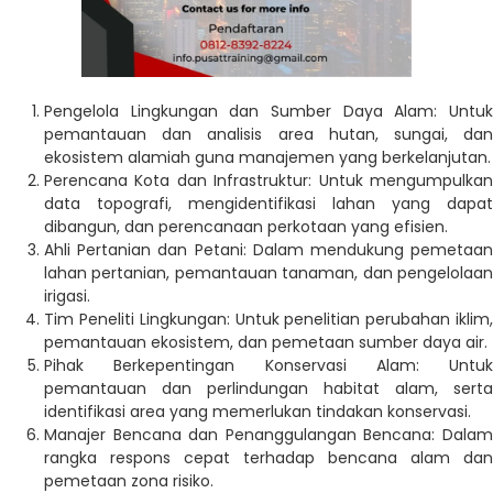
Pengelola Lingkungan dan Sumber Daya Alam: Untuk
pemantauan dan analisis area hutan, sungai, dan
ekosistem alamiah guna manajemen yang berkelanjutan.
Perencana Kota dan Infrastruktur: Untuk mengumpulkan
data topografi, mengidentifikasi lahan yang dapat
dibangun, dan perencanaan perkotaan yang efisien.
Ahli Pertanian dan Petani: Dalam mendukung pemetaan
lahan pertanian, pemantauan tanaman, dan pengelolaan
irigasi.
Tim Peneliti Lingkungan: Untuk penelitian perubahan iklim,
pemantauan ekosistem, dan pemetaan sumber daya air.
Pihak Berkepentingan Konservasi Alam: Untuk
pemantauan dan perlindungan habitat alam, serta
identifikasi area yang memerlukan tindakan konservasi.
Manajer Bencana dan Penanggulangan Bencana: Dalam
rangka respons cepat terhadap bencana alam dan
pemetaan zona risiko.