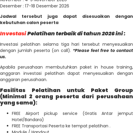
Desember : 17-18 Desember 2026
Jadwal tersebut juga dapat disesuaikan dengan
kebutuhan calon peserta
Investasi
Pelatihan terbaik di tahun 2026 ini :
Investasi pelatihan selama tiga hari tersebut menyesuaikan
dengan jumlah peserta (on call).
*Please feel free to contact
us.
Apabila perusahaan membutuhkan paket in house training,
anggaran investasi pelatihan dapat menyesuaikan dengan
anggaran perusahaan.
Fasilitas Pelatihan untuk Paket Group
(Minimal 2 orang peserta dari perusahaan
yang sama):
FREE Airport pickup service (Gratis Antar jemput
Hotel/Bandara)
FREE Transportasi Peserta ke tempat pelatihan .
Module / Handout