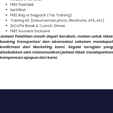
FREE Flashdisk
Sertifikat
FREE Bag or bagpack (Tas Training)
Training Kit (Dokumentasi photo, Blocknote, ATK, etc)
2xCoffe Break & 1 Lunch, Dinner
FREE Souvenir Exclusive
Jadwal Pelatihan masih dapat berubah, mohon untuk tidak
booking transportasi dan akomodasi sebelum mendapat
konfirmasi dari Marketing kami. Segala kerugian yang
disebabkan oleh miskomunikasi jadwal tidak mendapatkan
kompensasi apapun dari kami.