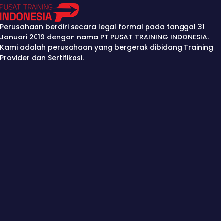
Perusahaan berdiri secara legal formal pada tanggal 31
Januari 2019 dengan nama PT PUSAT TRAINING INDONESIA.
Kami adalah perusahaan yang bergerak dibidang Training
Provider dan Sertifikasi.