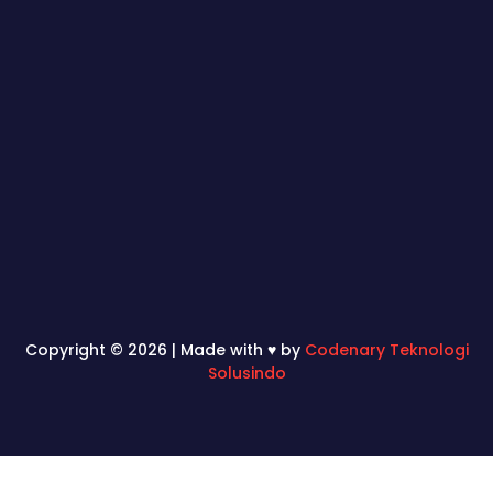
Copyright © 2026 | Made with ♥ by
Codenary Teknologi
Solusindo