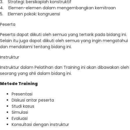
3. Strategi: bersikaplah konstruktif
4. Elemen-elemen dalam mengembangkan kemitraan
5. Elemen pokok: kongruensi
Peserta
Peserta dapat diikuti oleh semua yang tertarik pada bidang ini.
Selain itu juga dapat diikuti oleh semua yang ingin mengatahui
dan mendalami tentang bidang ini.
Instruktur
Instruktur dalam Pelatihan dan Training ini akan dibawakan oleh
seorang yang ahli dalam bidang ini.
Metode Training
Presentasi
Diskusi antar peserta
Studi kasus
Simulasi
Evaluasi
Konsultasi dengan instruktur