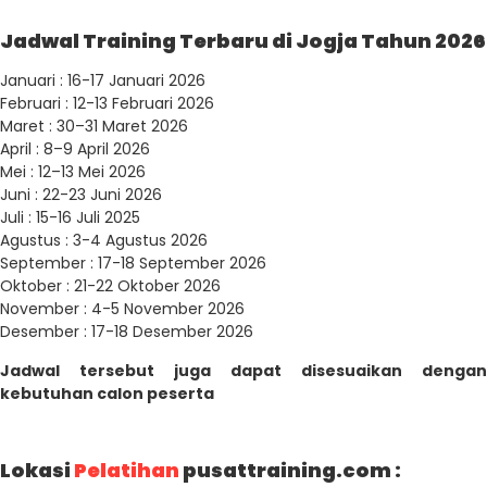
Jadwal Training Terbaru di Jogja Tahun 2026
Januari : 16-17 Januari 2026
Februari : 12-13 Februari 2026
Maret : 30–31 Maret 2026
April : 8–9 April 2026
Mei : 12–13 Mei 2026
Juni : 22-23 Juni 2026
Juli : 15-16 Juli 2025
Agustus : 3-4 Agustus 2026
September : 17-18 September 2026
Oktober : 21-22 Oktober 2026
November : 4-5 November 2026
Desember : 17-18 Desember 2026
Jadwal tersebut juga dapat disesuaikan dengan
kebutuhan calon peserta
Lokasi
Pelatihan
pusattraining.com :