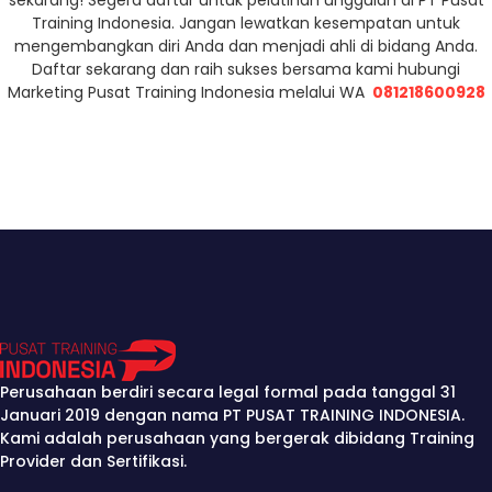
Training Indonesia. Jangan lewatkan kesempatan untuk
mengembangkan diri Anda dan menjadi ahli di bidang Anda.
Daftar sekarang dan raih sukses bersama kami hubungi
Marketing Pusat Training Indonesia melalui WA
081218600928
Perusahaan berdiri secara legal formal pada tanggal 31
Januari 2019 dengan nama PT PUSAT TRAINING INDONESIA.
Kami adalah perusahaan yang bergerak dibidang Training
Provider dan Sertifikasi.