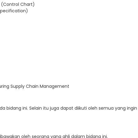
(Control Chart)
pecification)
a bidang ini. Selain itu juga dapat diikuti oleh semua yang ingin
dibawakan oleh seorang yang ahli dalam bidang ini.