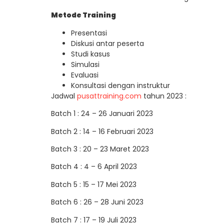
Metode Training
Presentasi
Diskusi antar peserta
Studi kasus
Simulasi
Evaluasi
Konsultasi dengan instruktur
Jadwal
pusattraining.com
tahun 2023 :
Batch 1 : 24 – 26 Januari 2023
Batch 2 : 14 – 16 Februari 2023
Batch 3 : 20 – 23 Maret 2023
Batch 4 : 4 – 6 April 2023
Batch 5 : 15 – 17 Mei 2023
Batch 6 : 26 – 28 Juni 2023
Batch 7 : 17 – 19 Juli 2023