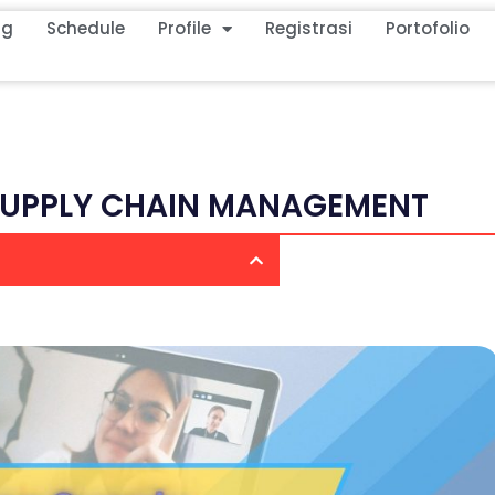
ng
Schedule
Profile
Registrasi
Portofolio
SUPPLY CHAIN MANAGEMENT