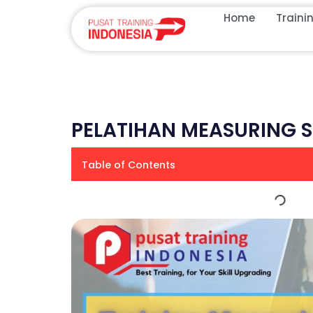
Home
Traini
PELATIHAN MEASURING 
Table of Contents