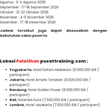
Agustus : 3-4 Agustus 2026
September : 17-18 September 2026
Oktober : 21-22 Oktober 2026
November : 4-5 November 2026
Desember : 17-18 Desember 2026
Jadwal tersebut juga dapat disesuaikan dengan
kebutuhan calon peserta
Lokasi
Pelatihan
pusattraining.com :
Yogyakarta
, Hotel Dafam Malioboro (6.000.000 IDR /
participant)
Jakarta
, Hotel Amaris Tendean (6.500.000 IDR /
participant)
Bandung
, Hotel Golden Flower (6.500.000 IDR /
participant)
Bali
, Hotel Ibis Kuta (7.500.000 IDR / participant)
Lombok
, Hotel Jayakarta (7.500.000 IDR / participant)