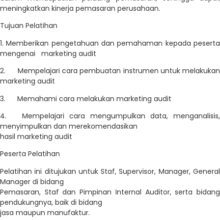
meningkatkan kinerja pemasaran perusahaan.
Tujuan Pelatihan
1. Memberikan pengetahuan dan pemahaman kepada peserta
mengenai marketing audit
2. Mempelajari cara pembuatan instrumen untuk melakukan
marketing audit
3. Memahami cara melakukan marketing audit
4. Mempelajari cara mengumpulkan data, menganalisis,
menyimpulkan dan merekomendasikan
hasil marketing audit
Peserta Pelatihan
Pelatihan ini ditujukan untuk Staf, Supervisor, Manager, General
Manager di bidang
Pemasaran, Staf dan Pimpinan Internal Auditor, serta bidang
pendukungnya, baik di bidang
jasa maupun manufaktur.