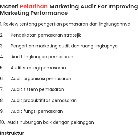
Materi
Pelatihan
Marketing Audit For Improvin
Marketing Performance
1. Review tentang pengertian pemasaran dan lingkungannya
2. Pendekatan pemasaran stratejik
3. Pengertian marketing audit dan ruang lingkupnya
4. Audit lingkungan pemasaran
5. Audit strategi pemasaran
6. Audit organisasi pemasaran
7. Audit sistem pemasaran
8. Audit produktifitas pemasaran
9. Audit fungsi pemasaran
10. Audit hubungan baik dengan pelanggan
Instruktur