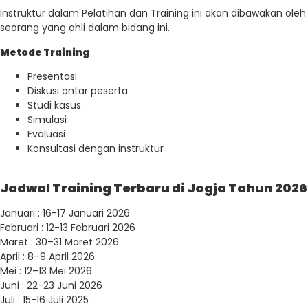
Instruktur dalam Pelatihan dan Training ini akan dibawakan oleh
seorang yang ahli dalam bidang ini.
Metode Training
Presentasi
Diskusi antar peserta
Studi kasus
Simulasi
Evaluasi
Konsultasi dengan instruktur
Jadwal Training Terbaru di Jogja Tahun 2026
Januari : 16-17 Januari 2026
Februari : 12-13 Februari 2026
Maret : 30–31 Maret 2026
April : 8–9 April 2026
Mei : 12–13 Mei 2026
Juni : 22-23 Juni 2026
Juli : 15-16 Juli 2025