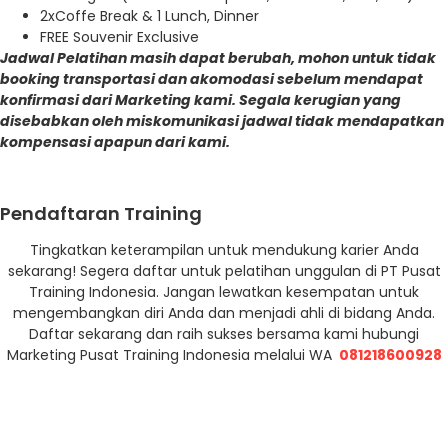
2xCoffe Break & 1 Lunch, Dinner
FREE Souvenir Exclusive
Jadwal Pelatihan masih dapat berubah, mohon untuk tidak
booking transportasi dan akomodasi sebelum mendapat
konfirmasi dari Marketing kami. Segala kerugian yang
disebabkan oleh miskomunikasi jadwal tidak mendapatkan
kompensasi apapun dari kami.
Pendaftaran Training
Tingkatkan keterampilan untuk mendukung karier Anda
sekarang! Segera daftar untuk pelatihan unggulan di PT Pusat
Training Indonesia. Jangan lewatkan kesempatan untuk
mengembangkan diri Anda dan menjadi ahli di bidang Anda.
Daftar sekarang dan raih sukses bersama kami hubungi
Marketing Pusat Training Indonesia melalui WA
081218600928