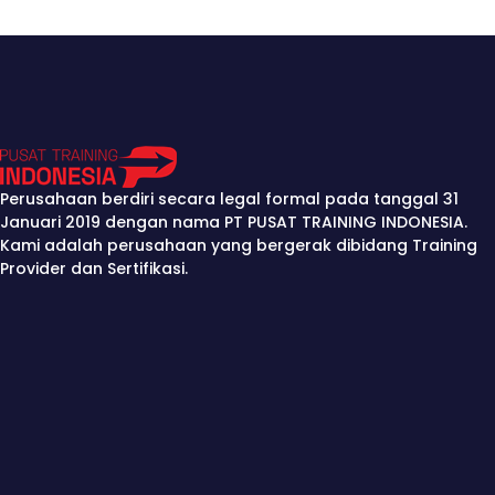
Perusahaan berdiri secara legal formal pada tanggal 31
Januari 2019 dengan nama PT PUSAT TRAINING INDONESIA.
Kami adalah perusahaan yang bergerak dibidang Training
Provider dan Sertifikasi.