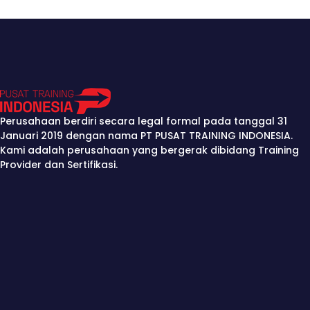
Perusahaan berdiri secara legal formal pada tanggal 31
Januari 2019 dengan nama PT PUSAT TRAINING INDONESIA.
Kami adalah perusahaan yang bergerak dibidang Training
Provider dan Sertifikasi.